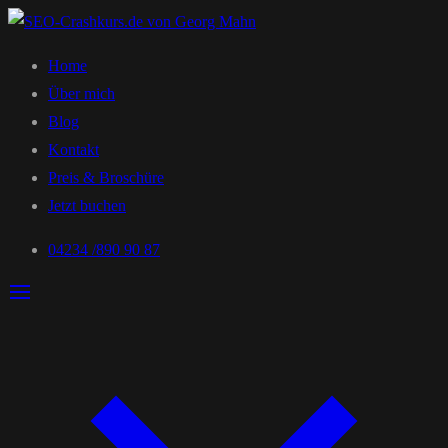
Home
Über mich
Blog
Kontakt
Preis & Broschüre
Jetzt buchen
04234 /890 90 87