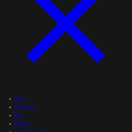
Home
Über mich
Blog
Kontakt
Preis & Broschüre