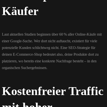
Käufer
Laut aktuellen Studien beginnen über 60 % aller Online-Käufe mit
einer Google-Suche. Wer dort nicht auftaucht, existiert für viele
potenzielle Kunden schlichtweg nicht. Eine SEO-Strategie für
deinen E-Commerce-Shop bedeutet also, deine Produkte dort zu
platzieren, wo bereits eine konkrete Nachfrage besteht – in den
organischen Suchergebnissen.
Kostenfreier Traffic