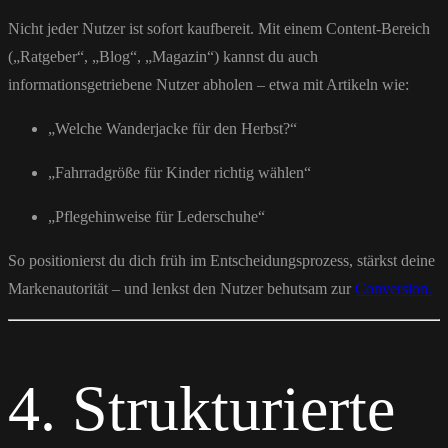
Nicht jeder Nutzer ist sofort kaufbereit. Mit einem Content-Bereich
(„Ratgeber“, „Blog“, „Magazin“) kannst du auch
informationsgetriebene Nutzer abholen – etwa mit Artikeln wie:
„Welche Wanderjacke für den Herbst?“
„Fahrradgröße für Kinder richtig wählen“
„Pflegehinweise für Lederschuhe“
So positionierst du dich früh im Entscheidungsprozess, stärkst deine
Markenautorität – und lenkst den Nutzer behutsam zur
Conversion.
4. Strukturierte