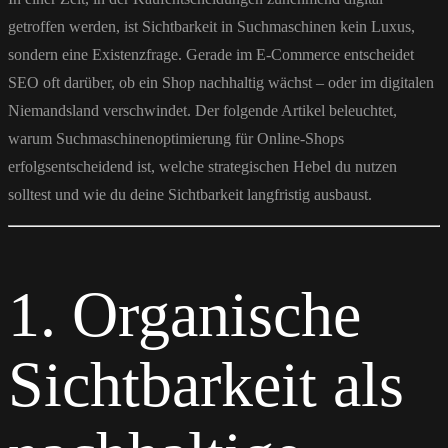
getroffen werden, ist Sichtbarkeit in Suchmaschinen kein Luxus,
sondern eine Existenzfrage. Gerade im E-Commerce entscheidet
SEO oft darüber, ob ein Shop nachhaltig wächst – oder im digitalen
Niemandsland verschwindet. Der folgende Artikel beleuchtet,
warum Suchmaschinenoptimierung für Online-Shops
erfolgsentscheidend ist, welche strategischen Hebel du nutzen
solltest und wie du deine Sichtbarkeit langfristig ausbaust.
1. Organische
Sichtbarkeit als