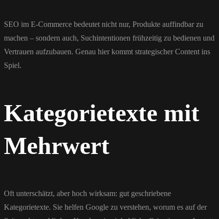
SEO im E-Commerce bedeutet nicht nur, Produkte auffindbar zu
machen – sondern auch, Suchintentionen frühzeitig zu bedienen und
Vertrauen aufzubauen. Genau hier kommt strategischer Content ins
Spiel.
Kategorietexte mit
Mehrwert
Oft unterschätzt, aber hoch wirksam: gut geschriebene
Kategorietexte. Sie helfen Google zu verstehen, worum es auf der