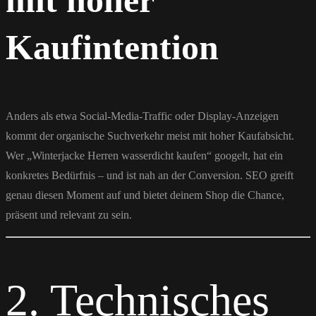
mit hoher
Kaufintention
Anders als etwa Social-Media-Traffic oder Display-Anzeigen
kommt der organische Suchverkehr meist mit hoher Kaufabsicht.
Wer „Winterjacke Herren wasserdicht kaufen“ googelt, hat ein
konkretes Bedürfnis – und ist nah an der Conversion. SEO greift
genau diesen Moment auf und bietet deinem Shop die Chance,
präsent und relevant zu sein.
2. Technisches