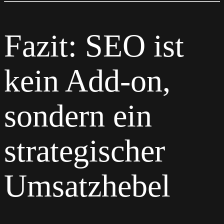
Fazit: SEO ist
kein Add-on,
sondern ein
strategischer
Umsatzhebel