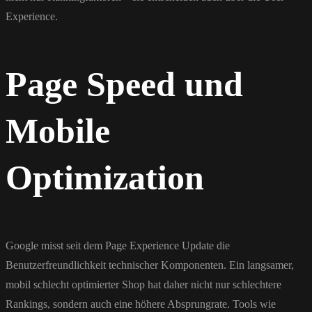
Experience.
Page Speed und
Mobile
Optimization
Google misst seit dem Page Experience Update die
Benutzerfreundlichkeit technischer Komponenten. Ein langsamer,
mobil schlecht optimierter Shop hat daher nicht nur schlechtere
Rankings, sondern auch eine höhere Absprungrate. Tools wie