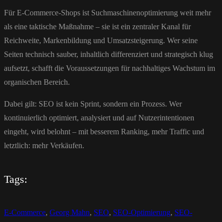
Für E-Commerce-Shops ist Suchmaschinenoptimierung weit mehr
als eine taktische Maßnahme – sie ist ein zentraler Kanal für
Reichweite, Markenbildung und Umsatzsteigerung. Wer seine
Seiten technisch sauber, inhaltlich differenziert und strategisch klug
aufsetzt, schafft die Voraussetzungen für nachhaltiges Wachstum im
organischen Bereich.
Dabei gilt: SEO ist kein Sprint, sondern ein Prozess. Wer
kontinuierlich optimiert, analysiert und auf Nutzerintentionen
eingeht, wird belohnt – mit besserem Ranking, mehr Traffic und
letztlich: mehr Verkäufen.
Tags:
E-Commerce
,
Georg Mahn
,
SEO
,
SEO-Optimierung
,
SEO-