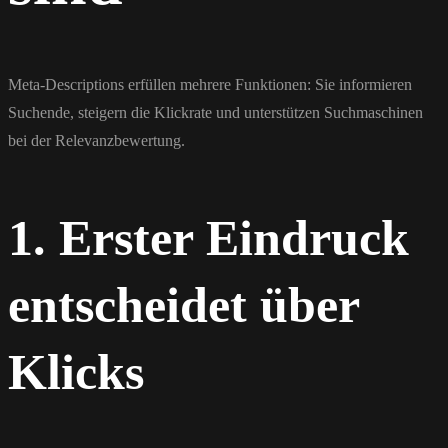
Meta-Descriptions erfüllen mehrere Funktionen: Sie informieren
Suchende, steigern die Klickrate und unterstützen Suchmaschinen
bei der Relevanzbewertung.
1. Erster Eindruck
entscheidet über
Klicks