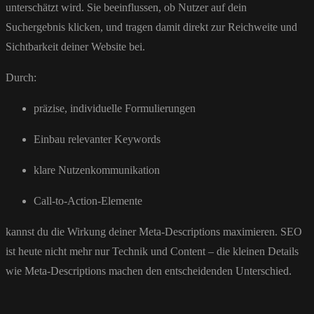
unterschätzt wird. Sie beeinflussen, ob Nutzer auf dein
Suchergebnis klicken, und tragen damit direkt zur Reichweite und
Sichtbarkeit deiner Website bei.
Durch:
präzise, individuelle Formulierungen
Einbau relevanter Keywords
klare Nutzenkommunikation
Call-to-Action-Elemente
kannst du die Wirkung deiner Meta-Descriptions maximieren. SEO
ist heute nicht mehr nur Technik und Content – die kleinen Details
wie Meta-Descriptions machen den entscheidenden Unterschied.