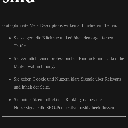
Gut optimierte Meta-Descriptions wirken auf mehreren Ebenen:
Sie steigern die Klickrate und erhöhen den organischen
Traffic.
Sie vermitteln einen professionellen Eindruck und stärken die
Markenwahrnehmung.
Sie geben Google und Nutzern klare Signale über Relevanz
und Inhalt der Seite.
Sie unterstützen indirekt das Ranking, da bessere
Nutzersignale die SEO-Perspektive positiv beeinflussen.