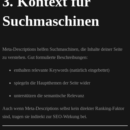
3. Kontext für
Suchmaschinen
Meta-Descriptions helfen Suchmaschinen, die Inhalte deiner Seite
zu verstehen. Gut formulierte Beschreibungen:
enthalten relevante Keywords (natürlich eingebettet)
spiegeln die Hauptthemen der Seite wider
unterstützen die semantische Relevanz
Auch wenn Meta-Descriptions selbst kein direkter Ranking-Faktor
sind, tragen sie indirekt zur SEO-Wirkung bei.