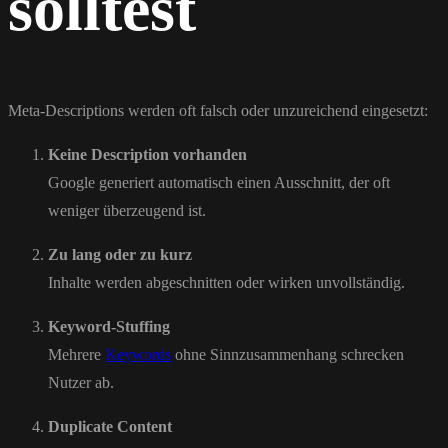
solltest
Meta-Descriptions werden oft falsch oder unzureichend eingesetzt:
Keine Description vorhanden
Google generiert automatisch einen Ausschnitt, der oft
weniger überzeugend ist.
Zu lang oder zu kurz
Inhalte werden abgeschnitten oder wirken unvollständig.
Keyword-Stuffing
Mehrere
Keywords
ohne Sinnzusammenhang schrecken
Nutzer ab.
Duplicate Content