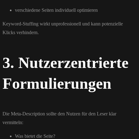
verschiedene Seiten individuell optimieren
Keyword-Stuffing wirkt unprofessionell und kann potenzielle
Klicks verhindern.
3. Nutzerzentrierte
Formulierungen
Die Meta-Description sollte den Nutzen für den Leser klar
vermitteln:
Was bietet die Seite?