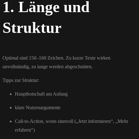
1. Länge und
Struktur
Optimal sind 150–160 Zeichen. Zu kurze Texte wirken
unvollständig, zu lange werden abgeschnitten.
Tipps zur Struktur:
Hauptbotschaft am Anfang
klare Nutzenargumente
Call-to-Action, wenn sinnvoll („Jetzt informieren“, „Mehr
erfahren“)