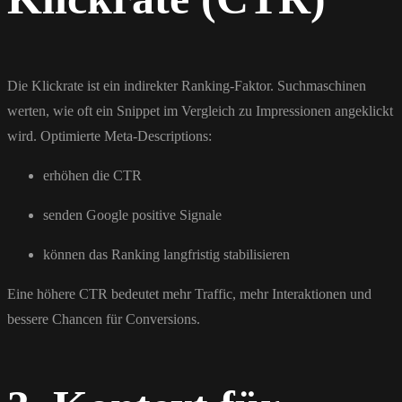
Die Klickrate ist ein indirekter Ranking-Faktor. Suchmaschinen
werten, wie oft ein Snippet im Vergleich zu Impressionen angeklickt
wird. Optimierte Meta-Descriptions:
erhöhen die CTR
senden Google positive Signale
können das Ranking langfristig stabilisieren
Eine höhere CTR bedeutet mehr Traffic, mehr Interaktionen und
bessere Chancen für Conversions.