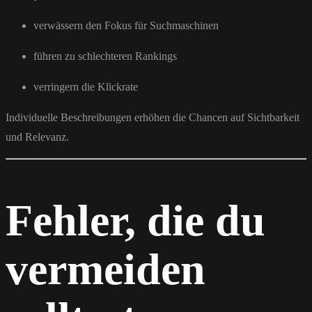
verwässern den Fokus für Suchmaschinen
führen zu schlechteren Rankings
verringern die Klickrate
Individuelle Beschreibungen erhöhen die Chancen auf Sichtbarkeit
und Relevanz.
Fehler, die du
vermeiden