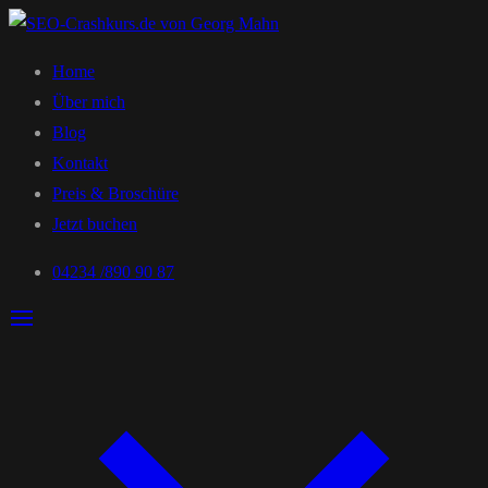
Home
Über mich
Blog
Kontakt
Preis & Broschüre
Jetzt buchen
04234 /890 90 87