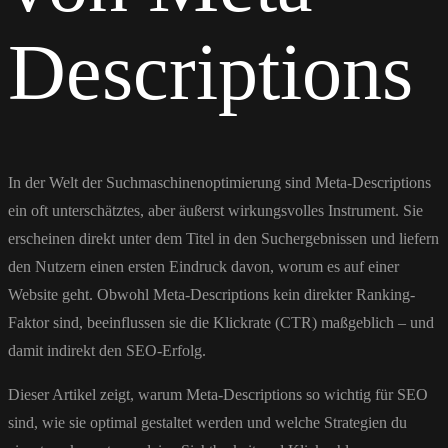
Descriptions
In der Welt der Suchmaschinenoptimierung sind Meta-Descriptions
ein oft unterschätztes, aber äußerst wirkungsvolles Instrument. Sie
erscheinen direkt unter dem Titel in den Suchergebnissen und liefern
den Nutzern einen ersten Eindruck davon, worum es auf einer
Website geht. Obwohl Meta-Descriptions kein direkter Ranking-
Faktor sind, beeinflussen sie die Klickrate (CTR) maßgeblich – und
damit indirekt den SEO-Erfolg.
Dieser Artikel zeigt, warum Meta-Descriptions so wichtig für SEO
sind, wie sie optimal gestaltet werden und welche Strategien du