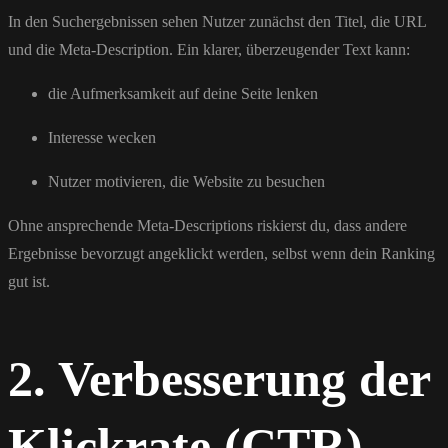
In den Suchergebnissen sehen Nutzer zunächst den Titel, die URL
und die Meta-Description. Ein klarer, überzeugender Text kann:
die Aufmerksamkeit auf deine Seite lenken
Interesse wecken
Nutzer motivieren, die Website zu besuchen
Ohne ansprechende Meta-Descriptions riskierst du, dass andere
Ergebnisse bevorzugt angeklickt werden, selbst wenn dein Ranking
gut ist.
2. Verbesserung der
Klickrate (CTR)