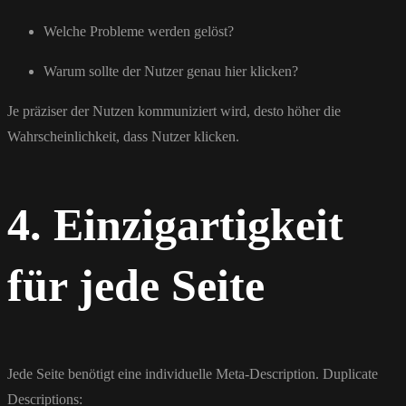
Welche Probleme werden gelöst?
Warum sollte der Nutzer genau hier klicken?
Je präziser der Nutzen kommuniziert wird, desto höher die
Wahrscheinlichkeit, dass Nutzer klicken.
4. Einzigartigkeit
für jede Seite
Jede Seite benötigt eine individuelle Meta-Description. Duplicate
Descriptions: