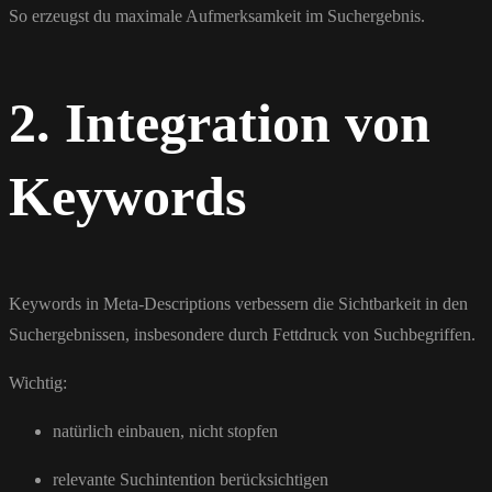
So erzeugst du maximale Aufmerksamkeit im Suchergebnis.
2. Integration von
Keywords
Keywords in Meta-Descriptions verbessern die Sichtbarkeit in den
Suchergebnissen, insbesondere durch Fettdruck von Suchbegriffen.
Wichtig:
natürlich einbauen, nicht stopfen
relevante Suchintention berücksichtigen