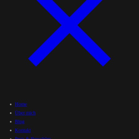
Home
Über mich
Blog
Kontakt
Preis & Broschüre