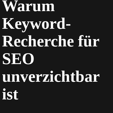
Warum
Keyword-
Recherche für
SEO
unverzichtbar
ist