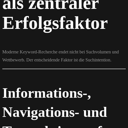
als zentraler
Erfolgsfaktor
Moderne Keyword-Recherche endet nicht bei Suchvolumen und
Wettbewerb. Der entscheidende Faktor ist die Suchintention.
Informations-,
Navigations- und