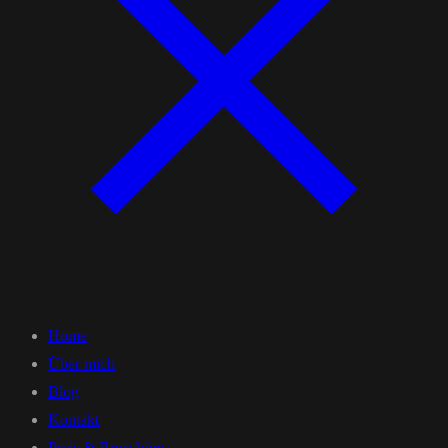
Home
Über mich
Blog
Kontakt
Preis & Broschüre