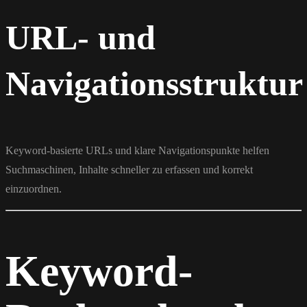
URL- und
Navigationsstruktur
Keyword-basierte URLs und klare Navigationspunkte helfen
Suchmaschinen, Inhalte schneller zu erfassen und korrekt
einzuordnen.
Keyword-