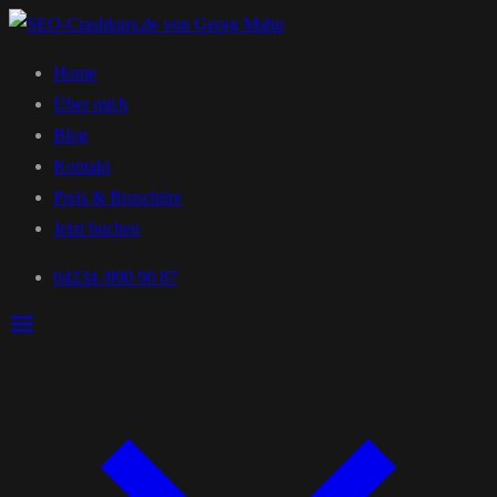
Home
Über mich
Blog
Kontakt
Preis & Broschüre
Jetzt buchen
04234 /890 90 87