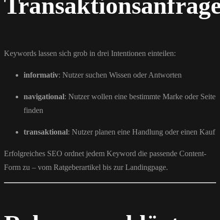
Transaktionsanfrag
Keywords lassen sich grob in drei Intentionen einteilen:
informativ
: Nutzer suchen Wissen oder Antworten
navigational
: Nutzer wollen eine bestimmte Marke oder Seite
finden
transaktional
: Nutzer planen eine Handlung oder einen Kauf
Erfolgreiches SEO ordnet jedem Keyword die passende Content-
Form zu – vom Ratgeberartikel bis zur Landingpage.