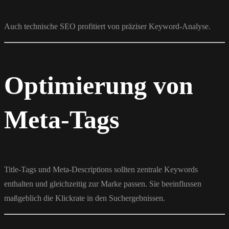
Auch technische SEO profitiert von präziser Keyword-Analyse.
Optimierung von
Meta-Tags
Title-Tags und Meta-Descriptions sollten zentrale Keywords
enthalten und gleichzeitig zur Marke passen. Sie beeinflussen
maßgeblich die Klickrate in den Suchergebnissen.