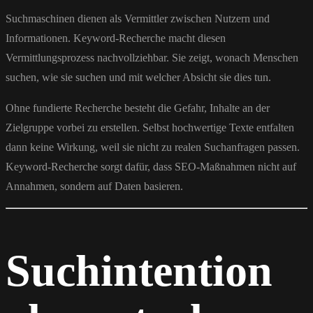
Suchmaschinen dienen als Vermittler zwischen Nutzern und
Informationen. Keyword-Recherche macht diesen
Vermittlungsprozess nachvollziehbar. Sie zeigt, wonach Menschen
suchen, wie sie suchen und mit welcher Absicht sie dies tun.
Ohne fundierte Recherche besteht die Gefahr, Inhalte an der
Zielgruppe vorbei zu erstellen. Selbst hochwertige Texte entfalten
dann keine Wirkung, weil sie nicht zu realen Suchanfragen passen.
Keyword-Recherche sorgt dafür, dass SEO-Maßnahmen nicht auf
Annahmen, sondern auf Daten basieren.
Suchintention