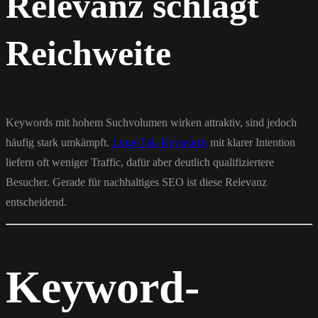
Relevanz schlägt
Reichweite
Keywords mit hohem Suchvolumen wirken attraktiv, sind jedoch
häufig stark umkämpft.
Long-Tail-Keywords
mit klarer Intention
liefern oft weniger Traffic, dafür aber deutlich qualifiziertere
Besucher. Gerade für nachhaltiges SEO ist diese Relevanz
entscheidend.
Keyword-