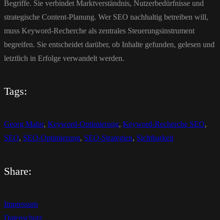
Begriffe. Sie verbindet Marktverständnis, Nutzerbedürfnisse und
strategische Content-Planung. Wer SEO nachhaltig betreiben will,
muss Keyword-Recherche als zentrales Steuerungsinstrument
begreifen. Sie entscheidet darüber, ob Inhalte gefunden, gelesen und
letztlich in Erfolge verwandelt werden.
Tags:
Georg Mahn
,
Keyword-Optimierung
,
Keyword-Recherche SEO
,
SEO
,
SEO-Optimierung
,
SEO-Strategien
,
Sichtbarkeit
Share:
Impressum
Datenschutz