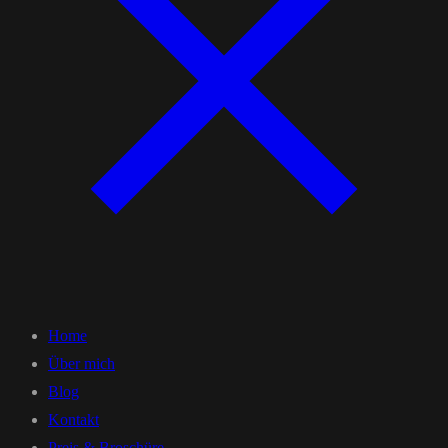
Home
Über mich
Blog
Kontakt
Preis & Broschüre