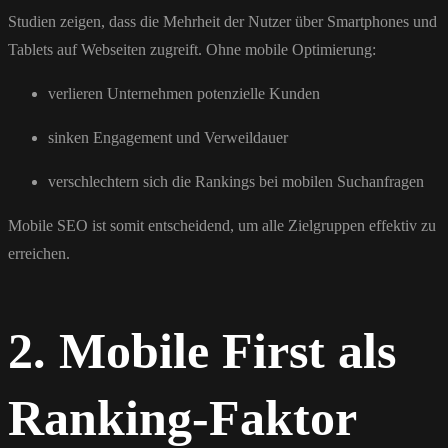
Studien zeigen, dass die Mehrheit der Nutzer über Smartphones und
Tablets auf Webseiten zugreift. Ohne mobile Optimierung:
verlieren Unternehmen potenzielle Kunden
sinken Engagement und Verweildauer
verschlechtern sich die Rankings bei mobilen Suchanfragen
Mobile SEO ist somit entscheidend, um alle Zielgruppen effektiv zu
erreichen.
2. Mobile First als
Ranking-Faktor