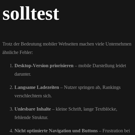
solltest
Trotz der Bedeutung mobiler Webseiten machen viele Unternehmen
ähnliche Fehler:
Desktop-Version priorisieren
– mobile Darstellung leidet
darunter.
Langsame Ladezeiten
– Nutzer springen ab, Rankings
verschlechtern sich.
Unlesbare Inhalte
– kleine Schrift, lange Textblöcke,
fehlende Struktur.
Nicht optimierte Navigation und Buttons
– Frustration bei