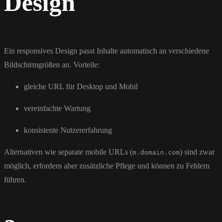
Design
Ein responsives Design passt Inhalte automatisch an verschiedene
Bildschirmgrößen an. Vorteile:
gleiche URL für Desktop und Mobil
vereinfachte Wartung
konsistente Nutzererfahrung
Alternativen wie separate mobile URLs (
) sind zwar
m.domain.com
möglich, erfordern aber zusätzliche Pflege und können zu Fehlern
führen.