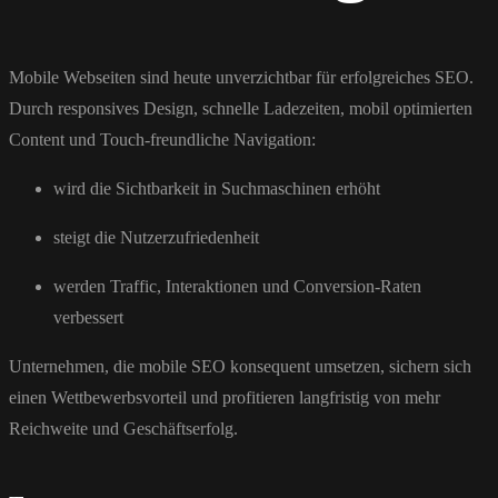
Mobile Webseiten sind heute unverzichtbar für erfolgreiches SEO.
Durch responsives Design, schnelle Ladezeiten, mobil optimierten
Content und Touch-freundliche Navigation:
wird die Sichtbarkeit in Suchmaschinen erhöht
steigt die Nutzerzufriedenheit
werden Traffic, Interaktionen und Conversion-Raten
verbessert
Unternehmen, die mobile SEO konsequent umsetzen, sichern sich
einen Wettbewerbsvorteil und profitieren langfristig von mehr
Reichweite und Geschäftserfolg.