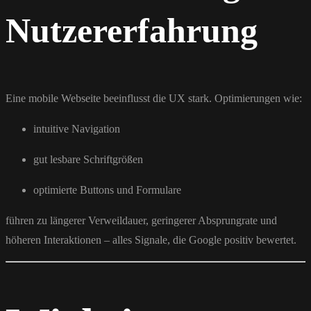
Nutzererfahrung
Eine mobile Webseite beeinflusst die UX stark. Optimierungen wie:
intuitive Navigation
gut lesbare Schriftgrößen
optimierte Buttons und Formulare
führen zu längerer Verweildauer, geringerer Absprungrate und
höheren Interaktionen – alles Signale, die Google positiv bewertet.