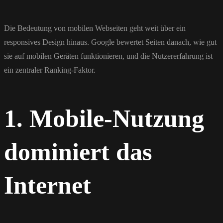
Die Bedeutung von mobilen Webseiten geht weit über ein
responsives Design hinaus. Google bewertet Seiten danach, wie gut
sie auf mobilen Geräten funktionieren, und die Nutzererfahrung ist
ein zentraler Ranking-Faktor.
1. Mobile-Nutzung
dominiert das
Internet