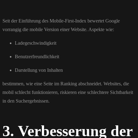
Seit der Einführung des Mobile-First-Index bewertet Google
vorrangig die mobile Version einer Website. Aspekte wie:
Ladegeschwindigkeit
Benutzerfreundlichkeit
Darstellung von Inhalten
bestimmen, wie eine Seite im Ranking abschneidet. Websites, die
mobil schlecht funktionieren, riskieren eine schlechtere Sichtbarkeit
in den Suchergebnissen.
3. Verbesserung der