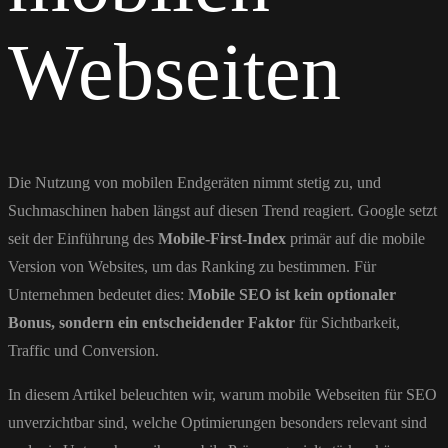
Webseiten
Die Nutzung von mobilen Endgeräten nimmt stetig zu, und
Suchmaschinen haben längst auf diesen Trend reagiert. Google setzt
seit der Einführung des
Mobile-First-Index
primär auf die mobile
Version von Websites, um das Ranking zu bestimmen. Für
Unternehmen bedeutet dies:
Mobile SEO ist kein optionaler
Bonus, sondern ein entscheidender Faktor
für Sichtbarkeit,
Traffic und Conversion.
In diesem Artikel beleuchten wir, warum mobile Webseiten für SEO
unverzichtbar sind, welche Optimierungen besonders relevant sind