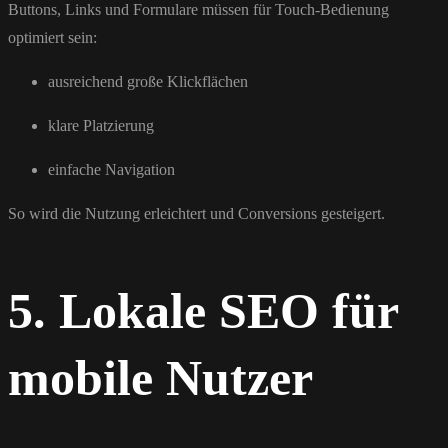
Buttons, Links und Formulare müssen für Touch-Bedienung
optimiert sein:
ausreichend große Klickflächen
klare Platzierung
einfache Navigation
So wird die Nutzung erleichtert und Conversions gesteigert.
5. Lokale SEO für
mobile Nutzer