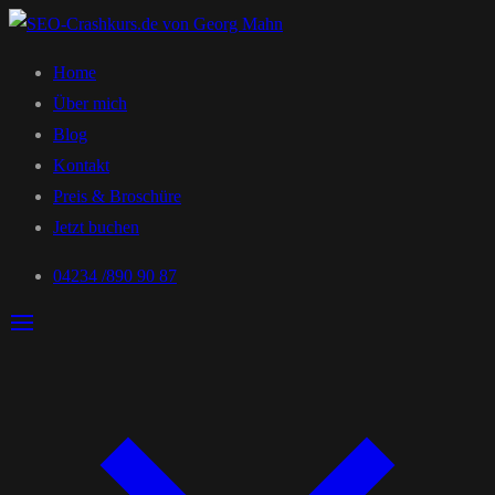
Home
Über mich
Blog
Kontakt
Preis & Broschüre
Jetzt buchen
04234 /890 90 87