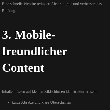
Eine schnelle Website reduziert Absprungrate und verbessert das
Ranking.
3. Mobile-
freundlicher
Content
Inhalte müssen auf kleinen Bildschirmen klar strukturiert sein:
kurze Absätze und klare Überschriften