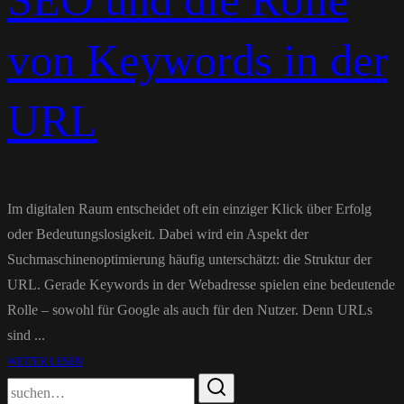
SEO und die Rolle
von Keywords in der
URL
Im digitalen Raum entscheidet oft ein einziger Klick über Erfolg
oder Bedeutungslosigkeit. Dabei wird ein Aspekt der
Suchmaschinenoptimierung häufig unterschätzt: die Struktur der
URL. Gerade Keywords in der Webadresse spielen eine bedeutende
Rolle – sowohl für Google als auch für den Nutzer. Denn URLs
sind ...
WEITER LESEN