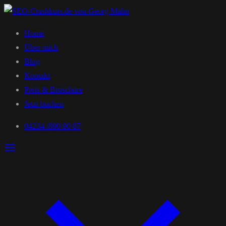
Home
Über mich
Blog
Kontakt
Preis & Broschüre
Jetzt buchen
04234 /890 90 87