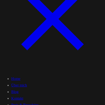
Home
Über mich
Blog
Kontakt
Preis & Broschüre