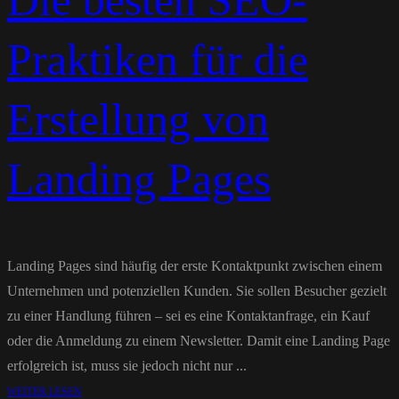
Die besten SEO-
Praktiken für die
Erstellung von
Landing Pages
Landing Pages sind häufig der erste Kontaktpunkt zwischen einem
Unternehmen und potenziellen Kunden. Sie sollen Besucher gezielt
zu einer Handlung führen – sei es eine Kontaktanfrage, ein Kauf
oder die Anmeldung zu einem Newsletter. Damit eine Landing Page
erfolgreich ist, muss sie jedoch nicht nur ...
WEITER LESEN