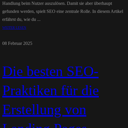
Handlung beim Nutzer auszulösen. Damit sie aber überhaupt
gefunden werden, spielt SEO eine zentrale Rolle. In diesem Artikel
erfährst du, wie du ...
WEITER LESEN
08 Februar 2025
Die besten SEO-
Praktiken für die
Erstellung von