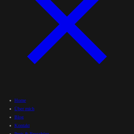
Home
Über mich
Blog
Kontakt
Preis & Broschüre