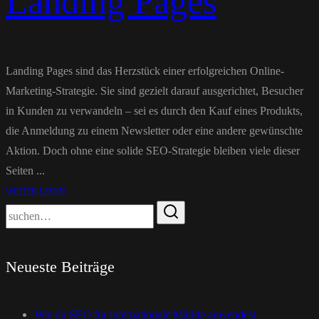
Landing Pages
Landing Pages sind das Herzstück einer erfolgreichen Online-
Marketing-Strategie. Sie sind gezielt darauf ausgerichtet, Besucher
in Kunden zu verwandeln – sei es durch den Kauf eines Produkts,
die Anmeldung zu einem Newsletter oder eine andere gewünschte
Aktion. Doch ohne eine solide SEO-Strategie bleiben viele dieser
Seiten ...
WEITER LESEN
Neueste Beiträge
Wie du SEO für internationale Märkte anwendest