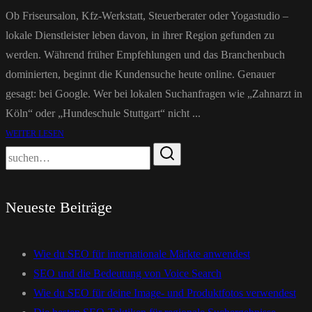
Ob Friseursalon, Kfz-Werkstatt, Steuerberater oder Yogastudio –
lokale Dienstleister leben davon, in ihrer Region gefunden zu
werden. Während früher Empfehlungen und das Branchenbuch
dominierten, beginnt die Kundensuche heute online. Genauer
gesagt: bei Google. Wer bei lokalen Suchanfragen wie „Zahnarzt in
Köln“ oder „Hundeschule Stuttgart“ nicht ...
WEITER LESEN
Neueste Beiträge
Wie du SEO für internationale Märkte anwendest
SEO und die Bedeutung von Voice Search
Wie du SEO für deine Image- und Produktfotos verwendest