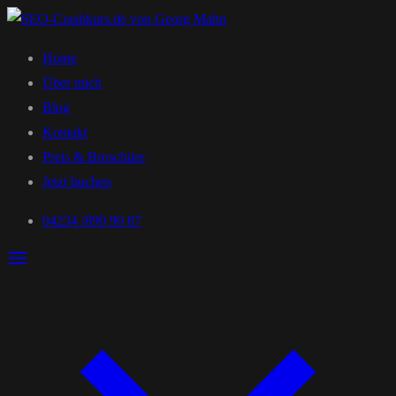
Home
Über mich
Blog
Kontakt
Preis & Broschüre
Jetzt buchen
04234 /890 90 87