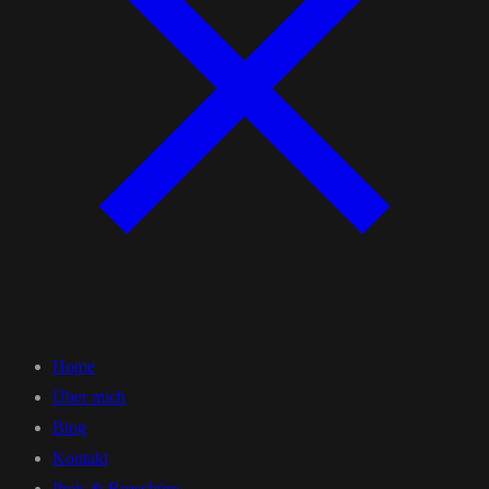
Home
Über mich
Blog
Kontakt
Preis & Broschüre