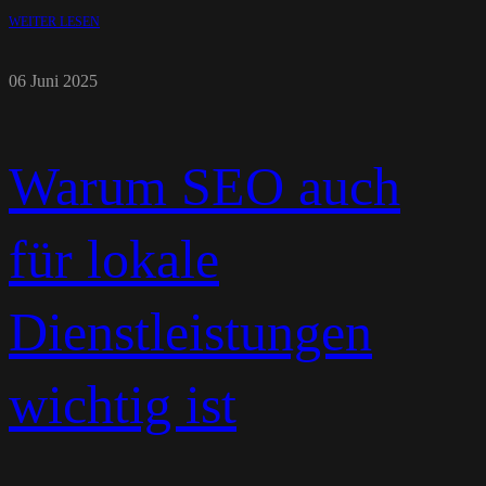
WEITER LESEN
06 Juni 2025
Warum SEO auch
für lokale
Dienstleistungen
wichtig ist