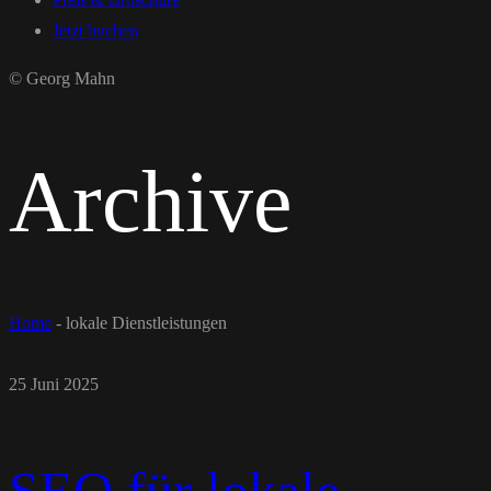
Jetzt buchen
© Georg Mahn
Archive
Home
-
lokale Dienstleistungen
25 Juni 2025