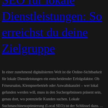
SEO für lokale
Dienstleistungen: So
erreichst du deine
Zielgruppe
In einer zunehmend digitalisierten Welt ist die Online-Sichtbarkeit
für lokale Dienstleistungen ein entscheidender Erfolgsfaktor. Ob
Friseursalon, Klempnerbetrieb oder Anwaltskanzlei – wer lokal
gefunden werden will, muss in den Suchergebnissen präsent sein,
genau dort, wo potenzielle Kunden suchen. Lokale
Suchmaschinenoptimierung (Local SEO) ist der Schlüssel dazu. ...