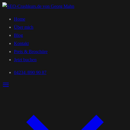
Home
Über mich
Blog
Kontakt
Preis & Broschüre
Jetzt buchen
04234 /890 90 87