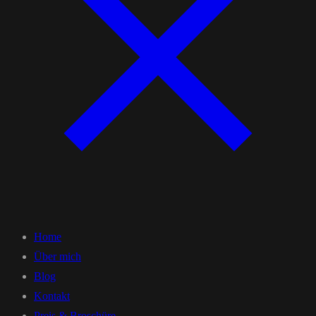
Home
Über mich
Blog
Kontakt
Preis & Broschüre