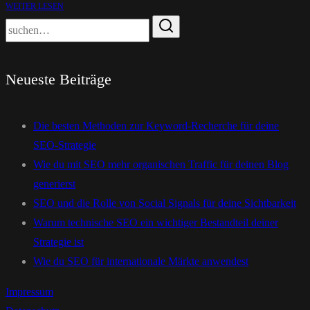
WEITER LESEN
Neueste Beiträge
Die besten Methoden zur Keyword-Recherche für deine
SEO-Strategie
Wie du mit SEO mehr organischen Traffic für deinen Blog
generierst
SEO und die Rolle von Social Signals für deine Sichtbarkeit
Warum technische SEO ein wichtiger Bestandteil deiner
Strategie ist
Wie du SEO für internationale Märkte anwendest
Impressum