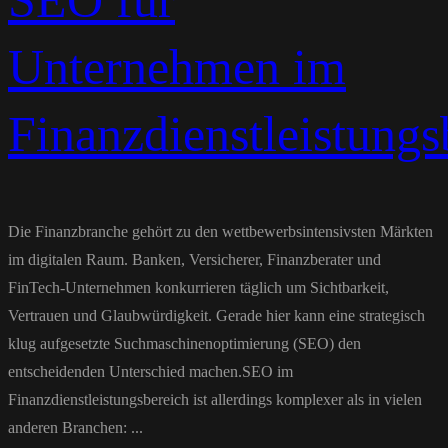
SEO für
Unternehmen im
Finanzdienstleistungs
Die Finanzbranche gehört zu den wettbewerbsintensivsten Märkten
im digitalen Raum. Banken, Versicherer, Finanzberater und
FinTech-Unternehmen konkurrieren täglich um Sichtbarkeit,
Vertrauen und Glaubwürdigkeit. Gerade hier kann eine strategisch
klug aufgesetzte Suchmaschinenoptimierung (SEO) den
entscheidenden Unterschied machen.SEO im
Finanzdienstleistungsbereich ist allerdings komplexer als in vielen
anderen Branchen: ...