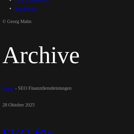
Jetzt buchen
© Georg Mahn
Archive
Home
-
SEO Finanzdienstleistungen
28 Oktober 2025