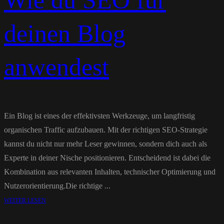
Wie du SEO für
deinen Blog
anwendest
Ein Blog ist eines der effektivsten Werkzeuge, um langfristig
organischen Traffic aufzubauen. Mit der richtigen SEO-Strategie
kannst du nicht nur mehr Leser gewinnen, sondern dich auch als
Experte in deiner Nische positionieren. Entscheidend ist dabei die
Kombination aus relevanten Inhalten, technischer Optimierung und
Nutzerorientierung.Die richtige ...
WEITER LESEN