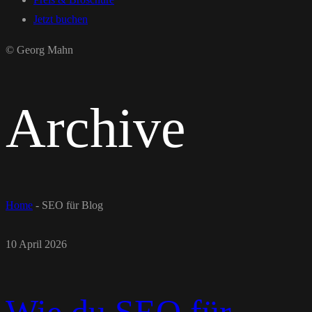
Jetzt buchen
© Georg Mahn
Archive
Home
-
SEO für Blog
10 April 2026