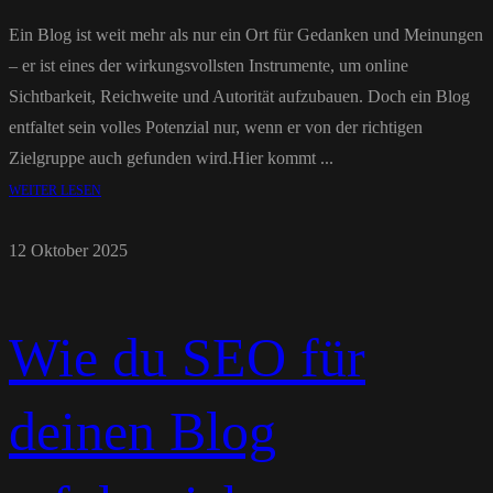
Ein Blog ist weit mehr als nur ein Ort für Gedanken und Meinungen
– er ist eines der wirkungsvollsten Instrumente, um online
Sichtbarkeit, Reichweite und Autorität aufzubauen. Doch ein Blog
entfaltet sein volles Potenzial nur, wenn er von der richtigen
Zielgruppe auch gefunden wird.Hier kommt ...
WEITER LESEN
12 Oktober 2025
Wie du SEO für
deinen Blog