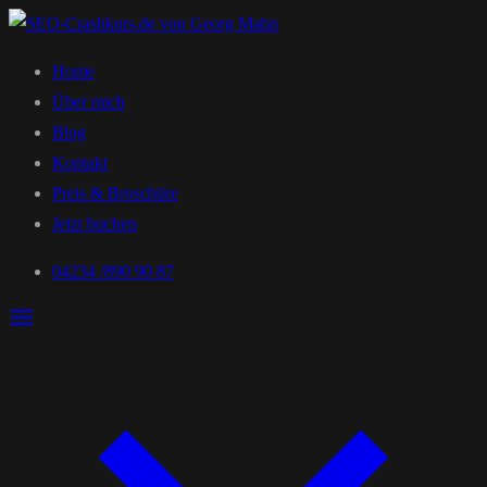
Home
Über mich
Blog
Kontakt
Preis & Broschüre
Jetzt buchen
04234 /890 90 87