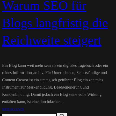
Warum SEO für
Blogs langfristig die
Reichweite steigert
Ein Blog kann weit mehr sein als ein digitales Tagebuch oder ein
reines Informationsarchiv. Für Unternehmen, Selbstständige und
Content Creator ist ein strategisch geführter Blog ein zentrales
Instrument zur Markenbildung, Leadgenerierung und
Kundenbindung. Damit jedoch ein Blog seine volle Wirkung
entfalten kann, ist eine durchdachte ...
WEITER LESEN