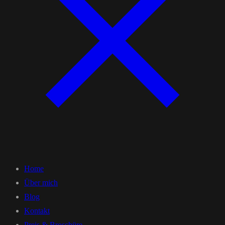
Home
Über mich
Blog
Kontakt
Preis & Broschüre