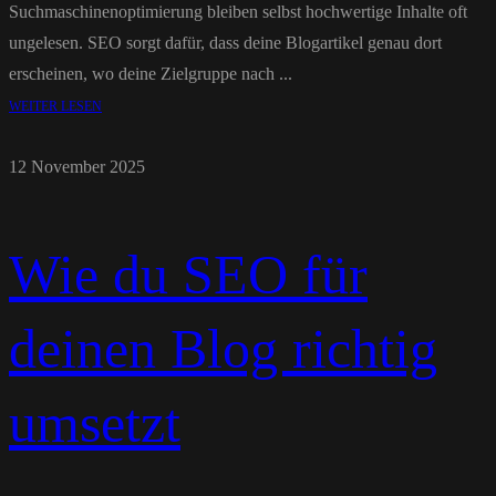
Suchmaschinenoptimierung bleiben selbst hochwertige Inhalte oft
ungelesen. SEO sorgt dafür, dass deine Blogartikel genau dort
erscheinen, wo deine Zielgruppe nach ...
WEITER LESEN
12 November 2025
Wie du SEO für
deinen Blog richtig
umsetzt