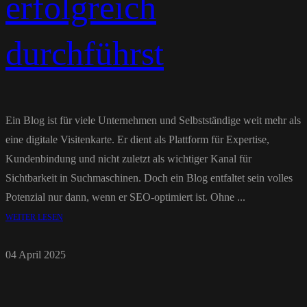
erfolgreich
durchführst
Ein Blog ist für viele Unternehmen und Selbstständige weit mehr als
eine digitale Visitenkarte. Er dient als Plattform für Expertise,
Kundenbindung und nicht zuletzt als wichtiger Kanal für
Sichtbarkeit in Suchmaschinen. Doch ein Blog entfaltet sein volles
Potenzial nur dann, wenn er SEO-optimiert ist. Ohne ...
WEITER LESEN
04 April 2025