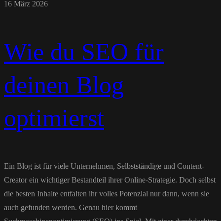
16 März 2026
Wie du SEO für
deinen Blog
optimierst
Ein Blog ist für viele Unternehmen, Selbstständige und Content-
Creator ein wichtiger Bestandteil ihrer Online-Strategie. Doch selbst
die besten Inhalte entfalten ihr volles Potenzial nur dann, wenn sie
auch gefunden werden. Genau hier kommt