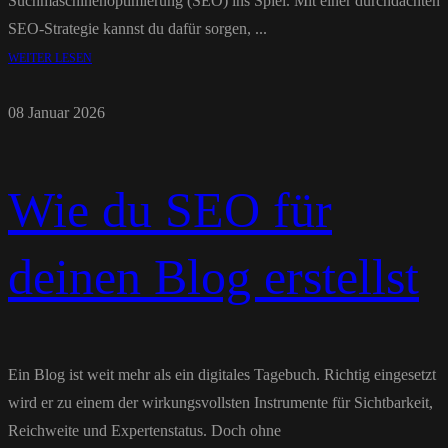
Suchmaschinenoptimierung (SEO) ins Spiel. Mit einer durchdachten
SEO-Strategie kannst du dafür sorgen, ...
WEITER LESEN
08 Januar 2026
Wie du SEO für
deinen Blog erstellst
Ein Blog ist weit mehr als ein digitales Tagebuch. Richtig eingesetzt
wird er zu einem der wirkungsvollsten Instrumente für Sichtbarkeit,
Reichweite und Expertenstatus. Doch ohne