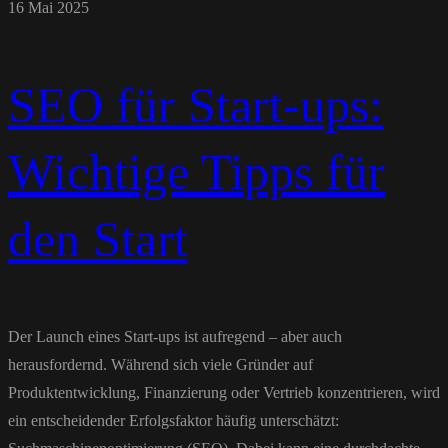
16 Mai 2025
SEO für Start-ups:
Wichtige Tipps für
den Start
Der Launch eines Start-ups ist aufregend – aber auch
herausfordernd. Während sich viele Gründer auf
Produktentwicklung, Finanzierung oder Vertrieb konzentrieren, wird
ein entscheidender Erfolgsfaktor häufig unterschätzt: