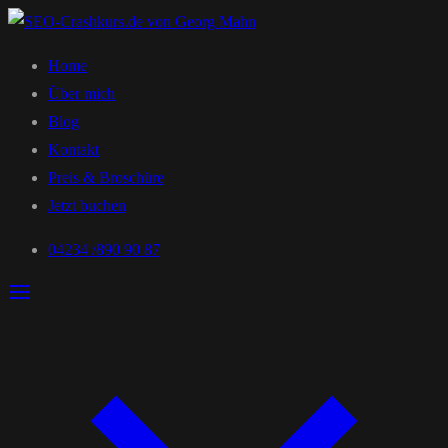
Home
Über mich
Blog
Kontakt
Preis & Broschüre
Jetzt buchen
04234 /890 90 87