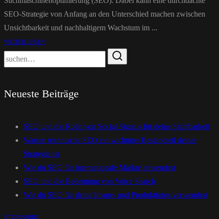
Suchmaschinenoptimierung (SEO). Dabei kann eine durchdachte
SEO-Strategie von Anfang an den Unterschied machen zwischen
Unsichtbarkeit und nachhaltigem Wachstum im ...
WEITER LESEN
Neueste Beiträge
SEO und die Rolle von Social Signals für deine Sichtbarkeit
Warum technische SEO ein wichtiger Bestandteil deiner
Strategie ist
Wie du SEO für internationale Märkte anwendest
SEO und die Bedeutung von Voice Search
Wie du SEO für deine Image- und Produktfotos verwendest
Impressum