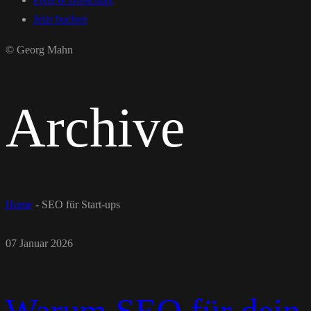
Jetzt buchen
© Georg Mahn
Archive
Home
-
SEO für Start-ups
07 Januar 2026