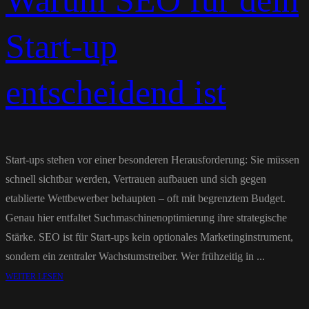
Warum SEO für dein
Start-up
entscheidend ist
Start-ups stehen vor einer besonderen Herausforderung: Sie müssen
schnell sichtbar werden, Vertrauen aufbauen und sich gegen
etablierte Wettbewerber behaupten – oft mit begrenztem Budget.
Genau hier entfaltet Suchmaschinenoptimierung ihre strategische
Stärke. SEO ist für Start-ups kein optionales Marketinginstrument,
sondern ein zentraler Wachstumstreiber. Wer frühzeitig in ...
WEITER LESEN