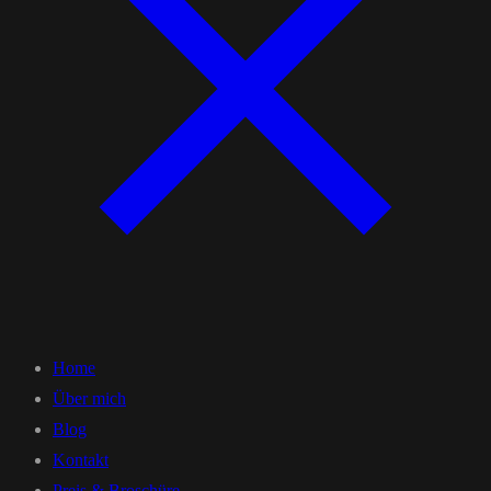
Home
Über mich
Blog
Kontakt
Preis & Broschüre