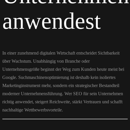
anwendest
In einer zunehmend digitalen Wirtschaft entscheidet Sichtbarkeit
über Wachstum. Unabhängig von Branche oder
Unternehmensgröße beginnt der Weg zum Kunden heute meist bei
Google. Suchmaschinenoptimierung ist deshalb kein isoliertes
Marketinginstrument mehr, sondern ein strategischer Bestandteil
moderner Unternehmensführung. Wer SEO für sein Unternehmen
richtig anwendet, steigert Reichweite, stärkt Vertrauen und schafft
nachhaltige Wettbewerbsvorteile.