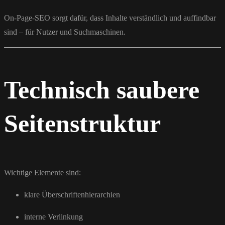
On-Page-SEO sorgt dafür, dass Inhalte verständlich und auffindbar
sind – für Nutzer und Suchmaschinen.
Technisch saubere
Seitenstruktur
Wichtige Elemente sind:
klare Überschriftenhierarchien
interne Verlinkung