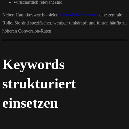
wirtschaftlich relevant sind
Neben Hauptkeywords spielen
Long-Tail-Keywords
eine zentrale
Rolle. Sie sind spezifischer, weniger umkämpft und führen häufig zu
höheren Conversion-Raten.
Keywords
strukturiert
einsetzen