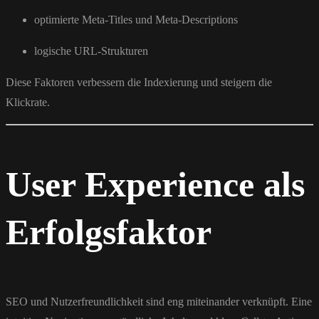
optimierte Meta-Titles und Meta-Descriptions
logische URL-Strukturen
Diese Faktoren verbessern die Indexierung und steigern die
Klickrate.
User Experience als
Erfolgsfaktor
SEO und Nutzerfreundlichkeit sind eng miteinander verknüpft. Eine