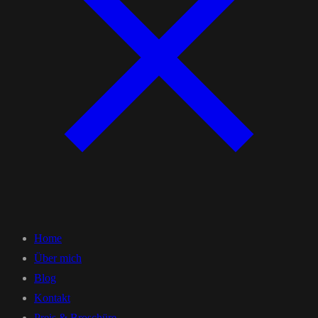
Home
Über mich
Blog
Kontakt
Preis & Broschüre