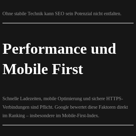
Ohne stabile Technik kann SEO sein Potenzial nicht entfalten.
Performance und
Mobile First
Schnelle Ladezeiten, mobile Optimierung und sichere HTTPS-
Verbindungen sind Pflicht. Google bewertet diese Faktoren direkt
im Ranking – insbesondere im Mobile-First-Index.