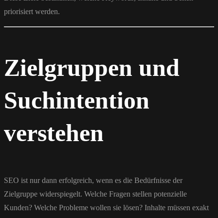
priorisiert werden.
Zielgruppen und
Suchintention
verstehen
SEO ist nur dann erfolgreich, wenn es die Bedürfnisse der
Zielgruppe widerspiegelt. Welche Fragen stellen potenzielle
Kunden? Welche Probleme wollen sie lösen? Inhalte müssen exakt