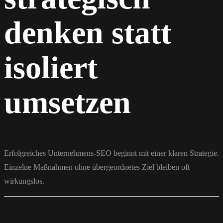
denken statt
isoliert
umsetzen
Erfolgreiches Unternehmens-SEO beginnt mit einer klaren Strategie.
Einzelne Maßnahmen ohne übergeordnetes Ziel bleiben oft
wirkungslos.