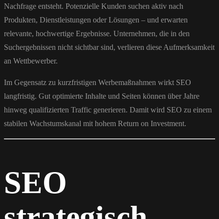
Nachfrage entsteht. Potenzielle Kunden suchen aktiv nach
Produkten, Dienstleistungen oder Lösungen – und erwarten
relevante, hochwertige Ergebnisse. Unternehmen, die in den
Suchergebnissen nicht sichtbar sind, verlieren diese Aufmerksamkeit
an Wettbewerber.
Im Gegensatz zu kurzfristigen Werbemaßnahmen wirkt SEO
langfristig. Gut optimierte Inhalte und Seiten können über Jahre
hinweg qualifizierten Traffic generieren. Damit wird SEO zu einem
stabilen Wachstumskanal mit hohem Return on Investment.
SEO
strategisch