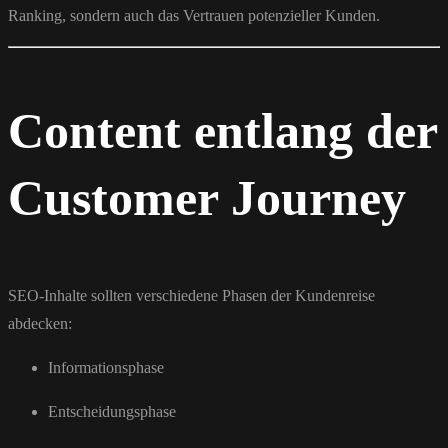
Ranking, sondern auch das Vertrauen potenzieller Kunden.
Content entlang der
Customer Journey
SEO-Inhalte sollten verschiedene Phasen der Kundenreise
abdecken:
Informationsphase
Entscheidungsphase