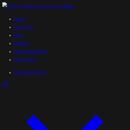
Home
Über mich
Blog
Kontakt
Preis & Broschüre
Jetzt buchen
04234 /890 90 87