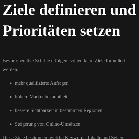
Ziele definieren und
Prioritäten setzen
Bevor operative Schritte erfolgen, sollten klare Ziele formuliert
werden:
mehr qualifizierte Anfragen
höhere Markenbekanntheit
bessere Sichtbarkeit in bestimmten Regionen
Steigerung von Online-Umsätzen
Diese Ziele bestimmen, welche Keywords, Inhalte und Seiten