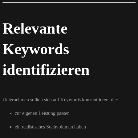
Relevante
Keywords
identifizieren
Unternehmen sollten sich auf Keywords konzentrieren, die:
zur eigenen Leistung passen
ein realistisches Suchvolumen haben