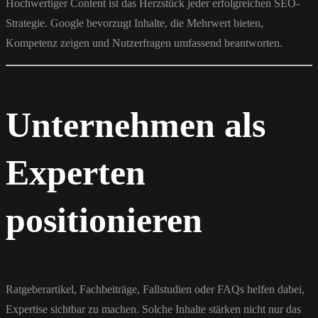
Hochwertiger Content ist das Herzstück jeder erfolgreichen SEO-
Strategie. Google bevorzugt Inhalte, die Mehrwert bieten,
Kompetenz zeigen und Nutzerfragen umfassend beantworten.
Unternehmen als
Experten
positionieren
Ratgeberartikel, Fachbeiträge, Fallstudien oder FAQs helfen dabei,
Expertise sichtbar zu machen. Solche Inhalte stärken nicht nur das