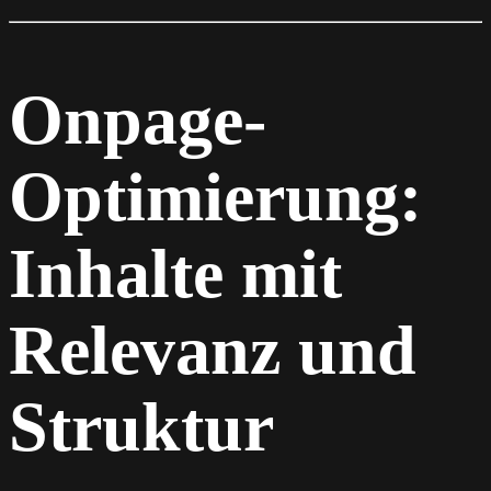
Onpage-
Optimierung:
Inhalte mit
Relevanz und
Struktur