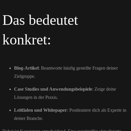
Das bedeutet
konkret:
Blog-Artikel
: Beantworte häufig gestellte Fragen deiner
Zielgruppe.
Case Studies und Anwendungsbeispiele
: Zeige deine
Lösungen in der Praxis.
Leitfäden und Whitepaper
: Positioniere dich als Experte in
deiner Branche.