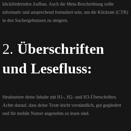
klickfördernden Aufbau. Auch die Meta-Beschreibung sollte
informativ und ansprechend formuliert sein, um die Klickrate (CTR)
in den Suchergebnissen zu steigern.
2.
Überschriften
und Lesefluss:
Strukturiere deine Inhalte mit H1-, H2- und H3-Überschriften.
Achte darauf, dass deine Texte leicht verständlich, gut gegliedert
und für mobile Nutzer angenehm zu lesen sind.