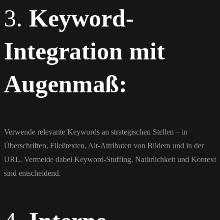
3.
Keyword-
Integration mit
Augenmaß:
Verwende relevante Keywords an strategischen Stellen – in
Überschriften, Fließtexten, Alt-Attributen von Bildern und in der
URL. Vermeide dabei Keyword-Stuffing. Natürlichkeit und Kontext
sind entscheidend.