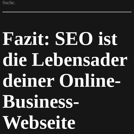
Suche.
Fazit: SEO ist
die Lebensader
deiner Online-
Business-
Webseite