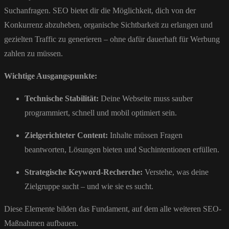
Suchanfragen. SEO bietet dir die Möglichkeit, dich von der
Konkurrenz abzuheben, organische Sichtbarkeit zu erlangen und
gezielten Traffic zu generieren – ohne dafür dauerhaft für Werbung
zahlen zu müssen.
Wichtige Ausgangspunkte:
Technische Stabilität:
Deine Webseite muss sauber
programmiert, schnell und mobil optimiert sein.
Zielgerichteter Content:
Inhalte müssen Fragen
beantworten, Lösungen bieten und Suchintentionen erfüllen.
Strategische Keyword-Recherche:
Verstehe, was deine
Zielgruppe sucht – und wie sie es sucht.
Diese Elemente bilden das Fundament, auf dem alle weiteren SEO-
Maßnahmen aufbauen.