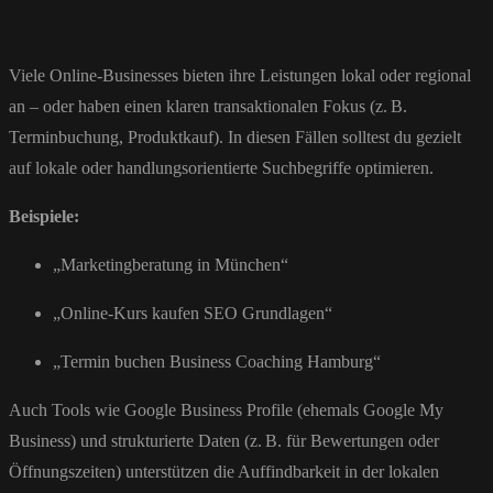
Viele Online-Businesses bieten ihre Leistungen lokal oder regional
an – oder haben einen klaren transaktionalen Fokus (z. B.
Terminbuchung, Produktkauf). In diesen Fällen solltest du gezielt
auf lokale oder handlungsorientierte Suchbegriffe optimieren.
Beispiele:
„Marketingberatung in München“
„Online-Kurs kaufen SEO Grundlagen“
„Termin buchen Business Coaching Hamburg“
Auch Tools wie Google Business Profile (ehemals Google My
Business) und strukturierte Daten (z. B. für Bewertungen oder
Öffnungszeiten) unterstützen die Auffindbarkeit in der lokalen