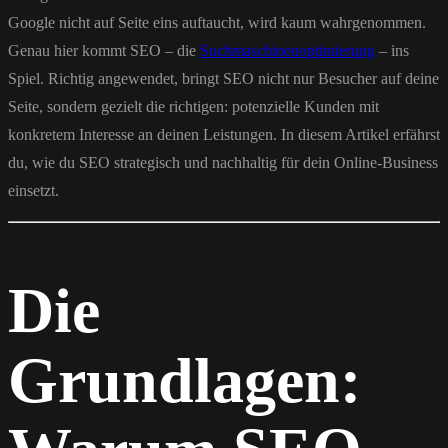
Google nicht auf Seite eins auftaucht, wird kaum wahrgenommen.
Genau hier kommt SEO – die
Suchmaschinenoptimierung
– ins
Spiel. Richtig angewendet, bringt SEO nicht nur Besucher auf deine
Seite, sondern gezielt die richtigen: potenzielle Kunden mit
konkretem Interesse an deinen Leistungen. In diesem Artikel erfährst
du, wie du SEO strategisch und nachhaltig für dein Online-Business
einsetzt.
Die
Grundlagen: