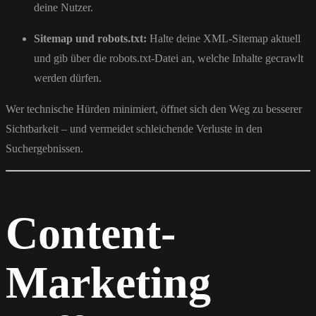
deine Nutzer.
Sitemap und robots.txt:
Halte deine XML-Sitemap aktuell
und gib über die robots.txt-Datei an, welche Inhalte gecrawlt
werden dürfen.
Wer technische Hürden minimiert, öffnet sich den Weg zu besserer
Sichtbarkeit – und vermeidet schleichende Verluste in den
Suchergebnissen.
Content-
Marketing