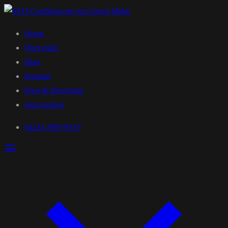
Home
Über mich
Blog
Kontakt
Preis & Broschüre
Jetzt buchen
04234 /890 90 87