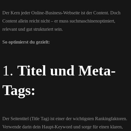
Der Kern jeder Online-Business-Webseite ist der Content. Doch
Content allein reicht nicht – er muss suchmaschinenoptimiert,
relevant und gut strukturiert sein.
So optimierst du gezielt:
1.
Titel und Meta-
Tags:
Der Seitentitel (Title Tag) ist einer der wichtigsten Rankingfaktoren.
Verwende darin dein Haupt-Keyword und sorge für einen klaren,