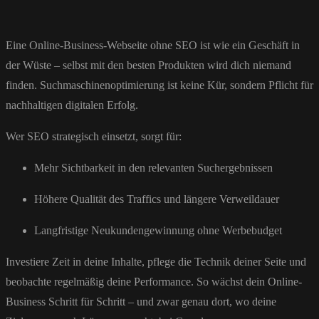
Eine Online-Business-Webseite ohne SEO ist wie ein Geschäft in
der Wüste – selbst mit den besten Produkten wird dich niemand
finden. Suchmaschinenoptimierung ist keine Kür, sondern Pflicht für
nachhaltigen digitalen Erfolg.
Wer SEO strategisch einsetzt, sorgt für:
Mehr Sichtbarkeit in den relevanten Suchergebnissen
Höhere Qualität des Traffics und längere Verweildauer
Langfristige Neukundengewinnung ohne Werbebudget
Investiere Zeit in deine Inhalte, pflege die Technik deiner Seite und
beobachte regelmäßig deine Performance. So wächst dein Online-
Business Schritt für Schritt – und zwar genau dort, wo deine