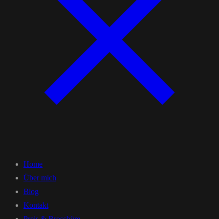
Home
Über mich
Blog
Kontakt
Preis & Broschüre