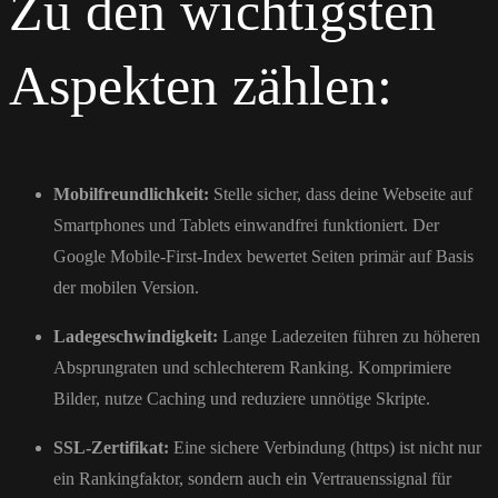
Zu den wichtigsten
Aspekten zählen:
Mobilfreundlichkeit:
Stelle sicher, dass deine Webseite auf
Smartphones und Tablets einwandfrei funktioniert. Der
Google Mobile-First-Index bewertet Seiten primär auf Basis
der mobilen Version.
Ladegeschwindigkeit:
Lange Ladezeiten führen zu höheren
Absprungraten und schlechterem Ranking. Komprimiere
Bilder, nutze Caching und reduziere unnötige Skripte.
SSL-Zertifikat:
Eine sichere Verbindung (https) ist nicht nur
ein Rankingfaktor, sondern auch ein Vertrauenssignal für