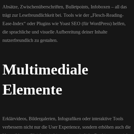
Absätze, Zwischenüberschriften, Bulletpoints, Infoboxen – all das
trägt zur Lesefreundlichkeit bei. Tools wie der „Flesch-Reading-
Ease-Index“ oder Plugins wie Yoast SEO (für WordPress) helfen,
die sprachliche und visuelle Aufbereitung deiner Inhalte
nutzerfreundlich zu gestalten.
Multimediale
Elemente
Erklärvideos, Bildergalerien, Infografiken oder interaktive Tools
verbessern nicht nur die User Experience, sondern erhöhen auch die