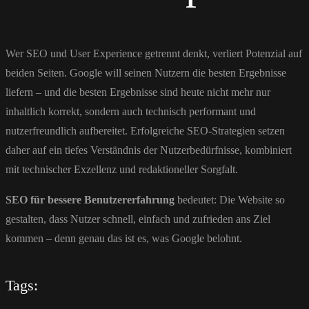
Wer SEO und User Experience getrennt denkt, verliert Potenzial auf
beiden Seiten. Google will seinen Nutzern die besten Ergebnisse
liefern – und die besten Ergebnisse sind heute nicht mehr nur
inhaltlich korrekt, sondern auch technisch performant und
nutzerfreundlich aufbereitet. Erfolgreiche SEO-Strategien setzen
daher auf ein tiefes Verständnis der Nutzerbedürfnisse, kombiniert
mit technischer Exzellenz und redaktioneller Sorgfalt.
SEO für bessere Benutzererfahrung
bedeutet: Die Website so
gestalten, dass Nutzer schnell, einfach und zufrieden ans Ziel
kommen – denn genau das ist es, was Google belohnt.
Tags: