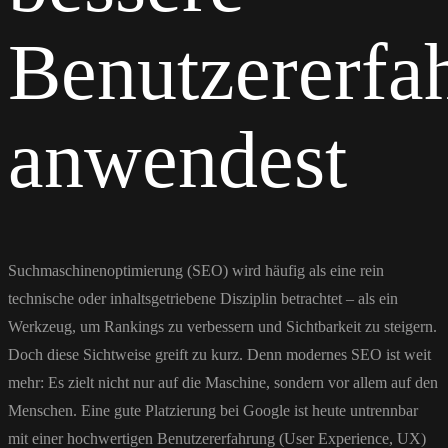
Benutzererfa
anwendest
Suchmaschinenoptimierung (SEO) wird häufig als eine rein
technische oder inhaltsgetriebene Disziplin betrachtet – als ein
Werkzeug, um Rankings zu verbessern und Sichtbarkeit zu steigern.
Doch diese Sichtweise greift zu kurz. Denn modernes SEO ist weit
mehr: Es zielt nicht nur auf die Maschine, sondern vor allem auf den
Menschen. Eine gute Platzierung bei Google ist heute untrennbar
mit einer hochwertigen Benutzererfahrung (User Experience, UX)