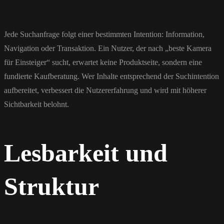
Jede Suchanfrage folgt einer bestimmten Intention: Information,
Navigation oder Transaktion. Ein Nutzer, der nach „beste Kamera
für Einsteiger“ sucht, erwartet keine Produktseite, sondern eine
fundierte Kaufberatung. Wer Inhalte entsprechend der Suchintention
aufbereitet, verbessert die Nutzererfahrung und wird mit höherer
Sichtbarkeit belohnt.
Lesbarkeit und
Struktur