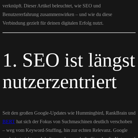
verknüpft. Dieser Artikel beleuchtet, wie SEO und
Benutzererfahrung zusammenwirken – und wie du diese
Verbindung gezielt für deinen digitalen Erfolg nutzt.
1. SEO ist längst
nutzerzentriert
Seit den großen Google-Updates wie Hummingbird, RankBrain und
BERT
hat sich der Fokus von Suchmaschinen deutlich verschoben
– weg vom Keyword-Stuffing, hin zur echten Relevanz. Google