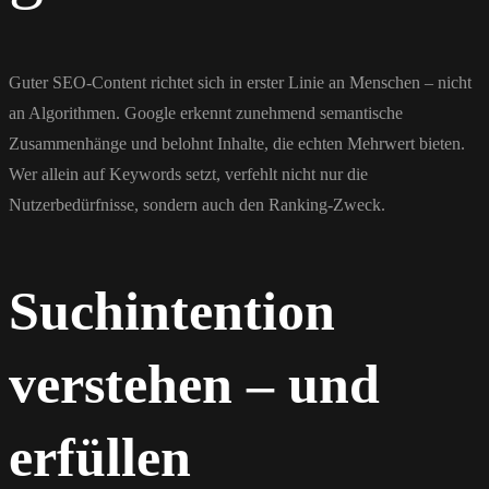
Guter SEO-Content richtet sich in erster Linie an Menschen – nicht
an Algorithmen. Google erkennt zunehmend semantische
Zusammenhänge und belohnt Inhalte, die echten Mehrwert bieten.
Wer allein auf Keywords setzt, verfehlt nicht nur die
Nutzerbedürfnisse, sondern auch den Ranking-Zweck.
Suchintention
verstehen – und
erfüllen