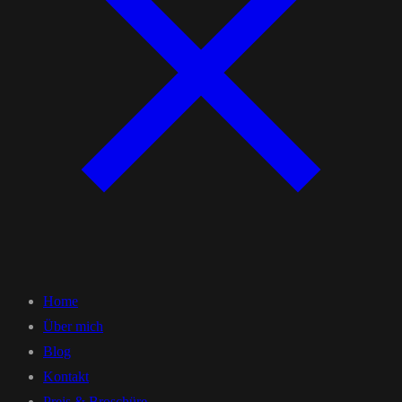
Home
Über mich
Blog
Kontakt
Preis & Broschüre