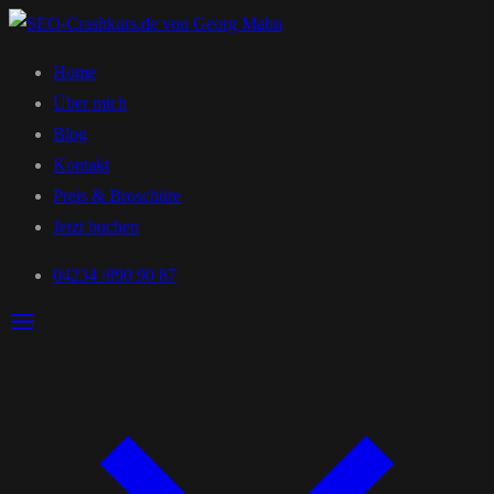
Home
Über mich
Blog
Kontakt
Preis & Broschüre
Jetzt buchen
04234 /890 90 87