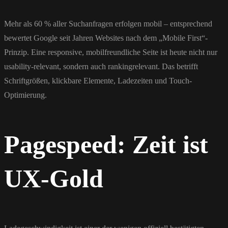
Mehr als 60 % aller Suchanfragen erfolgen mobil – entsprechend
bewertet Google seit Jahren Websites nach dem „Mobile First“-
Prinzip. Eine responsive, mobilfreundliche Seite ist heute nicht nur
usability-relevant, sondern auch rankingrelevant. Das betrifft
Schriftgrößen, klickbare Elemente, Ladezeiten und Touch-
Optimierung.
Pagespeed: Zeit ist
UX-Gold