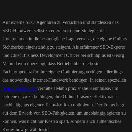
Auf externe SEO-Agenturen zu verzichten und stattdessen das
SEO-Handwerk selbst zu erlernen ist eine Strategie, die
Unternehmen in die bestmögliche Lage versetzt, die eigene Online-
Sichtbarkeit eigenständig zu steigern. Als erfahrener SEO-Experte
und Chief Business Development Officer bei schuhplus ist Georg
Mahn davon überzeugt, dass Betriebe über die beste
Fachkompetenz für ihre eigene Optimierung verfügen, allerdings
das notwendige Internet-Handwerk benötigen. In seinen speziellen
SEO-Crashkursen
vermittelt Mahn praxisnahe Kenntnisse, um
betriebe dazu zu befähigen, ihre Online-Präsenz effektiv nach
nachhaltig aus eigener Team-Kraft zu optimieren. Der Fokus liegt
auf dem Erwerb von SEO-Fähigkeiten, um unabhängig agieren zu
können, was nicht nur Kosten spart, sondern auch authentisches
Know-how gewährleistet.