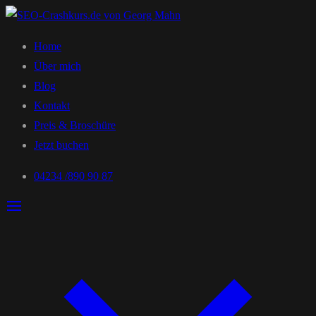
Home
Über mich
Blog
Kontakt
Preis & Broschüre
Jetzt buchen
04234 /890 90 87