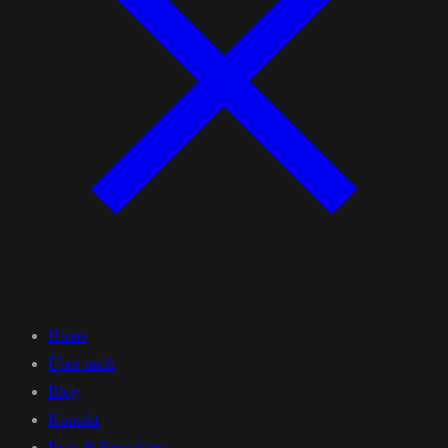
Home
Über mich
Blog
Kontakt
Preis & Broschüre