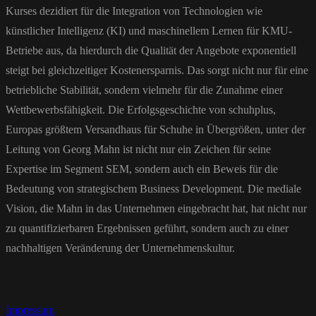
Kurses dezidiert für die Integration von Technologien wie
künstlicher Intelligenz (KI) und maschinellem Lernen für KMU-
Betriebe aus, da hierdurch die Qualität der Angebote exponentiell
steigt bei gleichzeitiger Kostenersparnis. Das sorgt nicht nur für eine
betriebliche Stabilität, sondern vielmehr für die Zunahme einer
Wettbewerbsfähigkeit. Die Erfolgsgeschichte von schuhplus,
Europas größtem Versandhaus für Schuhe in Übergrößen, unter der
Leitung von Georg Mahn ist nicht nur ein Zeichen für seine
Expertise im Segment SEM, sondern auch ein Beweis für die
Bedeutung von strategischem Business Development. Die mediale
Vision, die Mahn in das Unternehmen eingebracht hat, hat nicht nur
zu quantifizierbaren Ergebnissen geführt, sondern auch zu einer
nachhaltigen Veränderung der Unternehmenskultur.
Impressum