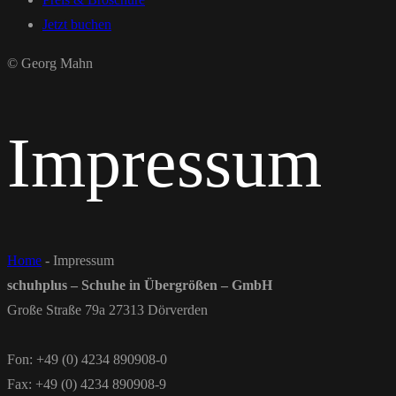
Jetzt buchen
© Georg Mahn
Impressum
Home
-
Impressum
schuhplus – Schuhe in Übergrößen – GmbH
Große Straße 79a 27313 Dörverden
Fon: +49 (0) 4234 890908-0
Fax: +49 (0) 4234 890908-9