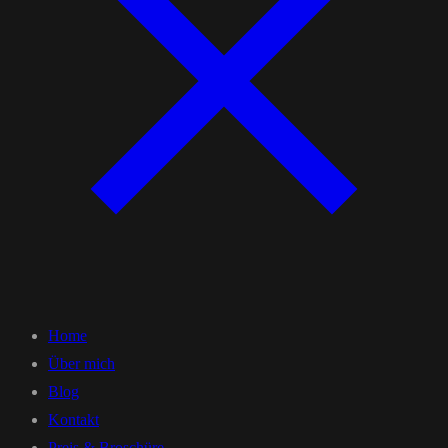
Home
Über mich
Blog
Kontakt
Preis & Broschüre