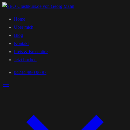
Home
Über mich
Blog
Kontakt
Preis & Broschüre
Jetzt buchen
04234 /890 90 87