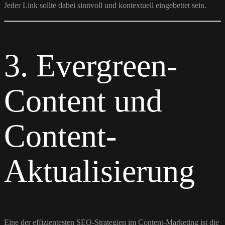
Jeder Link sollte dabei sinnvoll und kontextuell eingebettet sein.
3. Evergreen-
Content und
Content-
Aktualisierung
Eine der effizientesten SEO-Strategien im Content-Marketing ist die