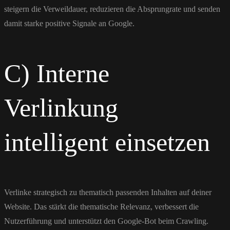
steigern die Verweildauer, reduzieren die Absprungrate und senden
damit starke positive Signale an Google.
C) Interne
Verlinkung
intelligent einsetzen
Verlinke strategisch zu thematisch passenden Inhalten auf deiner
Website. Das stärkt die thematische Relevanz, verbessert die
Nutzerführung und unterstützt den Google-Bot beim Crawling.