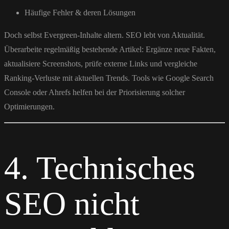
Häufige Fehler & deren Lösungen
Doch selbst Evergreen-Inhalte altern. SEO lebt von Aktualität.
Überarbeite regelmäßig bestehende Artikel: Ergänze neue Fakten,
aktualisiere Screenshots, prüfe externe Links und vergleiche
Ranking-Verluste mit aktuellen Trends. Tools wie Google Search
Console oder Ahrefs helfen bei der Priorisierung solcher
Optimierungen.
4. Technisches
SEO nicht