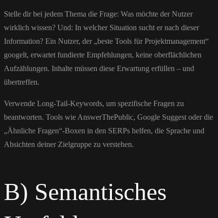
Stelle dir bei jedem Thema die Frage: Was möchte der Nutzer
wirklich wissen? Und: In welcher Situation sucht er nach dieser
Information? Ein Nutzer, der „beste Tools für Projektmanagement“
googelt, erwartet fundierte Empfehlungen, keine oberflächlichen
Aufzählungen. Inhalte müssen diese Erwartung erfüllen – und
übertreffen.
Verwende Long-Tail-Keywords, um spezifische Fragen zu
beantworten. Tools wie AnswerThePublic, Google Suggest oder die
„Ähnliche Fragen“-Boxen in den SERPs helfen, die Sprache und
Absichten deiner Zielgruppe zu verstehen.
B) Semantisches