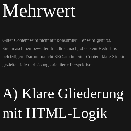
Mehrwert
Guter Content wird nicht nur konsumiert – er wird genutzt.
Suchmaschinen bewerten Inhalte danach, ob sie ein Bedürfnis
befriedigen. Darum braucht SEO-optimierter Content klare Struktur,
gezielte Tiefe und lösungsorientierte Perspektiven.
A) Klare Gliederung
mit HTML-Logik