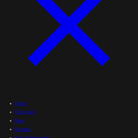
Home
Über mich
Blog
Kontakt
Preis & Broschüre