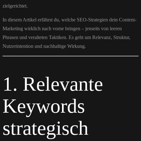
zielgerichtet.
In diesem Artikel erfährst du, welche SEO-Strategien dein Content-
Marketing wirklich nach vorne bringen – jenseits von leeren
Phrasen und veralteten Taktiken. Es geht um Relevanz, Struktur,
Nutzerintention und nachhaltige Wirkung.
1. Relevante
Keywords
strategisch