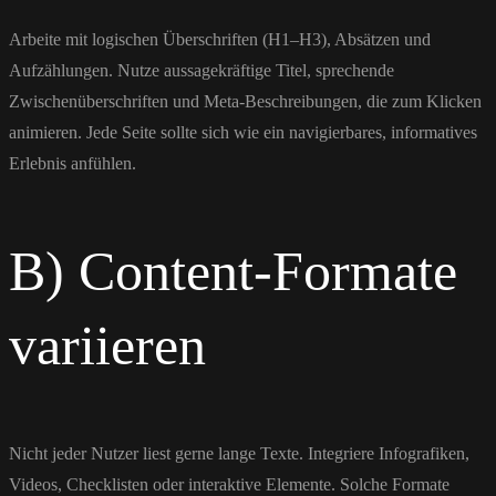
Arbeite mit logischen Überschriften (H1–H3), Absätzen und
Aufzählungen. Nutze aussagekräftige Titel, sprechende
Zwischenüberschriften und Meta-Beschreibungen, die zum Klicken
animieren. Jede Seite sollte sich wie ein navigierbares, informatives
Erlebnis anfühlen.
B) Content-Formate
variieren
Nicht jeder Nutzer liest gerne lange Texte. Integriere Infografiken,
Videos, Checklisten oder interaktive Elemente. Solche Formate