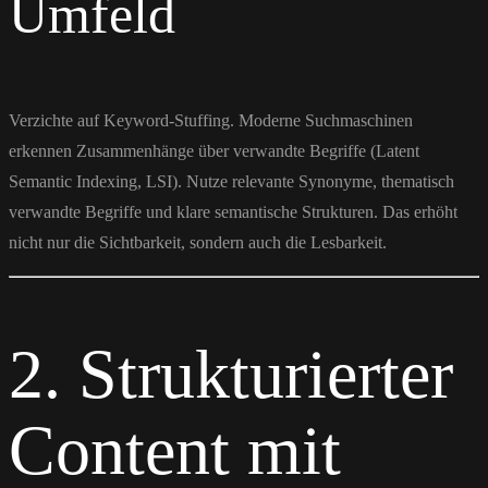
Umfeld
Verzichte auf Keyword-Stuffing. Moderne Suchmaschinen
erkennen Zusammenhänge über verwandte Begriffe (Latent
Semantic Indexing, LSI). Nutze relevante Synonyme, thematisch
verwandte Begriffe und klare semantische Strukturen. Das erhöht
nicht nur die Sichtbarkeit, sondern auch die Lesbarkeit.
2. Strukturierter
Content mit