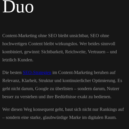
Duo
Content-Marketing ohne SEO bleibt unsichtbar, SEO ohne
hochwertigen Content bleibt wirkungslos. Wer beides sinnvoll
kombiniert, gewinnt: Sichtbarkeit, Reichweite, Vertrauen – und
letztlich Kunden.
Die besten
SEO-Strategien
im Content-Marketing beruhen auf
Relevanz, Klarheit, Struktur und kontinuierlicher Optimierung. Es
geht nicht darum, Google zu überlisten – sondern darum, Nutzer
besser zu verstehen und ihre Bedürfnisse exakt zu bedienen.
Wer diesen Weg konsequent geht, baut sich nicht nur Rankings auf
– sondern eine starke, glaubwürdige Marke im digitalen Raum.