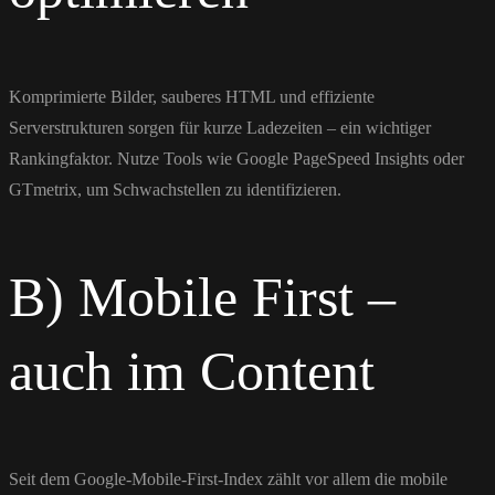
Komprimierte Bilder, sauberes HTML und effiziente
Serverstrukturen sorgen für kurze Ladezeiten – ein wichtiger
Rankingfaktor. Nutze Tools wie Google PageSpeed Insights oder
GTmetrix, um Schwachstellen zu identifizieren.
B) Mobile First –
auch im Content
Seit dem Google-Mobile-First-Index zählt vor allem die mobile