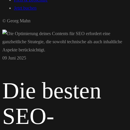
Jetzt buchen
© Georg Mahn
09 Juni 2025
Die besten
SEO-