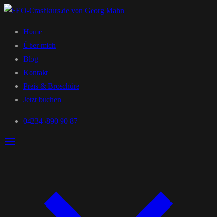
Home
Über mich
Blog
Kontakt
Preis & Broschüre
Jetzt buchen
04234 /890 90 87