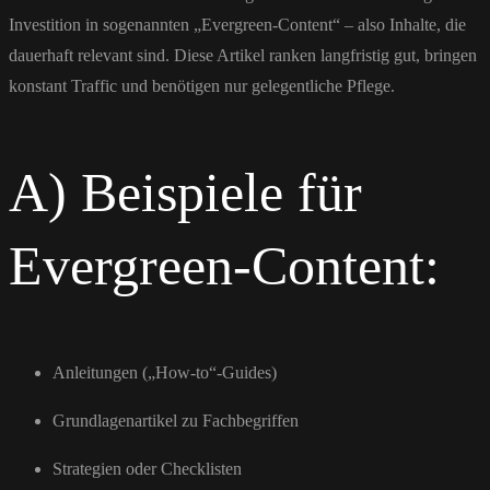
Investition in sogenannten „Evergreen-Content“ – also Inhalte, die
dauerhaft relevant sind. Diese Artikel ranken langfristig gut, bringen
konstant Traffic und benötigen nur gelegentliche Pflege.
A) Beispiele für
Evergreen-Content:
Anleitungen („How-to“-Guides)
Grundlagenartikel zu Fachbegriffen
Strategien oder Checklisten