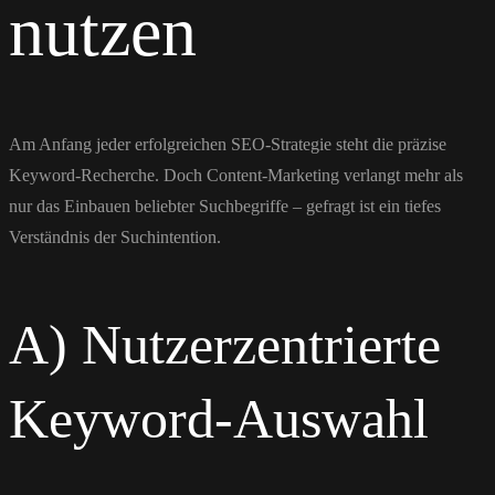
nutzen
Am Anfang jeder erfolgreichen SEO-Strategie steht die präzise
Keyword-Recherche. Doch Content-Marketing verlangt mehr als
nur das Einbauen beliebter Suchbegriffe – gefragt ist ein tiefes
Verständnis der Suchintention.
A) Nutzerzentrierte
Keyword-Auswahl