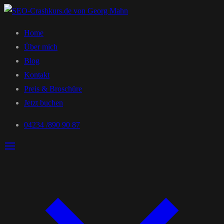
Home
Über mich
Blog
Kontakt
Preis & Broschüre
Jetzt buchen
04234 /890 90 87