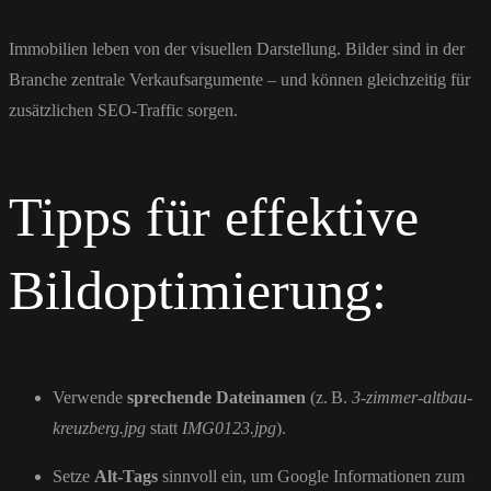
Immobilien leben von der visuellen Darstellung. Bilder sind in der
Branche zentrale Verkaufsargumente – und können gleichzeitig für
zusätzlichen SEO-Traffic sorgen.
Tipps für effektive
Bildoptimierung:
Verwende
sprechende Dateinamen
(z. B.
3-zimmer-altbau-
kreuzberg.jpg
statt
IMG0123.jpg
).
Setze
Alt-Tags
sinnvoll ein, um Google Informationen zum