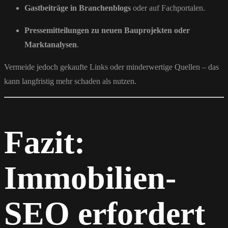
Gastbeiträge in Branchenblogs
oder auf Fachportalen.
Pressemitteilungen zu neuen Bauprojekten oder
Marktanalysen
.
Vermeide jedoch gekaufte Links oder minderwertige Quellen – das
kann langfristig mehr schaden als nutzen.
Fazit:
Immobilien-
SEO erfordert