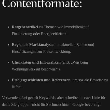
Contentformate:
Ratgeberartikel
zu Themen wie Immobilienkauf,
Finanzierung oder Energieeffizienz.
Regionale Marktanalysen
mit aktuellen Zahlen und
Einschätzungen zur Preisentwicklung.
Checklisten und Infografiken
(z. B. „Was beim
Wohnungsverkauf beachten?“).
Erfolgsgeschichten und Referenzen
, um soziale Beweise zu
liefern.
Verwende dabei gezielt Keywords, aber schreibe in erster Linie für
deine Zielgruppe – nicht für Suchmaschinen. Google bevorzugt