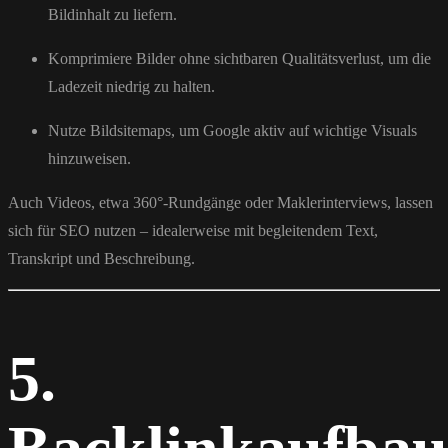
Bildinhalt zu liefern.
Komprimiere Bilder ohne sichtbaren Qualitätsverlust, um die
Ladezeit niedrig zu halten.
Nutze Bildsitemaps, um Google aktiv auf wichtige Visuals
hinzuweisen.
Auch Videos, etwa 360°-Rundgänge oder Maklerinterviews, lassen
sich für SEO nutzen – idealerweise mit begleitendem Text,
Transkript und Beschreibung.
5.