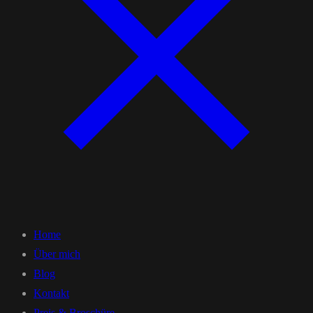
Home
Über mich
Blog
Kontakt
Preis & Broschüre