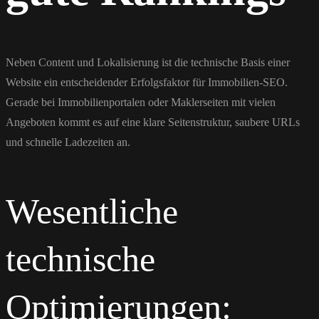
Neben Content und Lokalisierung ist die technische Basis einer
Website ein entscheidender Erfolgsfaktor für Immobilien-SEO.
Gerade bei Immobilienportalen oder Maklerseiten mit vielen
Angeboten kommt es auf eine klare Seitenstruktur, saubere URLs
und schnelle Ladezeiten an.
Wesentliche
technische
Optimierungen: