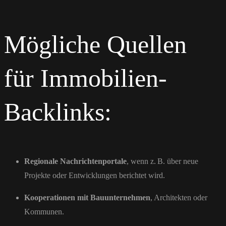
Mögliche Quellen
für Immobilien-
Backlinks:
Regionale Nachrichtenportale
, wenn z. B. über neue
Projekte oder Entwicklungen berichtet wird.
Kooperationen mit Bauunternehmen
, Architekten oder
Kommunen.