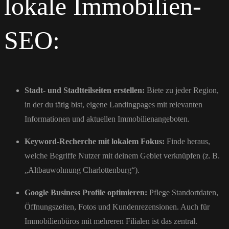
lokale Immobilien-
SEO:
Stadt- und Stadtteilseiten erstellen:
Biete zu jeder Region,
in der du tätig bist, eigene Landingpages mit relevanten
Informationen und aktuellen Immobilienangeboten.
Keyword-Recherche mit lokalem Fokus:
Finde heraus,
welche Begriffe Nutzer mit deinem Gebiet verknüpfen (z. B.
„Altbauwohnung Charlottenburg“).
Google Business Profile optimieren:
Pflege Standortdaten,
Öffnungszeiten, Fotos und Kundenrezensionen. Auch für
Immobilienbüros mit mehreren Filialen ist das zentral.