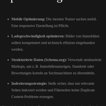
Mobile Optimierung:
Die meisten Nutzer suchen mobil.
Eine responsive Darstellung ist Pflicht.
Ladegeschwindigkeit optimieren:
Bilder von Immobilien
sollten komprimiert und technisch effizient eingebunden
werden.
Strukturierte Daten (Schema.org):
Verwende strukturierte
Markups, um z. B. Immobilienanzeigen, Standorte oder
Bewertungen korrekt an Suchmaschinen zu übermitteln.
Indexierungsstrategie:
Stelle sicher, dass nur relevante
Seiten indexiert werden und Filterseiten keine Duplicate
Content-Probleme erzeugen.