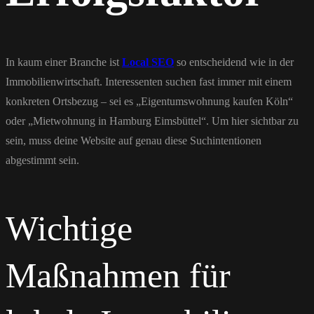
In kaum einer Branche ist
Local SEO
so entscheidend wie in der
Immobilienwirtschaft. Interessenten suchen fast immer mit einem
konkreten Ortsbezug – sei es „Eigentumswohnung kaufen Köln“
oder „Mietwohnung in Hamburg Eimsbüttel“. Um hier sichtbar zu
sein, muss deine Website auf genau diese Suchintentionen
abgestimmt sein.
Wichtige
Maßnahmen für