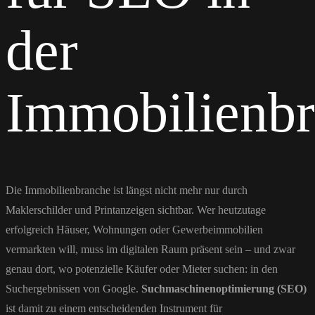
der
Immobilienb
Die Immobilienbranche ist längst nicht mehr nur durch
Maklerschilder und Printanzeigen sichtbar. Wer heutzutage
erfolgreich Häuser, Wohnungen oder Gewerbeimmobilien
vermarkten will, muss im digitalen Raum präsent sein – und zwar
genau dort, wo potenzielle Käufer oder Mieter suchen: in den
Suchergebnissen von Google.
Suchmaschinenoptimierung (SEO)
ist damit zu einem entscheidenden Instrument für