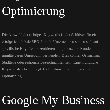
Optimierung
Die Auswahl der richtigen Keywords ist der Schlüssel für eine
erfolgreiche lokale SEO. Lokale Unternehmen sollten sich auf
spezifische Begriffe konzentrieren, die potenzielle Kunden in ihrer
unmittelbaren Umgebung verwenden. Dies können Ortsnamen,
Stadtteile oder regionale Bezeichnungen sein. Eine gründliche
Keyword-Recherche legt das Fundament für eine gezielte
Optimierung.
Google My Business