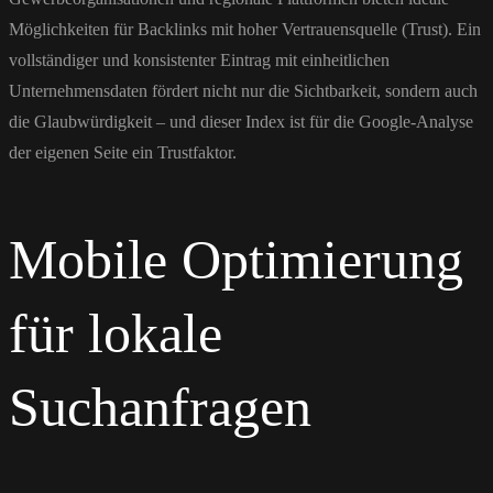
Möglichkeiten für Backlinks mit hoher Vertrauensquelle (Trust). Ein
vollständiger und konsistenter Eintrag mit einheitlichen
Unternehmensdaten fördert nicht nur die Sichtbarkeit, sondern auch
die Glaubwürdigkeit – und dieser Index ist für die Google-Analyse
der eigenen Seite ein Trustfaktor.
Mobile Optimierung
für lokale
Suchanfragen