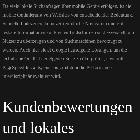
Da viele lokale Suchanfragen über mobile Geräte erfolgen, ist die
mobile Optimierung von Websites von entscheidender Bedeutung.
Schnelle Ladezeiten, benutzerfreundliche Navigation und gut
lesbare Informationen auf kleinen Bildschirmen sind essenziell, um
Nutzer zu überzeugen und von Suchmaschinen bevorzugt zu
werden. Auch hier bietet Google hauseigene Lösungen, um die
technische Qualität der eigenen Seite zu überprüfen, etwa mit
PageSpeed Insights, ein Tool, mit dem die Performance
interdisziplinär evaluiert wird.
Kundenbewertungen
und lokales