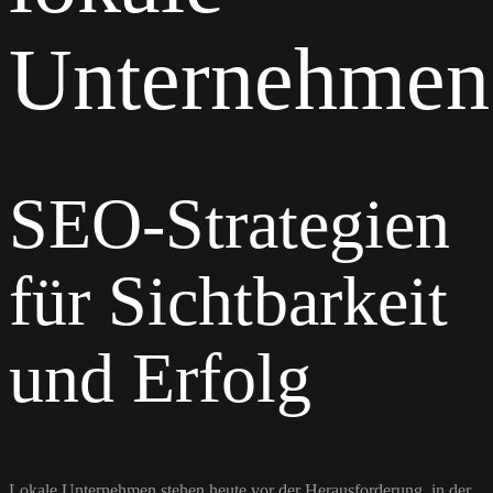
Unternehmen
SEO-Strategien
für Sichtbarkeit
und Erfolg
Lokale Unternehmen stehen heute vor der Herausforderung, in der