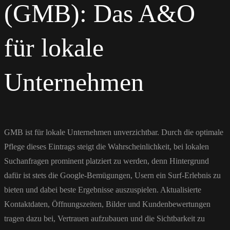
(GMB): Das A&O
für lokale
Unternehmen
GMB ist für lokale Unternehmen unverzichtbar. Durch die optimale
Pflege dieses Eintrags steigt die Wahrscheinlichkeit, bei lokalen
Suchanfragen prominent platziert zu werden, denn Hintergrund
dafür ist stets die Google-Bemügungen, Usern ein Surf-Erlebnis zu
bieten und dabei beste Ergebnisse auszuspielen. Aktualisierte
Kontaktdaten, Öffnungszeiten, Bilder und Kundenbewertungen
tragen dazu bei, Vertrauen aufzubauen und die Sichtbarkeit zu