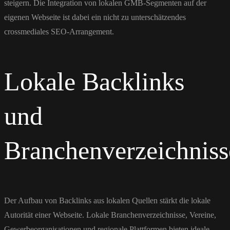
steigern. Die Integration von lokalen GMB-Segmenten auf der
eigenen Webseite ist dabei ein nicht zu unterschätzendes
crossmediales SEO-Arrangement.
Lokale Backlinks
und
Branchenverzeichniss
Der Aufbau von Backlinks aus lokalen Quellen stärkt die lokale
Autorität einer Webseite. Lokale Branchenverzeichnisse, Vereine,
Gewerbeorganisationen und regionale Plattformen bieten ideale