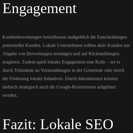
Engagement
Kundenbewertungen beeinflussen maßgeblich die Entscheidungen
potenzieller Kunden. Lokale Unternehmen sollten aktiv Kunden zur
Abgabe von Bewertungen ermutigen und auf Rückmeldungen
reagieren. Zudem spielt lokales Engagement eine Rolle – sei es
durch Teilnahme an Veranstaltungen in der Gemeinde oder durch
die Förderung lokaler Initiativen. Durch Interaktionen können
dadurch strategisch auch die Google-Rezensionen aufgebaut
werden.
Fazit: Lokale SEO