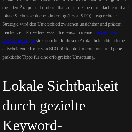
digitalen Ära präsent und sichtbar zu sein. Eine durchdachte und auf
lokale Suchmaschinenoptimierung (Local SEO) ausgerichtete
Strategie wird den Unterschied zwischen unsichtbar und präsent
machen, ein Prozedere, was ich ebenso in meinen
betrieblichen
SEO-Schulungen
stets coache. In diesem Artikel beleuchte ich die
entscheidende Rolle von SEO für lokale Unternehmen und gebe
praktische Tipps für eine erfolgreiche Umsetzung.
Lokale Sichtbarkeit
durch gezielte
Keyword-