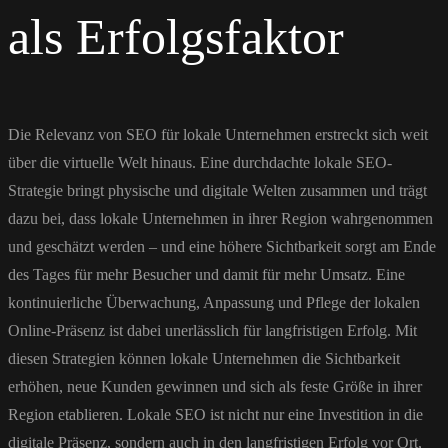
als Erfolgsfaktor
Die Relevanz von SEO für lokale Unternehmen erstreckt sich weit
über die virtuelle Welt hinaus. Eine durchdachte lokale SEO-
Strategie bringt physische und digitale Welten zusammen und trägt
dazu bei, dass lokale Unternehmen in ihrer Region wahrgenommen
und geschätzt werden – und eine höhere Sichtbarkeit sorgt am Ende
des Tages für mehr Besucher und damit für mehr Umsatz. Eine
kontinuierliche Überwachung, Anpassung und Pflege der lokalen
Online-Präsenz ist dabei unerlässlich für langfristigen Erfolg. Mit
diesen Strategien können lokale Unternehmen die Sichtbarkeit
erhöhen, neue Kunden gewinnen und sich als feste Größe in ihrer
Region etablieren. Lokale SEO ist nicht nur eine Investition in die
digitale Präsenz, sondern auch in den langfristigen Erfolg vor Ort,