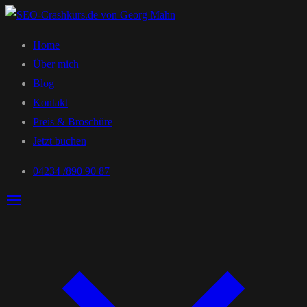
Home
Über mich
Blog
Kontakt
Preis & Broschüre
Jetzt buchen
04234 /890 90 87