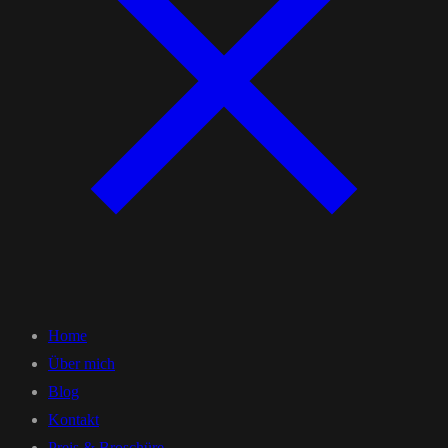
Home
Über mich
Blog
Kontakt
Preis & Broschüre