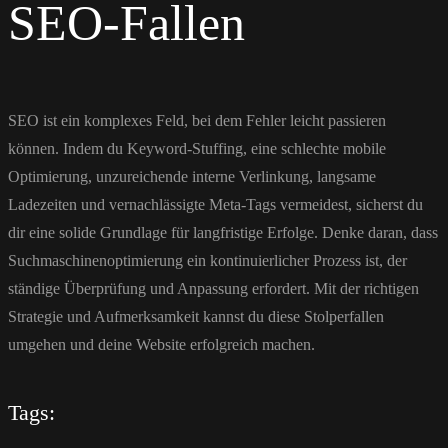
SEO-Fallen
SEO ist ein komplexes Feld, bei dem Fehler leicht passieren
können. Indem du Keyword-Stuffing, eine schlechte mobile
Optimierung, unzureichende interne Verlinkung, langsame
Ladezeiten und vernachlässigte Meta-Tags vermeidest, sicherst du
dir eine solide Grundlage für langfristige Erfolge. Denke daran, dass
Suchmaschinenoptimierung ein kontinuierlicher Prozess ist, der
ständige Überprüfung und Anpassung erfordert. Mit der richtigen
Strategie und Aufmerksamkeit kannst du diese Stolperfallen
umgehen und deine Website erfolgreich machen.
Tags: