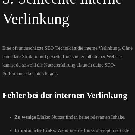
Verlinkung
Eine oft unterschätzte SEO-Technik ist die interne Verlinkung. Ohne
eine klare Struktur und gezielte Links innerhalb deiner Website
kannst du sowohl die Nutzererfahrung als auch deine SEO-
Performance beeinträchtigen.
Fehler bei der internen Verlinkung
Zu wenige Links:
Nutzer finden keine relevanten Inhalte.
Unnatürliche Links:
Wenn interne Links überoptimiert oder