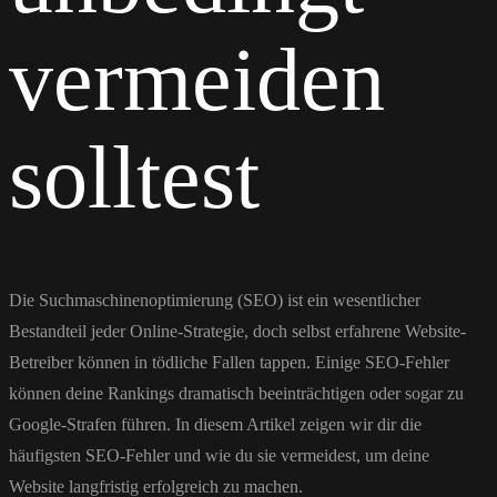
vermeiden
solltest
Die Suchmaschinenoptimierung (SEO) ist ein wesentlicher
Bestandteil jeder Online-Strategie, doch selbst erfahrene Website-
Betreiber können in tödliche Fallen tappen. Einige SEO-Fehler
können deine Rankings dramatisch beeinträchtigen oder sogar zu
Google-Strafen führen. In diesem Artikel zeigen wir dir die
häufigsten SEO-Fehler und wie du sie vermeidest, um deine
Website langfristig erfolgreich zu machen.