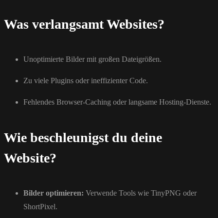
Was verlangsamt Websites?
Unoptimierte Bilder mit großen Dateigrößen.
Zu viele Plugins oder ineffizienter Code.
Fehlendes Browser-Caching oder langsame Hosting-Dienste.
Wie beschleunigst du deine
Website?
Bilder optimieren:
Verwende Tools wie TinyPNG oder
ShortPixel.