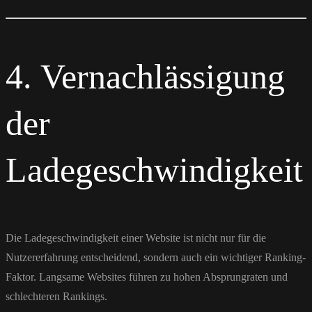
4. Vernachlässigung
der
Ladegeschwindigkeit
Die Ladegeschwindigkeit einer Website ist nicht nur für die
Nutzererfahrung entscheidend, sondern auch ein wichtiger Ranking-
Faktor. Langsame Websites führen zu hohen Absprungraten und
schlechteren Rankings.