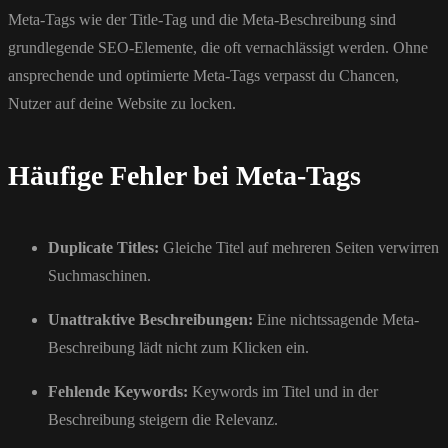
Meta-Tags wie der Title-Tag und die Meta-Beschreibung sind
grundlegende SEO-Elemente, die oft vernachlässigt werden. Ohne
ansprechende und optimierte Meta-Tags verpasst du Chancen,
Nutzer auf deine Website zu locken.
Häufige Fehler bei Meta-Tags
Duplicate Titles:
Gleiche Titel auf mehreren Seiten verwirren
Suchmaschinen.
Unattraktive Beschreibungen:
Eine nichtssagende Meta-
Beschreibung lädt nicht zum Klicken ein.
Fehlende Keywords:
Keywords im Titel und in der
Beschreibung steigern die Relevanz.