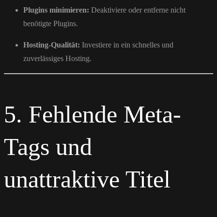
Plugins minimieren:
Deaktiviere oder entferne nicht
benötigte Plugins.
Hosting-Qualität:
Investiere in ein schnelles und
zuverlässiges Hosting.
5. Fehlende Meta-
Tags und
unattraktive Titel