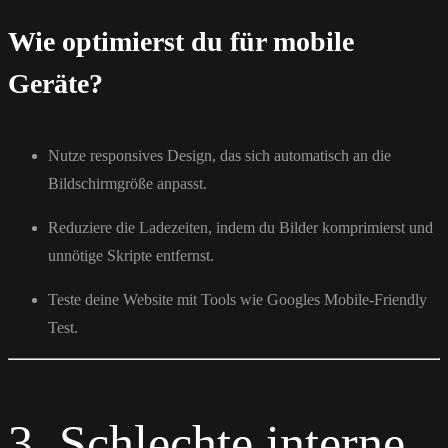
Wie optimierst du für mobile
Geräte?
Nutze responsives Design, das sich automatisch an die
Bildschirmgröße anpasst.
Reduziere die Ladezeiten, indem du Bilder komprimierst und
unnötige Skripte entfernst.
Teste deine Website mit Tools wie Googles Mobile-Friendly
Test.
3. Schlechte interne