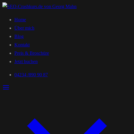
Home
Über mich
Blog
Kontakt
Preis & Broschüre
Jetzt buchen
04234 /890 90 87