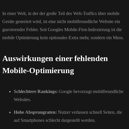
In einer Welt, in der der große Teil des Web-Traffics über mobile
Geräte generiert wird, ist eine nicht mobilfreundliche Website ein
gravierender Fehler. Seit Googles Mobile-First-Indexierung ist die
mobile Optimierung kein optionales Extra mehr, sondern ein Muss.
Auswirkungen einer fehlenden
Mobile-Optimierung
Schlechtere Rankings:
Google bevorzugt mobilfreundliche
Websites.
Hohe Absprungraten:
Nutzer verlassen schnell Seiten, die
auf Smartphones schlecht dargestellt werden.