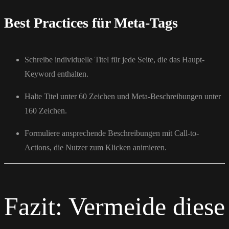
Best Practices für Meta-Tags
Schreibe individuelle Titel für jede Seite, die das Haupt-
Keyword enthalten.
Halte Titel unter 60 Zeichen und Meta-Beschreibungen unter
160 Zeichen.
Formuliere ansprechende Beschreibungen mit Call-to-
Actions, die Nutzer zum Klicken animieren.
Fazit: Vermeide diese