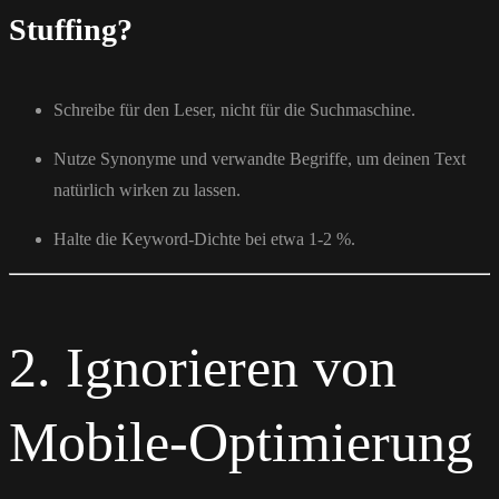
Stuffing?
Schreibe für den Leser, nicht für die Suchmaschine.
Nutze Synonyme und verwandte Begriffe, um deinen Text
natürlich wirken zu lassen.
Halte die Keyword-Dichte bei etwa 1-2 %.
2. Ignorieren von
Mobile-Optimierung