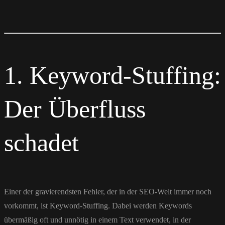
1. Keyword-Stuffing:
Der Überfluss
schadet
Einer der gravierendsten Fehler, der in der SEO-Welt immer noch
vorkommt, ist Keyword-Stuffing. Dabei werden Keywords
übermäßig oft und unnötig in einem Text verwendet, in der