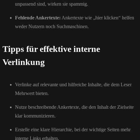
unpassend sind, wirken sie spammig.
Fehlende Ankertexte:
Ankertexte wie „hier klicken“ helfen
weder Nutzern noch Suchmaschinen.
Tipps für effektive interne
Verlinkung
Verlinke auf relevante und hilfreiche Inhalte, die dem Leser
Mehrwert bieten.
Nutze beschreibende Ankertexte, die den Inhalt der Zielseite
klar kommunizieren.
Erstelle eine klare Hierarchie, bei der wichtige Seiten mehr
interne Links erhalten.