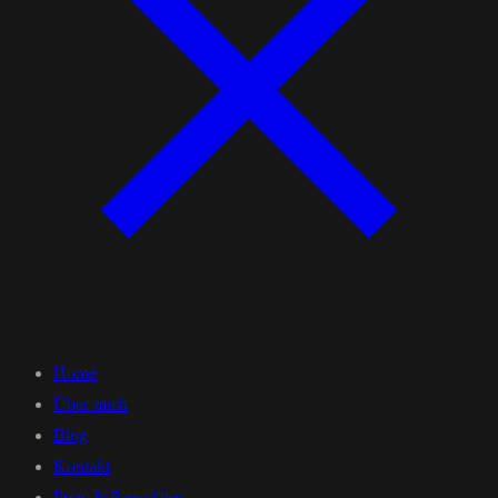
Home
Über mich
Blog
Kontakt
Preis & Broschüre