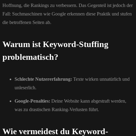
Hoffnung, die Rankings zu verbessern. Das Gegenteil ist jedoch der
Fall: Suchmaschinen wie Google erkennen diese Praktik und stufen
die betroffenen Seiten ab.
Warum ist Keyword-Stuffing
problematisch?
Schlechte Nutzererfahrung:
Texte wirken unnatürlich und
unleserlich.
Google-Penalties:
Deine Website kann abgestraft werden,
was zu drastischen Ranking-Verlusten führt.
Wie vermeidest du Keyword-