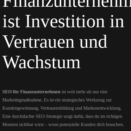
Finanzunterneh
ist Investition in
Vertrauen und
Wachstum
SEO für Finanzunternehmen
ist weit mehr als nur eine
Marketingmaßnahme. Es ist ein strategisches Werkzeug zur
Kundengewinnung, Vertrauensbildung und Markenentwicklung.
Eine durchdachte SEO-Strategie sorgt dafür, dass du im richtigen
Moment sichtbar wirst – wenn potenzielle Kunden dich brauchen.