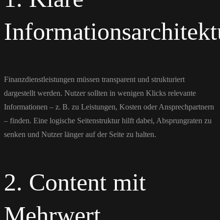
Informationsarchitekt
Finanzdienstleistungen müssen transparent und strukturiert
dargestellt werden. Nutzer sollten in wenigen Klicks relevante
Informationen – z. B. zu Leistungen, Kosten oder Ansprechpartnern
– finden. Eine logische Seitenstruktur hilft dabei, Absprungraten zu
senken und Nutzer länger auf der Seite zu halten.
2. Content mit
Mehrwert