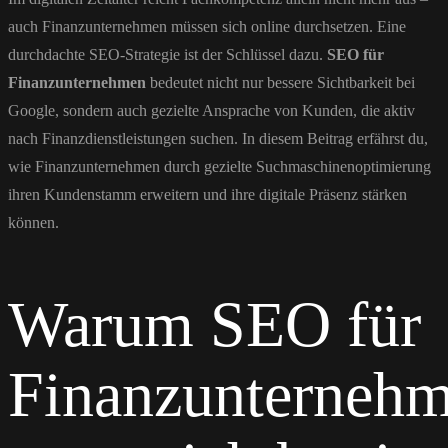
auch Finanzunternehmen müssen sich online durchsetzen. Eine
durchdachte SEO-Strategie ist der Schlüssel dazu.
SEO für
Finanzunternehmen
bedeutet nicht nur bessere Sichtbarkeit bei
Google, sondern auch gezielte Ansprache von Kunden, die aktiv
nach Finanzdienstleistungen suchen. In diesem Beitrag erfährst du,
wie Finanzunternehmen durch gezielte Suchmaschinenoptimierung
ihren Kundenstamm erweitern und ihre digitale Präsenz stärken
können.
Warum SEO für
Finanzunterneh