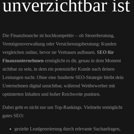
unverzichtbar ist
Die Finanzbranche ist hochkompetitiv – ob Steuerberatung,
Vermögensverwaltung oder Versicherungsberatung: Kunden
vergleichen online, bevor sie Vertrauen aufbauen.
SEO für
Finanzunternehmen
ermöglicht es dir, genau in dem Moment
sichtbar zu sein, in dem ein potenzieller Kunde nach deinen
Leistungen sucht. Ohne eine fundierte SEO-Strategie bleibt dein
Unternehmen digital unsichtbar, während Wettbewerber mit
optimierten Inhalten und hoher Reichweite punkten.
Dabei geht es nicht nur um Top-Rankings. Vielmehr ermöglicht
gutes SEO:
gezielte Leadgenerierung durch relevante Suchanfragen,