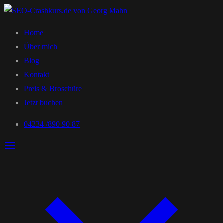
Home
Über mich
Blog
Kontakt
Preis & Broschüre
Jetzt buchen
04234 /890 90 87