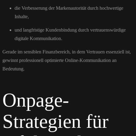
die Verbesserung der Markenautorität durch hochwertige
Inhalte,
und langfristige Kundenbindung durch vertrauenswürdige
digitale Kommunikation.
Gerade im sensiblen Finanzbereich, in dem Vertrauen essenziell ist,
gewinnt professionell optimierte Online-Kommunikation an
Bedeutung.
Onpage-
Strategien für