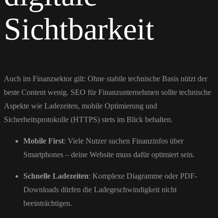
Sichtbarkeit
Auch im Finanzsektor gilt: Ohne stabile technische Basis nützt der
beste Content wenig. SEO für Finanzunternehmen sollte technische
Aspekte wie Ladezeiten, mobile Optimierung und
Sicherheitsprotokolle (HTTPS) stets im Blick behalten.
Mobile First
: Viele Nutzer suchen Finanzinfos über
Smartphones – deine Website muss dafür optimiert sein.
Schnelle Ladezeiten
: Komplexe Diagramme oder PDF-
Downloads dürfen die Ladegeschwindigkeit nicht
beeinträchtigen.