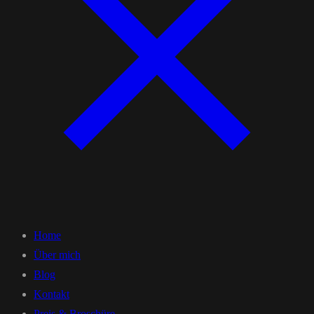
Home
Über mich
Blog
Kontakt
Preis & Broschüre