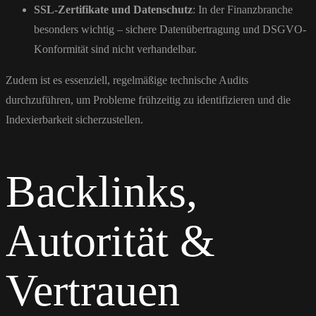
SSL-Zertifikate und Datenschutz
: In der Finanzbranche
besonders wichtig – sichere Datenübertragung und DSGVO-
Konformität sind nicht verhandelbar.
Zudem ist es essenziell, regelmäßige technische Audits
durchzuführen, um Probleme frühzeitig zu identifizieren und die
Indexierbarkeit sicherzustellen.
Backlinks,
Autorität &
Vertrauen