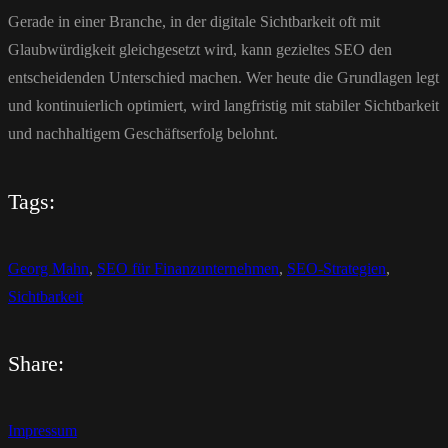
Gerade in einer Branche, in der digitale Sichtbarkeit oft mit
Glaubwürdigkeit gleichgesetzt wird, kann gezieltes SEO den
entscheidenden Unterschied machen. Wer heute die Grundlagen legt
und kontinuierlich optimiert, wird langfristig mit stabiler Sichtbarkeit
und nachhaltigem Geschäftserfolg belohnt.
Tags:
Georg Mahn
,
SEO für Finanzunternehmen
,
SEO-Strategien
,
Sichtbarkeit
Share:
Impressum