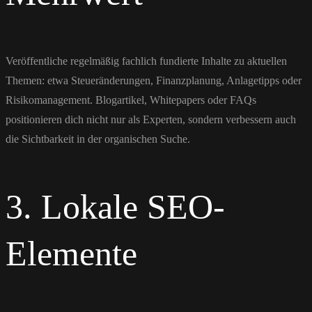
Veröffentliche regelmäßig fachlich fundierte Inhalte zu aktuellen
Themen: etwa Steueränderungen, Finanzplanung, Anlagetipps oder
Risikomanagement. Blogartikel, Whitepapers oder FAQs
positionieren dich nicht nur als Experten, sondern verbessern auch
die Sichtbarkeit in der organischen Suche.
3. Lokale SEO-
Elemente