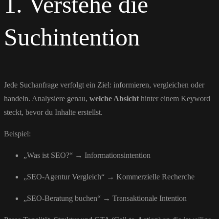
1. Verstehe die
Suchintention
Jede Suchanfrage verfolgt ein Ziel: informieren, vergleichen oder
handeln. Analysiere genau,
welche Absicht
hinter einem Keyword
steckt, bevor du Inhalte erstellst.
Beispiel:
„Was ist SEO?“ → Informationsintention
„SEO-Agentur Vergleich“ → Kommerzielle Recherche
„SEO-Beratung buchen“ → Transaktionale Intention