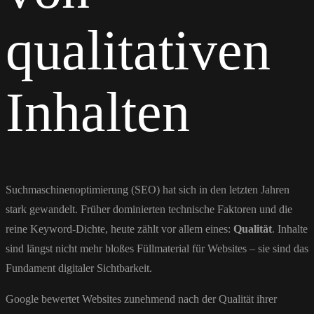
qualitativen
Inhalten
Suchmaschinenoptimierung (SEO) hat sich in den letzten Jahren
stark gewandelt. Früher dominierten technische Faktoren und die
reine Keyword-Dichte, heute zählt vor allem eines:
Qualität
. Inhalte
sind längst nicht mehr bloßes Füllmaterial für Websites – sie sind das
Fundament digitaler Sichtbarkeit.
Google bewertet Websites zunehmend nach der Qualität ihrer