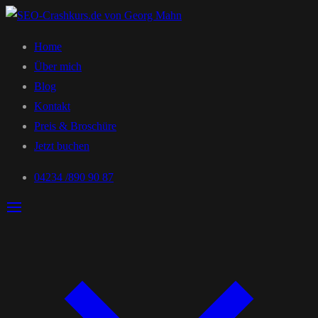
Home
Über mich
Blog
Kontakt
Preis & Broschüre
Jetzt buchen
04234 /890 90 87