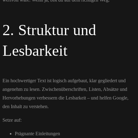
2. Struktur und
Lesbarkeit
Ein hochwertiger Text ist logisch aufgebaut, klar gegliedert und
angenehm zu lesen. Zwischenüberschriften, Listen, Absätze und
Hervorhebungen verbessern die Lesbarkeit – und helfen Google,
den Inhalt zu verstehen.
Setze auf:
Prägnante Einleitungen