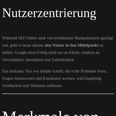
Nutzerzentrierung
Während SEO früher stark von technischen Manipulationen geprägt
war, geht es heute darum,
den Nutzer in den Mittelpunkt
zu
stellen. Google misst Erfolg nicht nur an Klicks, sondern an
Verweildauer, Interaktion und Zufriedenheit.
Das bedeutet: Nur wer Inhalte schafft, die echte Probleme lösen,
Fragen beantworten und Emotionen wecken, wird langfristig
Sichtbarkeit und Vertrauen aufbauen.