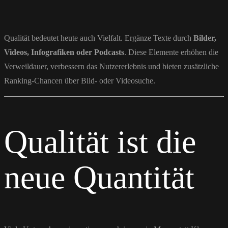
Qualität bedeutet heute auch Vielfalt. Ergänze Texte durch
Bilder,
Videos, Infografiken oder Podcasts
. Diese Elemente erhöhen die
Verweildauer, verbessern das Nutzererlebnis und bieten zusätzliche
Ranking-Chancen über Bild- oder Videosuche.
Qualität ist die
neue Quantität