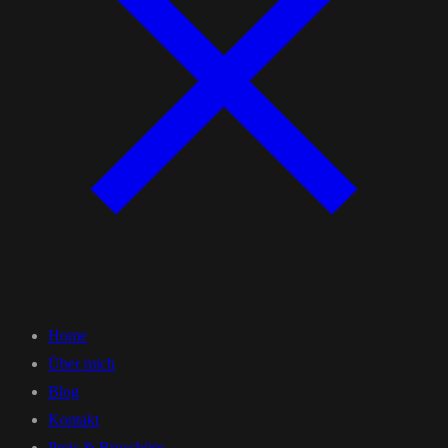
Home
Über mich
Blog
Kontakt
Preis & Broschüre