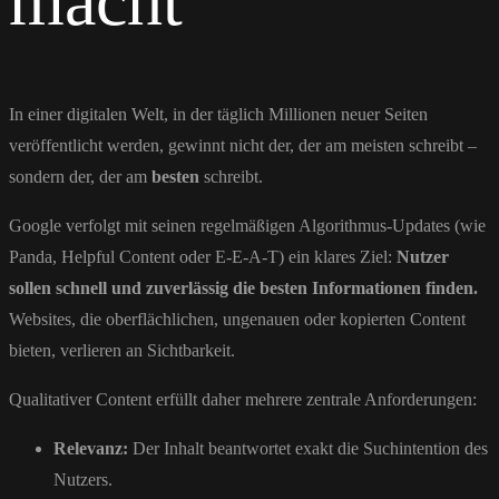
macht
In einer digitalen Welt, in der täglich Millionen neuer Seiten
veröffentlicht werden, gewinnt nicht der, der am meisten schreibt –
sondern der, der am
besten
schreibt.
Google verfolgt mit seinen regelmäßigen Algorithmus-Updates (wie
Panda, Helpful Content oder E-E-A-T) ein klares Ziel:
Nutzer
sollen schnell und zuverlässig die besten Informationen finden.
Websites, die oberflächlichen, ungenauen oder kopierten Content
bieten, verlieren an Sichtbarkeit.
Qualitativer Content erfüllt daher mehrere zentrale Anforderungen:
Relevanz:
Der Inhalt beantwortet exakt die Suchintention des
Nutzers.