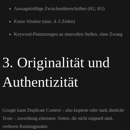
Aussagekräftige Zwischenüberschriften (H2, H3)
Kurze Absätze (max. 4–5 Zeilen)
Keyword-Platzierungen an sinnvollen Stellen, ohne Zwang
3. Originalität und
Authentizität
Google kann Duplicate Content – also kopierte oder stark ähnliche
Texte – zuverlässig erkennen. Seiten, die nicht originell sind,
verlieren Rankingpunkte.