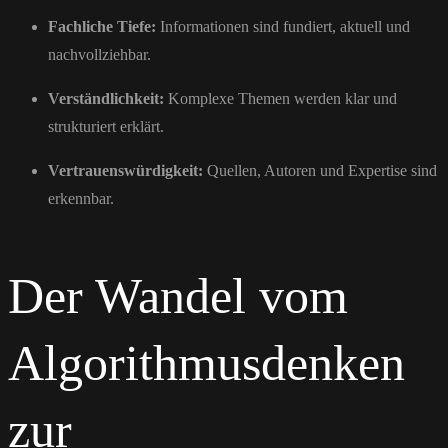
Fachliche Tiefe:
Informationen sind fundiert, aktuell und
nachvollziehbar.
Verständlichkeit:
Komplexe Themen werden klar und
strukturiert erklärt.
Vertrauenswürdigkeit:
Quellen, Autoren und Expertise sind
erkennbar.
Der Wandel vom
Algorithmusdenken
zur