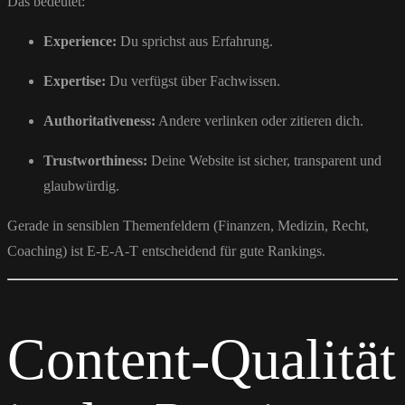
Das bedeutet:
Experience:
Du sprichst aus Erfahrung.
Expertise:
Du verfügst über Fachwissen.
Authoritativeness:
Andere verlinken oder zitieren dich.
Trustworthiness:
Deine Website ist sicher, transparent und
glaubwürdig.
Gerade in sensiblen Themenfeldern (Finanzen, Medizin, Recht,
Coaching) ist E-E-A-T entscheidend für gute Rankings.
Content-Qualität