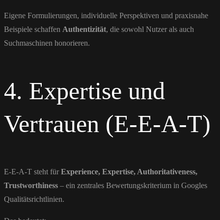
Eigene Formulierungen, individuelle Perspektiven und praxisnahe
Beispiele schaffen
Authentizität
, die sowohl Nutzer als auch
Suchmaschinen honorieren.
4. Expertise und
Vertrauen (E-E-A-T)
E-E-A-T steht für
Experience, Expertise, Authoritativeness,
Trustworthiness
– ein zentrales Bewertungskriterium in Googles
Qualitätsrichtlinien.