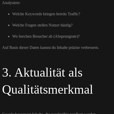
Analysiere:
Welche Keywords bringen bereits Traffic?
Welche Fragen stellen Nutzer häufig?
Wo brechen Besucher ab (Absprungrate)?
Auf Basis dieser Daten kannst du Inhalte präzise verbessern.
3. Aktualität als
Qualitätsmerkmal