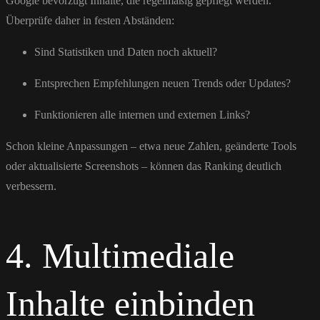
Google bevorzugt Inhalte, die regelmäßig gepflegt werden.
Überprüfe daher in festen Abständen:
Sind Statistiken und Daten noch aktuell?
Entsprechen Empfehlungen neuen Trends oder Updates?
Funktionieren alle internen und externen Links?
Schon kleine Anpassungen – etwa neue Zahlen, geänderte Tools
oder aktualisierte Screenshots – können das Ranking deutlich
verbessern.
4. Multimediale
Inhalte einbinden