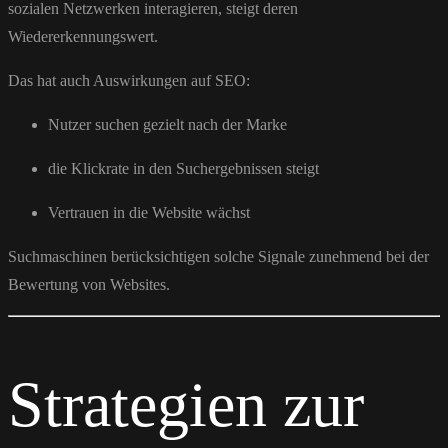
sozialen Netzwerken interagieren, steigt deren
Wiedererkennungswert.
Das hat auch Auswirkungen auf SEO:
Nutzer suchen gezielt nach der Marke
die Klickrate in den Suchergebnissen steigt
Vertrauen in die Website wächst
Suchmaschinen berücksichtigen solche Signale zunehmend bei der
Bewertung von Websites.
Strategien zur