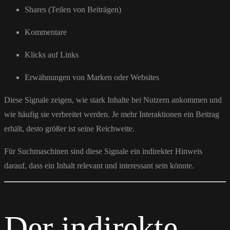
Shares (Teilen von Beiträgen)
Kommentare
Klicks auf Links
Erwähnungen von Marken oder Websites
Diese Signale zeigen, wie stark Inhalte bei Nutzern ankommen und
wie häufig sie verbreitet werden. Je mehr Interaktionen ein Beitrag
erhält, desto größer ist seine Reichweite.
Für Suchmaschinen sind diese Signale ein indirekter Hinweis
darauf, dass ein Inhalt relevant und interessant sein könnte.
Der indirekte