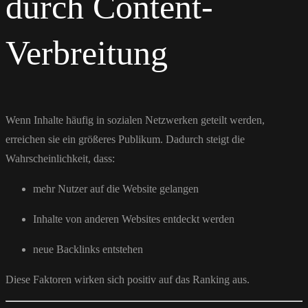
durch Content-
Verbreitung
Wenn Inhalte häufig in sozialen Netzwerken geteilt werden,
erreichen sie ein größeres Publikum. Dadurch steigt die
Wahrscheinlichkeit, dass:
mehr Nutzer auf die Website gelangen
Inhalte von anderen Websites entdeckt werden
neue Backlinks entstehen
Diese Faktoren wirken sich positiv auf das Ranking aus.