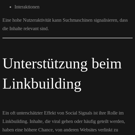
Interaktionen
Eine hohe Nutzeraktivität kann Suchmaschinen signalisieren, dass
die Inhalte relevant sind.
Unterstützung beim
Linkbuilding
Ein oft unterschätzter Effekt von Social Signals ist ihre Rolle im
Linkbuilding. Inhalte, die viral gehen oder häufig geteilt werden,
haben eine höhere Chance, von anderen Websites verlinkt zu