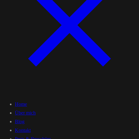
Home
Über mich
Blog
Kontakt
Preis & Broschüre