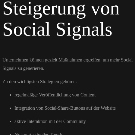
Steigerung von
Social Signals
Unternehmen können gezielt Maßnahmen ergreifen, um mehr Social
Signals zu generieren.
Zu den wichtigsten Strategien gehören:
regelmäßige Veröffentlichung von Content
Integration von Social-Share-Buttons auf der Website
aktive Interaktion mit der Community
Nutzung aktueller Trends