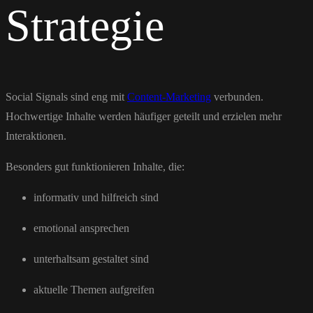
Strategie
Social Signals sind eng mit
Content-Marketing
verbunden.
Hochwertige Inhalte werden häufiger geteilt und erzielen mehr
Interaktionen.
Besonders gut funktionieren Inhalte, die:
informativ und hilfreich sind
emotional ansprechen
unterhaltsam gestaltet sind
aktuelle Themen aufgreifen