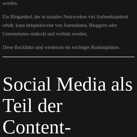
werden.
Ein Blogartikel, der in sozialen Netzwerken viel Aufmerksamkeit
erhält, kann beispielsweise von Journalisten, Bloggern oder
Unternehmen entdeckt und verlinkt werden.
Diese Backlinks sind wiederum ein wichtiger Rankingfaktor.
Social Media als
Teil der
Content-