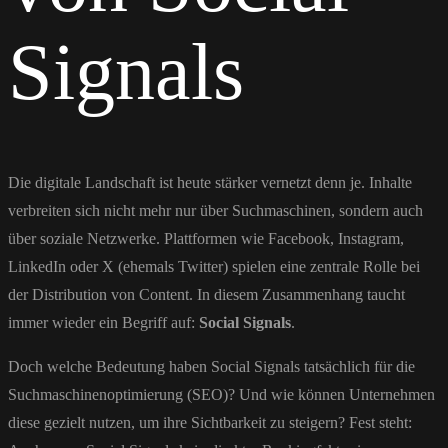
Signals
Die digitale Landschaft ist heute stärker vernetzt denn je. Inhalte
verbreiten sich nicht mehr nur über Suchmaschinen, sondern auch
über soziale Netzwerke. Plattformen wie Facebook, Instagram,
LinkedIn oder X (ehemals Twitter) spielen eine zentrale Rolle bei
der Distribution von Content. In diesem Zusammenhang taucht
immer wieder ein Begriff auf:
Social Signals
.
Doch welche Bedeutung haben Social Signals tatsächlich für die
Suchmaschinenoptimierung (SEO)? Und wie können Unternehmen
diese gezielt nutzen, um ihre Sichtbarkeit zu steigern? Fest steht: