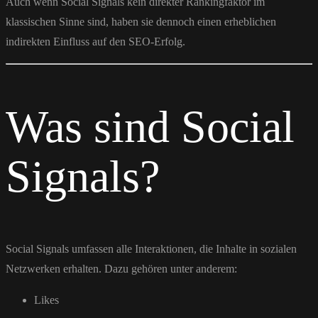
Auch wenn Social Signals kein direkter Rankingfaktor im
klassischen Sinne sind, haben sie dennoch einen erheblichen
indirekten Einfluss auf den SEO-Erfolg.
Was sind Social
Signals?
Social Signals umfassen alle Interaktionen, die Inhalte in sozialen
Netzwerken erhalten. Dazu gehören unter anderem:
Likes