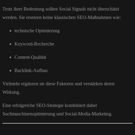
Trotz ihrer Bedeutung sollten Social Signals nicht überschätzt
werden. Sie ersetzen keine klassischen SEO-Maßnahmen wie:
technische Optimierung
Keyword-Recherche
Content-Qualität
Backlink-Aufbau
Vielmehr ergänzen sie diese Faktoren und verstärken deren
Wirkung.
Eine erfolgreiche SEO-Strategie kombiniert daher
Suchmaschinenoptimierung und Social-Media-Marketing.