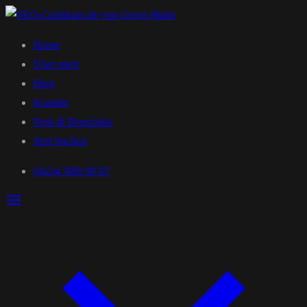
Home
Über mich
Blog
Kontakt
Preis & Broschüre
Jetzt buchen
04234 /890 90 87