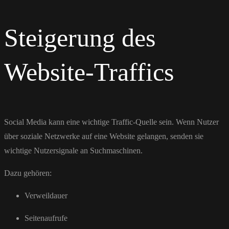
Steigerung des
Website-Traffics
Social Media kann eine wichtige Traffic-Quelle sein. Wenn Nutzer
über soziale Netzwerke auf eine Website gelangen, senden sie
wichtige Nutzersignale an Suchmaschinen.
Dazu gehören:
Verweildauer
Seitenaufrufe