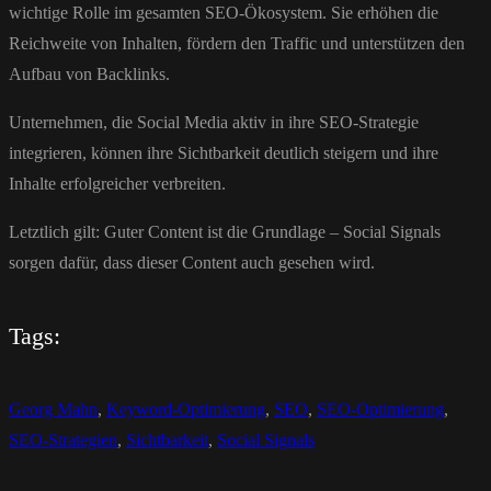
wichtige Rolle im gesamten SEO-Ökosystem. Sie erhöhen die
Reichweite von Inhalten, fördern den Traffic und unterstützen den
Aufbau von Backlinks.
Unternehmen, die Social Media aktiv in ihre SEO-Strategie
integrieren, können ihre Sichtbarkeit deutlich steigern und ihre
Inhalte erfolgreicher verbreiten.
Letztlich gilt: Guter Content ist die Grundlage – Social Signals
sorgen dafür, dass dieser Content auch gesehen wird.
Tags:
Georg Mahn
,
Keyword-Optimierung
,
SEO
,
SEO-Optimierung
,
SEO-Strategien
,
Sichtbarkeit
,
Social Signals