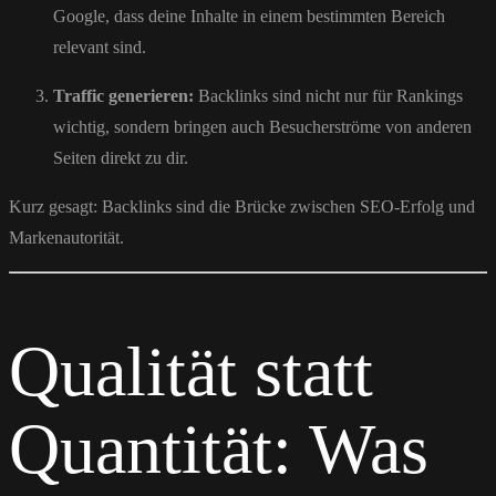
Google, dass deine Inhalte in einem bestimmten Bereich
relevant sind.
Traffic generieren:
Backlinks sind nicht nur für Rankings
wichtig, sondern bringen auch Besucherströme von anderen
Seiten direkt zu dir.
Kurz gesagt: Backlinks sind die Brücke zwischen SEO-Erfolg und
Markenautorität.
Qualität statt
Quantität: Was