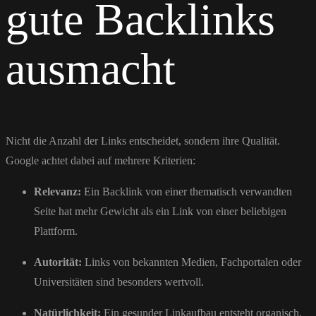
gute Backlinks
ausmacht
Nicht die Anzahl der Links entscheidet, sondern ihre Qualität.
Google achtet dabei auf mehrere Kriterien:
Relevanz:
Ein Backlink von einer thematisch verwandten
Seite hat mehr Gewicht als ein Link von einer beliebigen
Plattform.
Autorität:
Links von bekannten Medien, Fachportalen oder
Universitäten sind besonders wertvoll.
Natürlichkeit:
Ein gesunder Linkaufbau entsteht organisch,