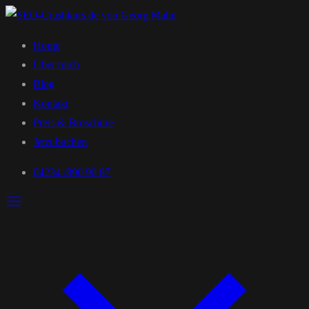
Home
Über mich
Blog
Kontakt
Preis & Broschüre
Jetzt buchen
04234 /890 90 87