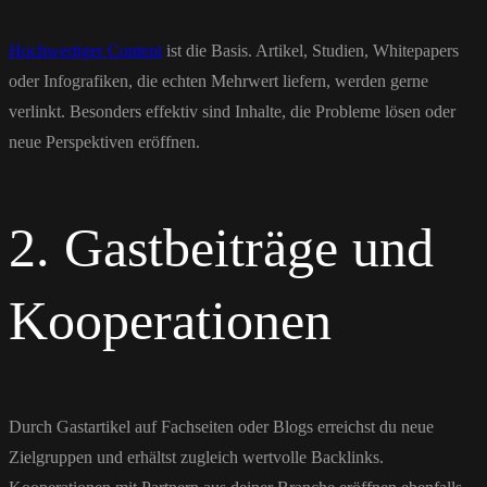
Hochwertiger Content
ist die Basis. Artikel, Studien, Whitepapers
oder Infografiken, die echten Mehrwert liefern, werden gerne
verlinkt. Besonders effektiv sind Inhalte, die Probleme lösen oder
neue Perspektiven eröffnen.
2. Gastbeiträge und
Kooperationen
Durch Gastartikel auf Fachseiten oder Blogs erreichst du neue
Zielgruppen und erhältst zugleich wertvolle Backlinks.