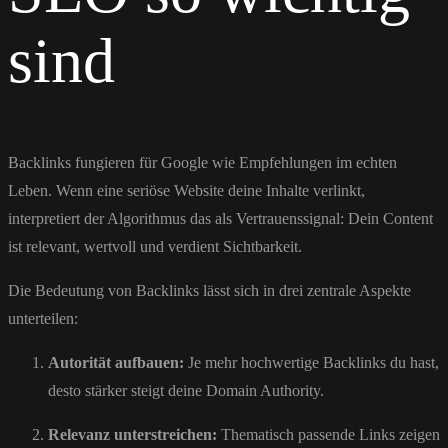
sind
Backlinks fungieren für Google wie Empfehlungen im echten
Leben. Wenn eine seriöse Website deine Inhalte verlinkt,
interpretiert der Algorithmus das als Vertrauenssignal: Dein Content
ist relevant, wertvoll und verdient Sichtbarkeit.
Die Bedeutung von Backlinks lässt sich in drei zentrale Aspekte
unterteilen:
Autorität aufbauen:
Je mehr hochwertige Backlinks du hast,
desto stärker steigt deine Domain Authority.
Relevanz unterstreichen:
Thematisch passende Links zeigen