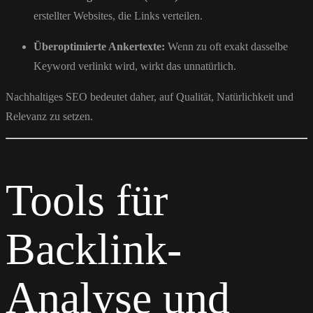
erstellter Websites, die Links verteilen.
Überoptimierte Ankertexte:
Wenn zu oft exakt dasselbe
Keyword verlinkt wird, wirkt das unnatürlich.
Nachhaltiges SEO bedeutet daher, auf Qualität, Natürlichkeit und
Relevanz zu setzen.
Tools für
Backlink-
Analyse und