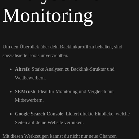
Monitoring
Um den Überblick über dein Backlinkprofil zu behalten, sind
spezialisierte Tools unverzichtbar.
Ahrefs
: Starke Analysen zu Backlink-Struktur und
Wettbewerbern.
SEMrush
: Ideal für Monitoring und Vergleich mit
Mitbewerbern.
Google Search Console
: Liefert direkte Einblicke, welche
Seiten auf deine Website verlinken.
Mit diesen Werkzeugen kannst du nicht nur neue Chancen