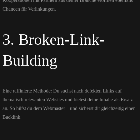
Kooperationen mit Partnern aus deiner Branche eröffnen ebenfalls
Chancen für Verlinkungen.
3. Broken-Link-
Building
Eine raffinierte Methode: Du suchst nach defekten Links auf
thematisch relevanten Websites und bietest deine Inhalte als Ersatz
an. So hilfst du dem Webmaster – und sicherst dir gleichzeitig einen
Backlink.