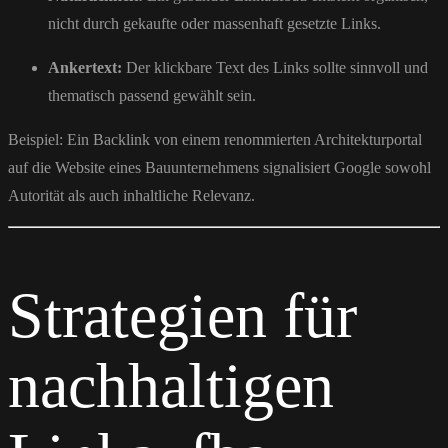
nicht durch gekaufte oder massenhaft gesetzte Links.
Ankertext:
Der klickbare Text des Links sollte sinnvoll und
thematisch passend gewählt sein.
Beispiel: Ein Backlink von einem renommierten Architekturportal
auf die Website eines Bauunternehmens signalisiert Google sowohl
Autorität als auch inhaltliche Relevanz.
Strategien für
nachhaltigen