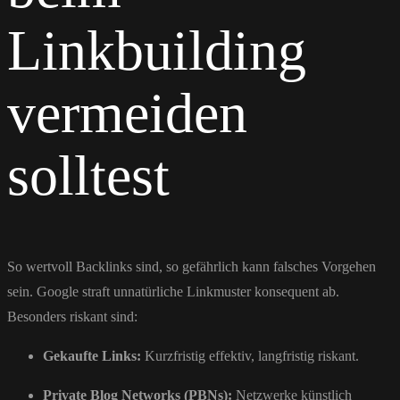
Linkbuilding
vermeiden
solltest
So wertvoll Backlinks sind, so gefährlich kann falsches Vorgehen
sein. Google straft unnatürliche Linkmuster konsequent ab.
Besonders riskant sind:
Gekaufte Links:
Kurzfristig effektiv, langfristig riskant.
Private Blog Networks (PBNs):
Netzwerke künstlich