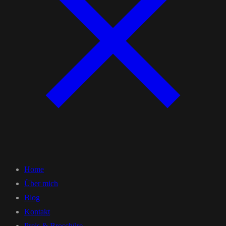
Home
Über mich
Blog
Kontakt
Preis & Broschüre