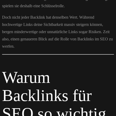
spielen sie deshalb eine Schlüsselrolle.
Doch nicht jeder Backlink hat denselben Wert. Während
hochwertige Links deine Sichtbarkeit massiv steigern können,
bergen minderwertige oder unnatürliche Links sogar Risiken. Zeit
also, einen genaueren Blick auf die Rolle von Backlinks im SEO zu
werfen.
Warum
Backlinks für
SEO so wichtig