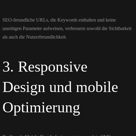
SEO-freundliche URLs, die Keywords enthalten und keine
unnötigen Parameter aufweisen, verbessern sowohl die Sichtbarkeit
als auch die Nutzerfreundlichkeit.
3. Responsive
Design und mobile
Optimierung