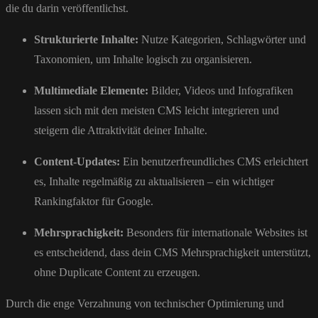
die du darin veröffentlichst.
Strukturierte Inhalte:
Nutze Kategorien, Schlagwörter und
Taxonomien, um Inhalte logisch zu organisieren.
Multimediale Elemente:
Bilder, Videos und Infografiken
lassen sich mit den meisten CMS leicht integrieren und
steigern die Attraktivität deiner Inhalte.
Content-Updates:
Ein benutzerfreundliches CMS erleichtert
es, Inhalte regelmäßig zu aktualisieren – ein wichtiger
Rankingfaktor für Google.
Mehrsprachigkeit:
Besonders für internationale Websites ist
es entscheidend, dass dein CMS Mehrsprachigkeit unterstützt,
ohne Duplicate Content zu erzeugen.
Durch die enge Verzahnung von technischer Optimierung und