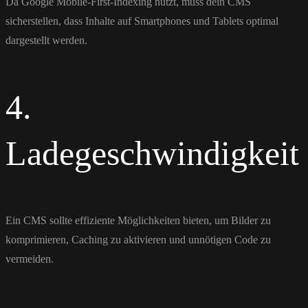
Da Google Mobile-First-Indexing nutzt, muss dein CMS
sicherstellen, dass Inhalte auf Smartphones und Tablets optimal
dargestellt werden.
4.
Ladegeschwindigkeit
Ein CMS sollte effiziente Möglichkeiten bieten, um Bilder zu
komprimieren, Caching zu aktivieren und unnötigen Code zu
vermeiden.