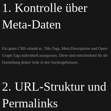
1. Kontrolle über
Meta-Daten
Ein gutes CMS erlaubt es, Title-Tags, Meta-Descriptions und Open-
Graph-Tags individuell anzupassen. Diese sind entscheidend für die
Darstellung deiner Seite in den Suchergebnissen.
2. URL-Struktur und
Permalinks