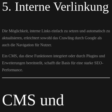
5. Interne Verlinkung
Die Möglichkeit, interne Links einfach zu setzen und automatisch zu
aktualisieren, erleichtert sowohl das Crawling durch Google als
auch die Navigation für Nutzer.
Ein CMS, das diese Funktionen integriert oder durch Plugins und
Erweiterungen bereitstellt, schafft die Basis für eine starke SEO-
Performance.
CMS und