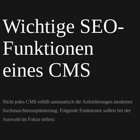
Wichtige SEO-
Funktionen
eines CMS
Nicht jedes CMS erfüllt automatisch die Anforderungen moderner
Suchmaschinenoptimierung. Folgende Funktionen sollten bei der
Auswahl im Fokus stehen: