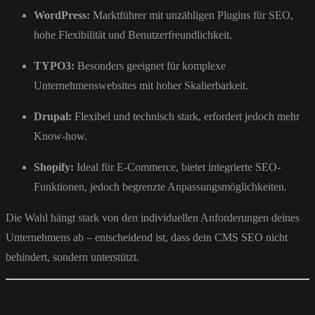
WordPress:
Marktführer mit unzähligen Plugins für SEO,
hohe Flexibilität und Benutzerfreundlichkeit.
TYPO3:
Besonders geeignet für komplexe
Unternehmenswebsites mit hoher Skalierbarkeit.
Drupal:
Flexibel und technisch stark, erfordert jedoch mehr
Know-how.
Shopify:
Ideal für E-Commerce, bietet integrierte SEO-
Funktionen, jedoch begrenzte Anpassungsmöglichkeiten.
Die Wahl hängt stark von den individuellen Anforderungen deines
Unternehmens ab – entscheidend ist, dass dein CMS SEO nicht
behindert, sondern unterstützt.