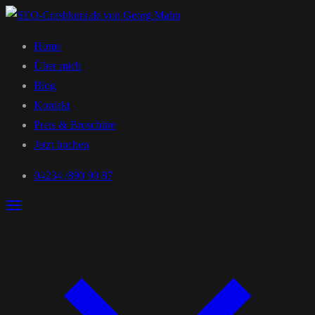
Home
Über mich
Blog
Kontakt
Preis & Broschüre
Jetzt buchen
04234 /890 90 87