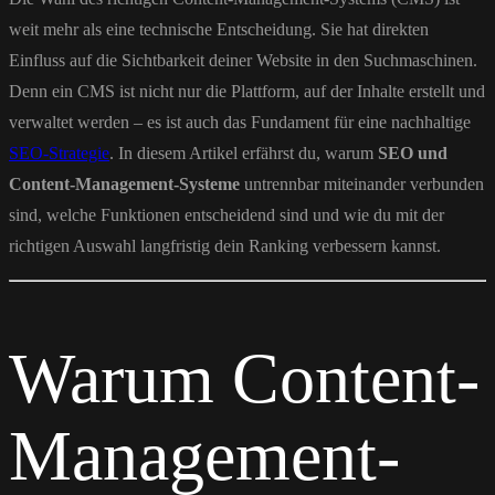
weit mehr als eine technische Entscheidung. Sie hat direkten
Einfluss auf die Sichtbarkeit deiner Website in den Suchmaschinen.
Denn ein CMS ist nicht nur die Plattform, auf der Inhalte erstellt und
verwaltet werden – es ist auch das Fundament für eine nachhaltige
SEO-Strategie
. In diesem Artikel erfährst du, warum
SEO und
Content-Management-Systeme
untrennbar miteinander verbunden
sind, welche Funktionen entscheidend sind und wie du mit der
richtigen Auswahl langfristig dein Ranking verbessern kannst.
Warum Content-
Management-