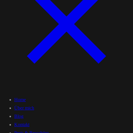
Home
Über mich
Blog
Kontakt
Preis & Broschüre