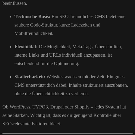
beeinflussen.
Technische Basis:
Ein SEO-freundliches CMS bietet eine
saubere Code-Struktur, kurze Ladezeiten und
Mobilfreundlichkeit.
Flexibilität:
Die Möglichkeit, Meta-Tags, Überschriften,
interne Links und URLs individuell anzupassen, ist
entscheidend für die Optimierung.
Skalierbarkeit:
Websites wachsen mit der Zeit. Ein gutes
CMS unterstützt dich dabei, Inhalte strukturiert auszubauen,
ohne die Übersichtlichkeit zu verlieren.
Ob WordPress, TYPO3, Drupal oder Shopify – jedes System hat
seine Stärken. Wichtig ist, dass es dir genügend Kontrolle über
SEO-relevante Faktoren bietet.