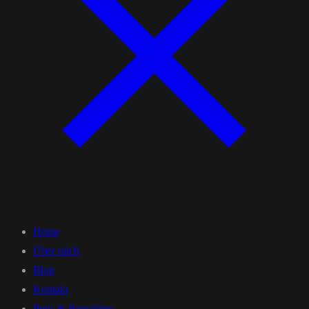
Home
Über mich
Blog
Kontakt
Preis & Broschüre