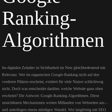
Ranking-
Algorithmen
Im digitalen Zeitalter ist Sichtbarkeit im Netz gleichbedeutend mit
Relevanz. Wer im organischen Google-Ranking nicht auf den
vorderen Plätzen erscheint, existiert für viele Nutzer schlichtweg
nicht. Doch was entscheidet darüber, welche Website ganz oben
erscheint? Die Antwort: Google-Ranking-Algorithmen. Diese
unsichtbaren Mechanismen werten Milliarden von Webseiten aus –
und unterliegen einem ständigen Wandel. Wer langfristig mit SEO