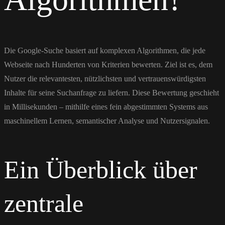
Die Google-Suche basiert auf komplexen Algorithmen, die jede
Webseite nach Hunderten von Kriterien bewerten. Ziel ist es, dem
Nutzer die relevantesten, nützlichsten und vertrauenswürdigsten
Inhalte für seine Suchanfrage zu liefern. Diese Bewertung geschieht
in Millisekunden – mithilfe eines fein abgestimmten Systems aus
maschinellem Lernen, semantischer Analyse und Nutzersignalen.
Ein Überblick über
zentrale