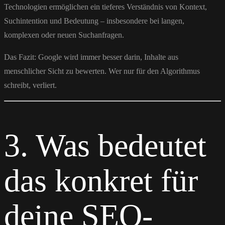
Technologien ermöglichen ein tieferes Verständnis von Kontext,
Suchintention und Bedeutung – insbesondere bei langen,
komplexen oder neuen Suchanfragen.
Das Fazit: Google wird immer besser darin, Inhalte aus
menschlicher Sicht zu bewerten. Wer nur für den Algorithmus
schreibt, verliert.
3. Was bedeutet
das konkret für
deine SEO-