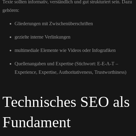
Texte sollten informativ, verständlich und gut strukturiert sein. Dazu
gehören:
Gliederungen mit Zwischenüberschriften
gezielte interne Verlinkungen
multimediale Elemente wie Videos oder Infografiken
Quellenangaben und Expertise (Stichwort: E-E-A-T –
Experience, Expertise, Authoritativeness, Trustworthiness)
Technisches SEO als
Fundament