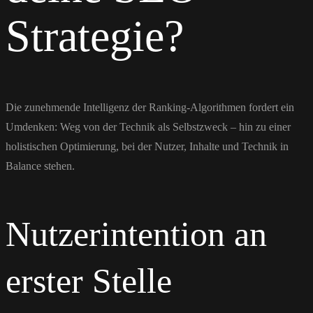
Strategie?
Die zunehmende Intelligenz der Ranking-Algorithmen fordert ein
Umdenken: Weg von der Technik als Selbstzweck – hin zu einer
holistischen Optimierung, bei der Nutzer, Inhalte und Technik in
Balance stehen.
Nutzerintention an
erster Stelle