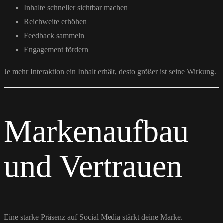
Inhalte schneller sichtbar machen
Reichweite erhöhen
Feedback sammeln
Engagement fördern
Je mehr Interaktion ein Inhalt erhält, desto größer ist seine Wirkung.
Markenaufbau
und Vertrauen
Eine starke Präsenz auf Social Media stärkt deine Marke.