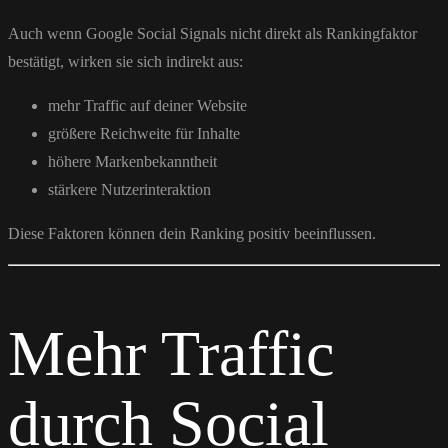
Auch wenn
Google
Social Signals nicht direkt als Rankingfaktor
bestätigt, wirken sie sich indirekt aus:
mehr Traffic auf deiner Website
größere Reichweite für Inhalte
höhere Markenbekanntheit
stärkere Nutzerinteraktion
Diese Faktoren können dein Ranking positiv beeinflussen.
Mehr Traffic
durch Social