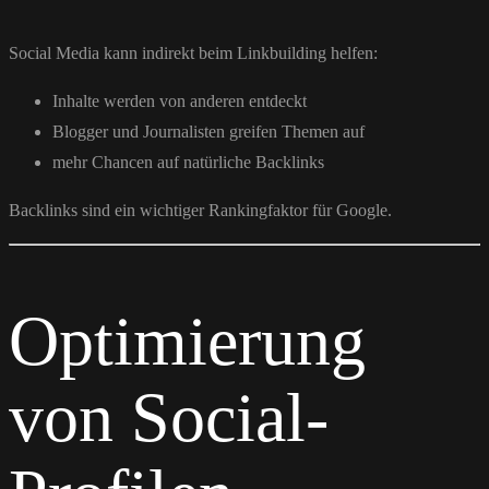
Social Media kann indirekt beim Linkbuilding helfen:
Inhalte werden von anderen entdeckt
Blogger und Journalisten greifen Themen auf
mehr Chancen auf natürliche Backlinks
Backlinks sind ein wichtiger Rankingfaktor für
Google
.
Optimierung
von Social-