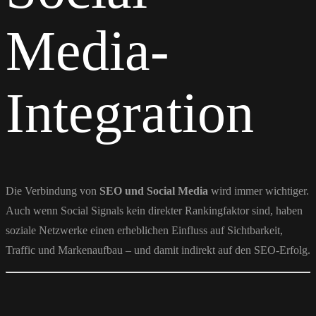
Media-
Integration
Die Verbindung von
SEO und Social Media
wird immer wichtiger.
Auch wenn Social Signals kein direkter Rankingfaktor sind, haben
soziale Netzwerke einen erheblichen Einfluss auf Sichtbarkeit,
Traffic und Markenaufbau – und damit indirekt auf den SEO-Erfolg.