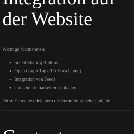
der Website
Wichtige Maßnahmen:
Social Sharing Buttons
Open Graph Tags (für Vorschauen)
Integration von Feeds
einfache Teilbarkeit von Inhalten
Diese Elemente erleichtern die Verbreitung deiner Inhalte.