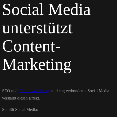
Social Media
unterstützt
Content-
Marketing
SEO und
Content-Marketing
sind eng verbunden – Social Media
verstärkt diesen Effekt.
So hilft Social Media: