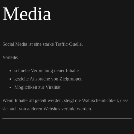
Media
Social Media ist eine starke Traffic-Quelle.
Vorteile:
schnelle Verbreitung neuer Inhalte
gezielte Ansprache von Zielgruppen
Möglichkeit zur Viralität
Wenn Inhalte oft geteilt werden, steigt die Wahrscheinlichkeit, dass
sie auch von anderen Websites verlinkt werden.