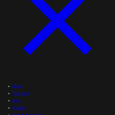
Home
Über mich
Blog
Kontakt
Preis & Broschüre