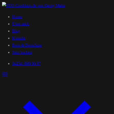
Home
Über mich
Blog
Kontakt
Preis & Broschüre
Jetzt buchen
04234 /890 90 87