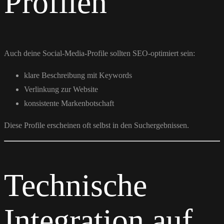
Profilen
Auch deine Social-Media-Profile sollten SEO-optimiert sein:
klare Beschreibung mit Keywords
Verlinkung zur Website
konsistente Markenbotschaft
Diese Profile erscheinen oft selbst in den Suchergebnissen.
Technische
Integration auf