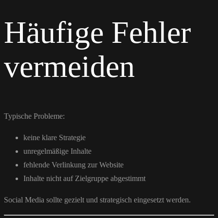
Häufige Fehler
vermeiden
Typische Probleme:
keine klare Strategie
unregelmäßige Inhalte
fehlende Verlinkung zur Website
Inhalte nicht auf Zielgruppe abgestimmt
Social Media sollte gezielt und strategisch eingesetzt werden.