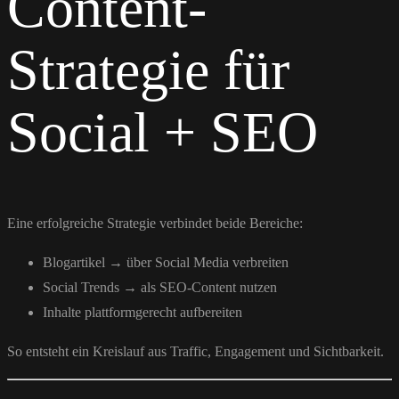
Content-
Strategie für
Social + SEO
Eine erfolgreiche Strategie verbindet beide Bereiche:
Blogartikel → über Social Media verbreiten
Social Trends → als SEO-Content nutzen
Inhalte plattformgerecht aufbereiten
So entsteht ein Kreislauf aus Traffic, Engagement und Sichtbarkeit.