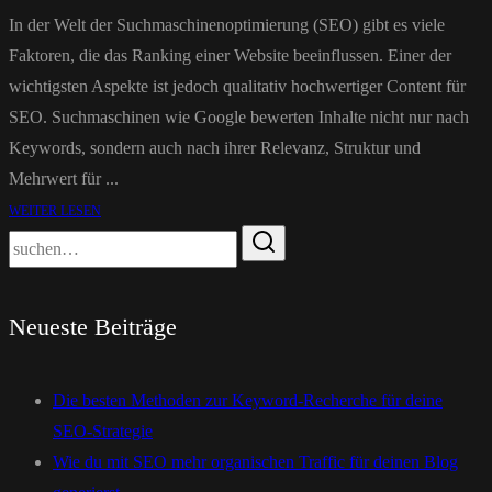
In der Welt der Suchmaschinenoptimierung (SEO) gibt es viele
Faktoren, die das Ranking einer Website beeinflussen. Einer der
wichtigsten Aspekte ist jedoch qualitativ hochwertiger Content für
SEO. Suchmaschinen wie Google bewerten Inhalte nicht nur nach
Keywords, sondern auch nach ihrer Relevanz, Struktur und
Mehrwert für ...
WEITER LESEN
Neueste Beiträge
Die besten Methoden zur Keyword-Recherche für deine
SEO-Strategie
Wie du mit SEO mehr organischen Traffic für deinen Blog