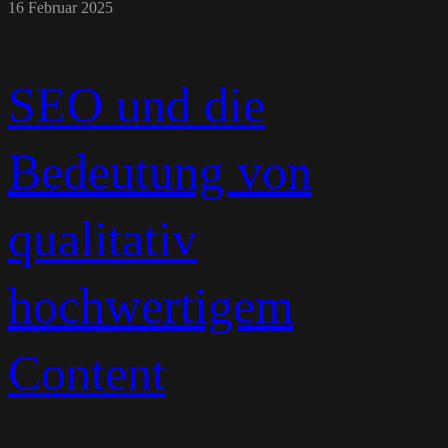
16 Februar 2025
SEO und die
Bedeutung von
qualitativ
hochwertigem
Content