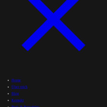
Home
Über mich
Blog
Kontakt
Preis & Broschüre