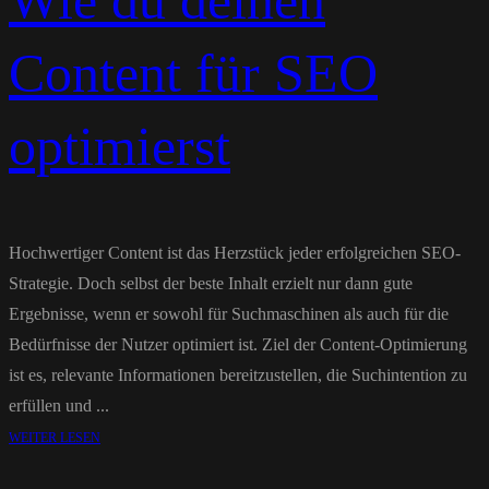
Wie du deinen
Content für SEO
optimierst
Hochwertiger Content ist das Herzstück jeder erfolgreichen SEO-
Strategie. Doch selbst der beste Inhalt erzielt nur dann gute
Ergebnisse, wenn er sowohl für Suchmaschinen als auch für die
Bedürfnisse der Nutzer optimiert ist. Ziel der Content-Optimierung
ist es, relevante Informationen bereitzustellen, die Suchintention zu
erfüllen und ...
WEITER LESEN