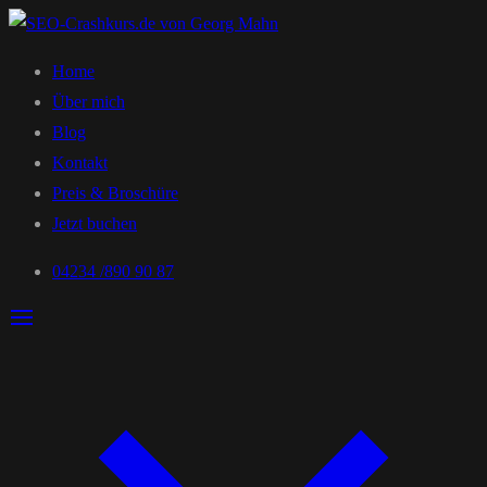
Home
Über mich
Blog
Kontakt
Preis & Broschüre
Jetzt buchen
04234 /890 90 87