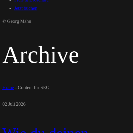
Jetzt buchen
© Georg Mahn
Archive
Home
-
Content für SEO
02 Juli 2026