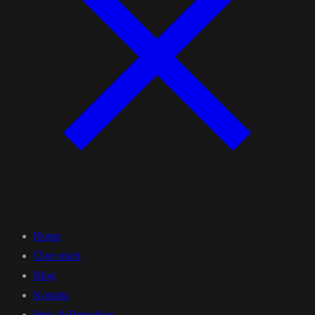
Home
Über mich
Blog
Kontakt
Preis & Broschüre