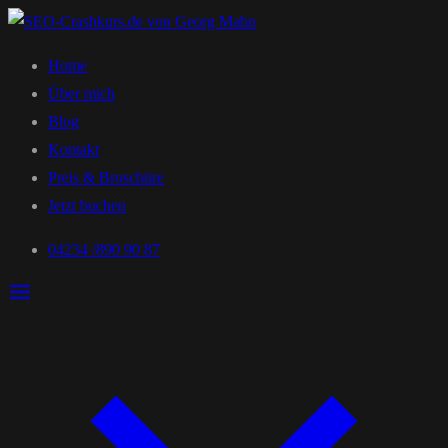
Home
Über mich
Blog
Kontakt
Preis & Broschüre
Jetzt buchen
04234 /890 90 87