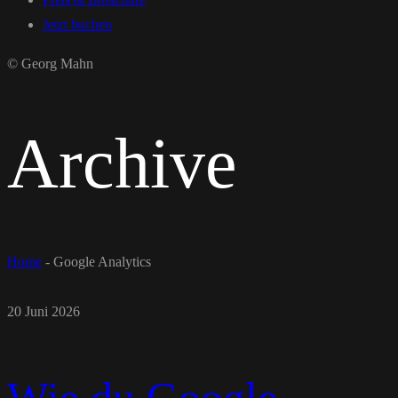
Jetzt buchen
© Georg Mahn
Archive
Home
-
Google Analytics
20 Juni 2026