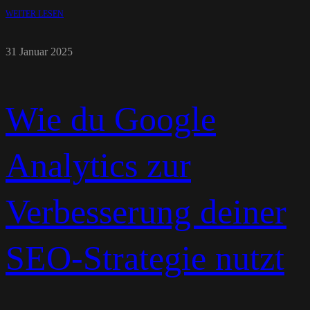
WEITER LESEN
31 Januar 2025
Wie du Google
Analytics zur
Verbesserung deiner
SEO-Strategie nutzt