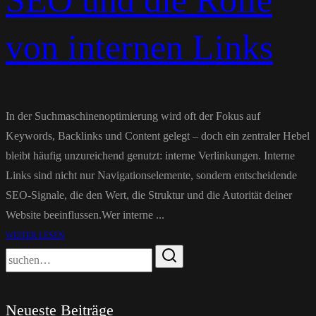
SEO und die Rolle
von internen Links
In der Suchmaschinenoptimierung wird oft der Fokus auf
Keywords, Backlinks und Content gelegt – doch ein zentraler Hebel
bleibt häufig unzureichend genutzt: interne Verlinkungen. Interne
Links sind nicht nur Navigationselemente, sondern entscheidende
SEO-Signale, die den Wert, die Struktur und die Autorität deiner
Website beeinflussen.Wer interne ...
WEITER LESEN
Neueste Beiträge