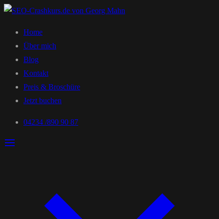
Home
Über mich
Blog
Kontakt
Preis & Broschüre
Jetzt buchen
04234 /890 90 87