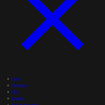
Home
Über mich
Blog
Kontakt
Preis & Broschüre