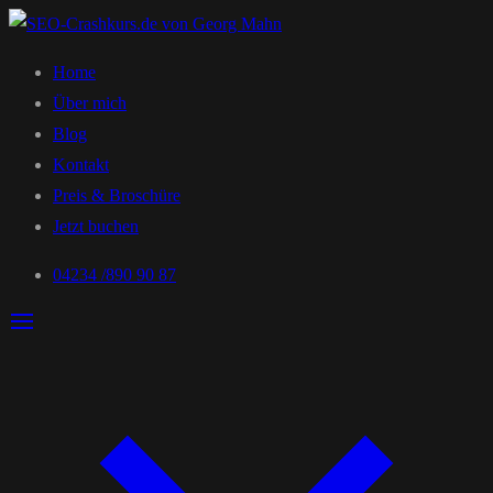
Home
Über mich
Blog
Kontakt
Preis & Broschüre
Jetzt buchen
04234 /890 90 87