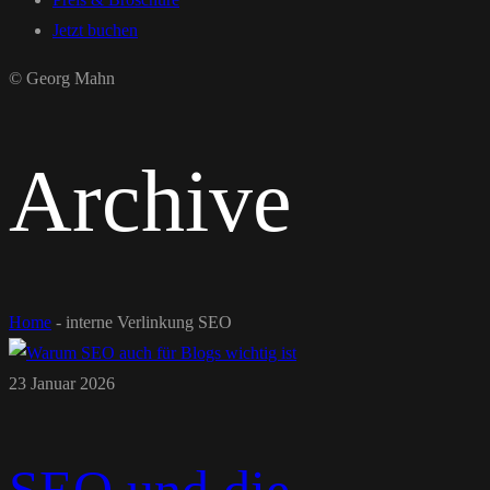
Jetzt buchen
© Georg Mahn
Archive
Home
-
interne Verlinkung SEO
23 Januar 2026