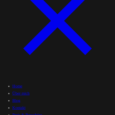
Home
Über mich
Blog
Kontakt
Preis & Broschüre