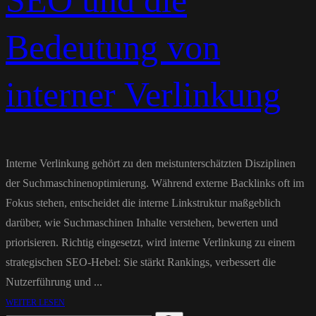
SEO und die
Bedeutung von
interner Verlinkung
Interne Verlinkung gehört zu den meistunterschätzten Disziplinen
der Suchmaschinenoptimierung. Während externe Backlinks oft im
Fokus stehen, entscheidet die interne Linkstruktur maßgeblich
darüber, wie Suchmaschinen Inhalte verstehen, bewerten und
priorisieren. Richtig eingesetzt, wird interne Verlinkung zu einem
strategischen SEO-Hebel: Sie stärkt Rankings, verbessert die
Nutzerführung und ...
WEITER LESEN