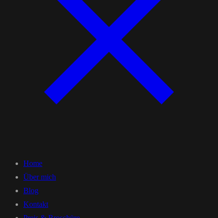
Home
Über mich
Blog
Kontakt
Preis & Broschüre