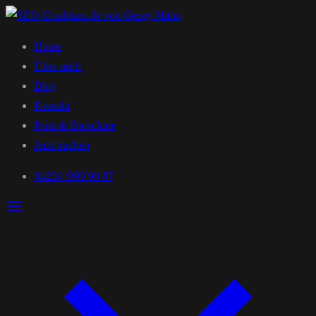
Home
Über mich
Blog
Kontakt
Preis & Broschüre
Jetzt buchen
04234 /890 90 87