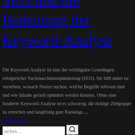
SEO und die
Bedeutung der
Keyword-Analyse
Die Keyword-Analyse ist eine der wichtigsten Grundlagen
erfolgreicher Suchmaschinenoptimierung (SEO). Sie hilft dabei zu
verstehen, wonach Nutzer suchen, welche Begriffe relevant sind
und wie Inhalte gezielt optimiert werden können. Ohne eine
fundierte Keyword-Analyse ist es schwierig, die richtige Zielgruppe
zu erreichen und langfristig gute Rankings ...
WEITER LESEN