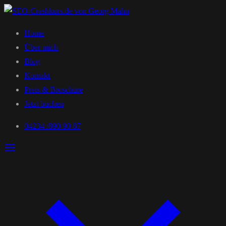
Home
Über mich
Blog
Kontakt
Preis & Broschüre
Jetzt buchen
04234 /890 90 87