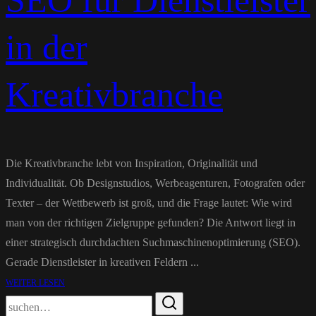
SEO für Dienstleister
in der
Kreativbranche
Die Kreativbranche lebt von Inspiration, Originalität und
Individualität. Ob Designstudios, Werbeagenturen, Fotografen oder
Texter – der Wettbewerb ist groß, und die Frage lautet: Wie wird
man von der richtigen Zielgruppe gefunden? Die Antwort liegt in
einer strategisch durchdachten Suchmaschinenoptimierung (SEO).
Gerade Dienstleister in kreativen Feldern ...
WEITER LESEN