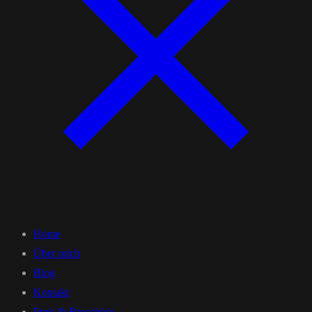
Home
Über mich
Blog
Kontakt
Preis & Broschüre