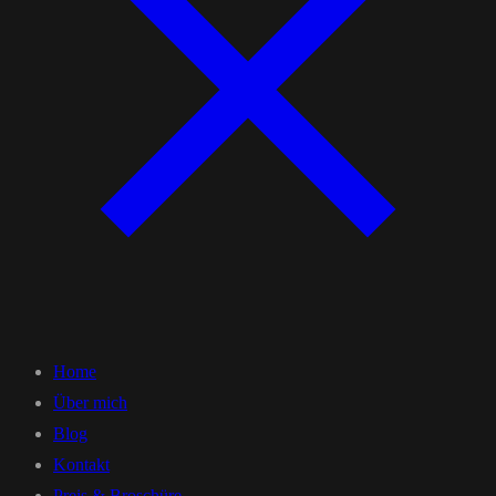
Home
Über mich
Blog
Kontakt
Preis & Broschüre