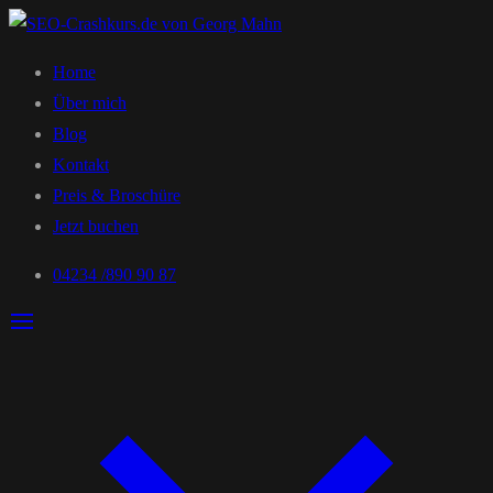
Home
Über mich
Blog
Kontakt
Preis & Broschüre
Jetzt buchen
04234 /890 90 87