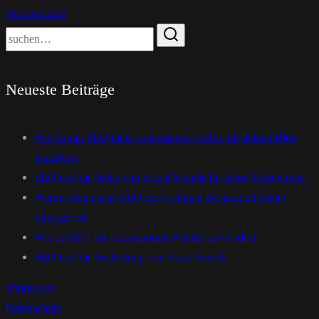
WEITER LESEN
Neueste Beiträge
Wie du mit SEO mehr organischen Traffic für deinen Blog
generierst
SEO und die Rolle von Social Signals für deine Sichtbarkeit
Warum technische SEO ein wichtiger Bestandteil deiner
Strategie ist
Wie du SEO für internationale Märkte anwendest
SEO und die Bedeutung von Voice Search
Impressum
Datenschutz