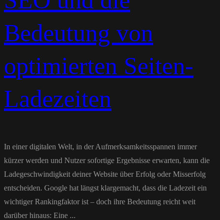
SEO und die
Bedeutung von
optimierten Seiten-
Ladezeiten
In einer digitalen Welt, in der Aufmerksamkeitsspannen immer
kürzer werden und Nutzer sofortige Ergebnisse erwarten, kann die
Ladegeschwindigkeit deiner Website über Erfolg oder Misserfolg
entscheiden. Google hat längst klargemacht, dass die Ladezeit ein
wichtiger Rankingfaktor ist – doch ihre Bedeutung reicht weit
darüber hinaus: Eine ...