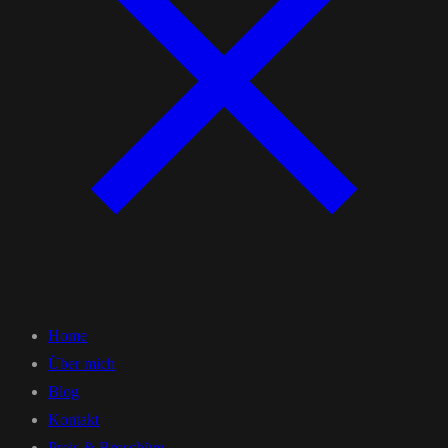
Home
Über mich
Blog
Kontakt
Preis & Broschüre