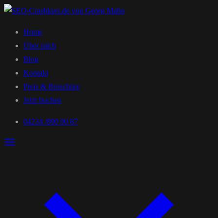
Home
Über mich
Blog
Kontakt
Preis & Broschüre
Jetzt buchen
04234 /890 90 87