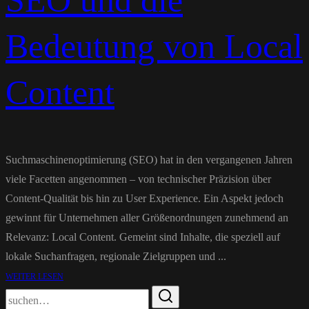
SEO und die
Bedeutung von Local
Content
Suchmaschinenoptimierung (SEO) hat in den vergangenen Jahren
viele Facetten angenommen – von technischer Präzision über
Content-Qualität bis hin zu User Experience. Ein Aspekt jedoch
gewinnt für Unternehmen aller Größenordnungen zunehmend an
Relevanz: Local Content. Gemeint sind Inhalte, die speziell auf
lokale Suchanfragen, regionale Zielgruppen und ...
WEITER LESEN