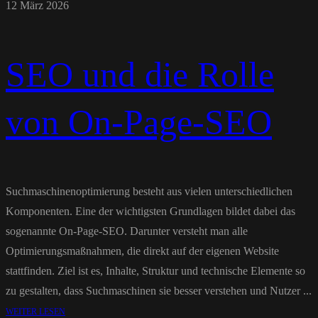
12 März 2026
SEO und die Rolle
von On-Page-SEO
Suchmaschinenoptimierung besteht aus vielen unterschiedlichen
Komponenten. Eine der wichtigsten Grundlagen bildet dabei das
sogenannte On-Page-SEO. Darunter versteht man alle
Optimierungsmaßnahmen, die direkt auf der eigenen Website
stattfinden. Ziel ist es, Inhalte, Struktur und technische Elemente so
zu gestalten, dass Suchmaschinen sie besser verstehen und Nutzer ...
WEITER LESEN