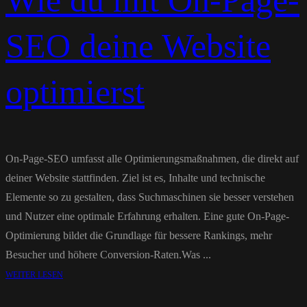
Wie du mit On-Page-
SEO deine Website
optimierst
On-Page-SEO umfasst alle Optimierungsmaßnahmen, die direkt auf
deiner Website stattfinden. Ziel ist es, Inhalte und technische
Elemente so zu gestalten, dass Suchmaschinen sie besser verstehen
und Nutzer eine optimale Erfahrung erhalten. Eine gute On-Page-
Optimierung bildet die Grundlage für bessere Rankings, mehr
Besucher und höhere Conversion-Raten.Was ...
WEITER LESEN