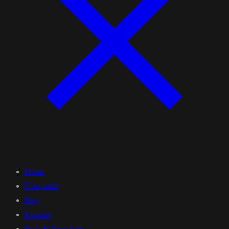
Home
Über mich
Blog
Kontakt
Preis & Broschüre