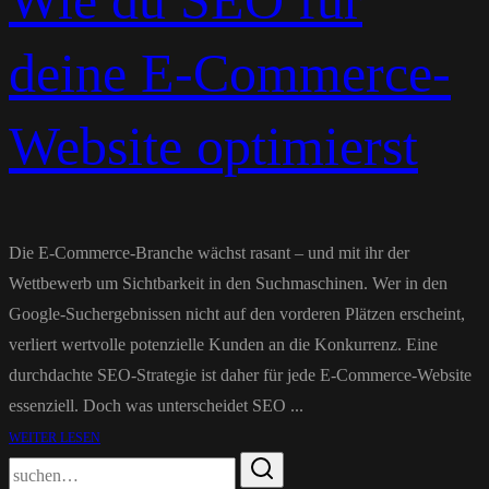
Wie du SEO für
deine E-Commerce-
Website optimierst
Die E-Commerce-Branche wächst rasant – und mit ihr der
Wettbewerb um Sichtbarkeit in den Suchmaschinen. Wer in den
Google-Suchergebnissen nicht auf den vorderen Plätzen erscheint,
verliert wertvolle potenzielle Kunden an die Konkurrenz. Eine
durchdachte SEO-Strategie ist daher für jede E-Commerce-Website
essenziell. Doch was unterscheidet SEO ...
WEITER LESEN