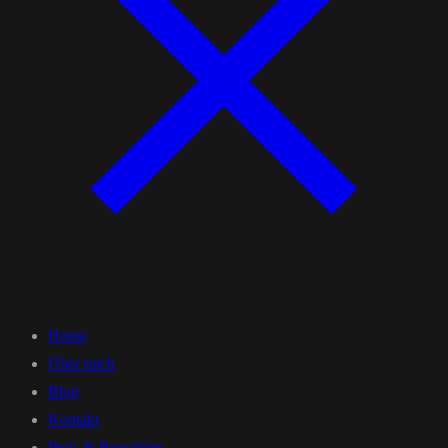
Home
Über mich
Blog
Kontakt
Preis & Broschüre