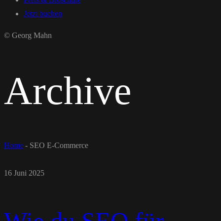
Jetzt buchen
© Georg Mahn
Archive
Home
-
SEO E-Commerce
16 Juni 2025