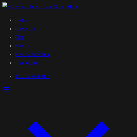
Home
Über mich
Blog
Kontakt
Preis & Broschüre
Jetzt buchen
04234 /890 90 87