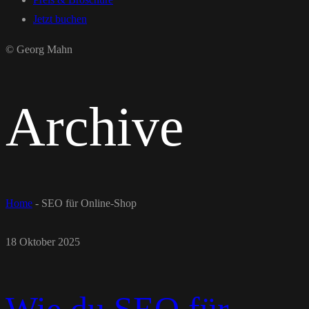
Jetzt buchen
© Georg Mahn
Archive
Home
-
SEO für Online-Shop
18 Oktober 2025