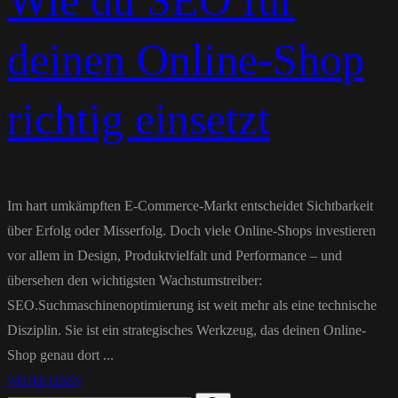
Wie du SEO für
deinen Online-Shop
richtig einsetzt
Im hart umkämpften E-Commerce-Markt entscheidet Sichtbarkeit
über Erfolg oder Misserfolg. Doch viele Online-Shops investieren
vor allem in Design, Produktvielfalt und Performance – und
übersehen den wichtigsten Wachstumstreiber:
SEO.Suchmaschinenoptimierung ist weit mehr als eine technische
Disziplin. Sie ist ein strategisches Werkzeug, das deinen Online-
Shop genau dort ...
WEITER LESEN