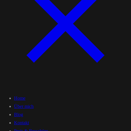
Home
Über mich
Blog
Kontakt
Preis & Broschüre