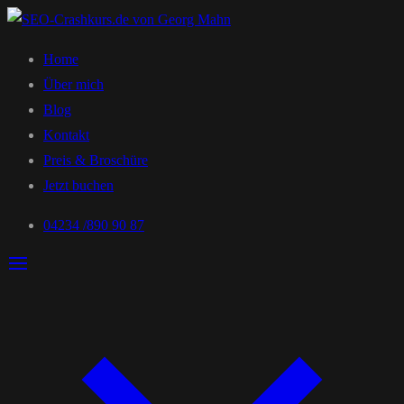
Home
Über mich
Blog
Kontakt
Preis & Broschüre
Jetzt buchen
04234 /890 90 87