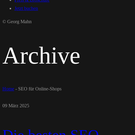
Jetzt buchen
© Georg Mahn
Archive
Home
-
SEO für Online-Shops
09 März 2025