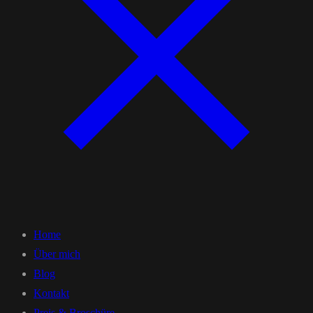
Home
Über mich
Blog
Kontakt
Preis & Broschüre