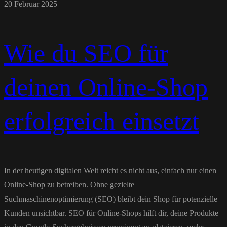
20 Februar 2025
Wie du SEO für
deinen Online-Shop
erfolgreich einsetzt
In der heutigen digitalen Welt reicht es nicht aus, einfach nur einen
Online-Shop zu betreiben. Ohne gezielte
Suchmaschinenoptimierung (SEO) bleibt dein Shop für potenzielle
Kunden unsichtbar. SEO für Online-Shops hilft dir, deine Produkte