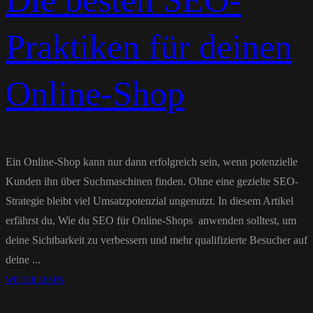
Die besten SEO-
Praktiken für deinen
Online-Shop
Ein Online-Shop kann nur dann erfolgreich sein, wenn potenzielle
Kunden ihn über Suchmaschinen finden. Ohne eine gezielte SEO-
Strategie bleibt viel Umsatzpotenzial ungenutzt. In diesem Artikel
erfährst du, Wie du SEO für Online-Shops anwenden solltest, um
deine Sichtbarkeit zu verbessern und mehr qualifizierte Besucher auf
deine ...
WEITER LESEN