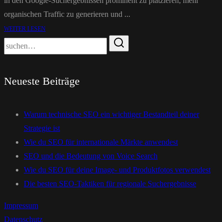
in den Google-Suchergebnissen prominent zu platzieren, mehr
organischen Traffic zu generieren und ...
WEITER LESEN
Neueste Beiträge
Warum technische SEO ein wichtiger Bestandteil deiner
Strategie ist
Wie du SEO für internationale Märkte anwendest
SEO und die Bedeutung von Voice Search
Wie du SEO für deine Image- und Produktfotos verwendest
Die besten SEO-Taktiken für regionale Suchergebnisse
Impressum
Datenschutz