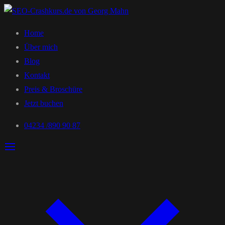
Home
Über mich
Blog
Kontakt
Preis & Broschüre
Jetzt buchen
04234 /890 90 87