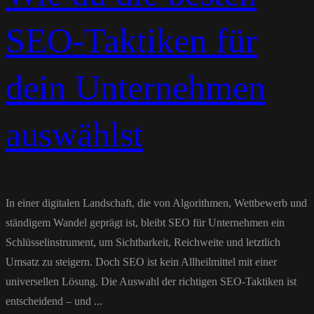
SEO-Taktiken für
dein Unternehmen
auswählst
In einer digitalen Landschaft, die von Algorithmen, Wettbewerb und
ständigem Wandel geprägt ist, bleibt SEO für Unternehmen ein
Schlüsselinstrument, um Sichtbarkeit, Reichweite und letztlich
Umsatz zu steigern. Doch SEO ist kein Allheilmittel mit einer
universellen Lösung. Die Auswahl der richtigen SEO-Taktiken ist
entscheidend – und ...