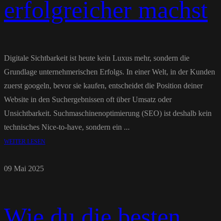
erfolgreicher machst
Digitale Sichtbarkeit ist heute kein Luxus mehr, sondern die
Grundlage unternehmerischen Erfolgs. In einer Welt, in der Kunden
zuerst googeln, bevor sie kaufen, entscheidet die Position deiner
Website in den Suchergebnissen oft über Umsatz oder
Unsichtbarkeit. Suchmaschinenoptimierung (SEO) ist deshalb kein
technisches Nice-to-have, sondern ein ...
WEITER LESEN
09 Mai 2025
Wie du die besten