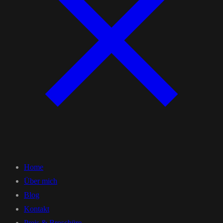
Home
Über mich
Blog
Kontakt
Preis & Broschüre