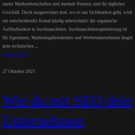
starke Markenbotschaften und mediale Präsenz sind ihr tägliches
Geschäft. Doch ausgerechnet dort, wo es um Sichtbarkeit geht, wird
ein entscheidender Kanal häufig unterschätzt: die organische
Auffindbarkeit in Suchmaschinen. Suchmaschinenoptimierung ist
für Agenturen, Marketingdienstleister und Werbeunternehmen längst
kein technisches ...
WEITER LESEN
27 Oktober 2025
Wie du mit SEO dein
Unternehmen