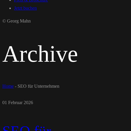
Jetzt buchen
© Georg Mahn
Archive
Home
-
SEO für Unternehmen
01 Februar 2026