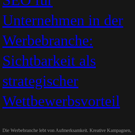
SEO für
Unternehmen in der
Werbebranche:
Sichtbarkeit als
strategischer
Wettbewerbsvorteil
Die Werbebranche lebt von Aufmerksamkeit. Kreative Kampagnen,