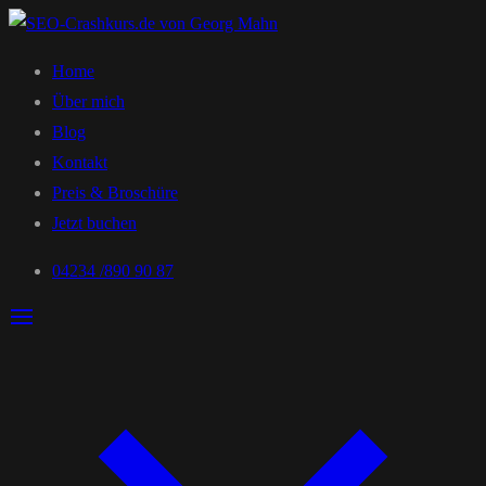
Home
Über mich
Blog
Kontakt
Preis & Broschüre
Jetzt buchen
04234 /890 90 87