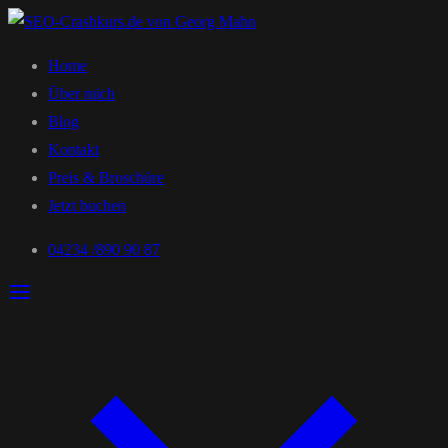
Home
Über mich
Blog
Kontakt
Preis & Broschüre
Jetzt buchen
04234 /890 90 87