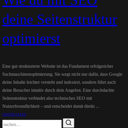
Wie du mit SEO
deine Seitenstruktur
optimierst
Eine gut strukturierte Website ist das Fundament erfolgreicher
Suchmaschinenoptimierung. Sie sorgt nicht nur dafür, dass Google
deine Inhalte leichter versteht und indexiert, sondern führt auch
deine Besucher intuitiv durch dein Angebot. Eine durchdachte
Seitenstruktur verbindet also technisches SEO mit
Nutzerfreundlichkeit – und entscheidet damit direkt ...
WEITER LESEN