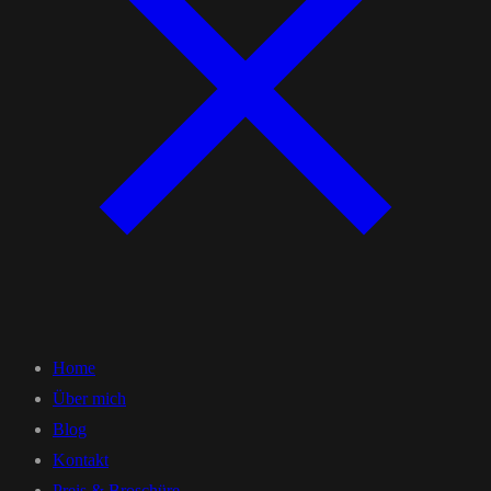
Home
Über mich
Blog
Kontakt
Preis & Broschüre