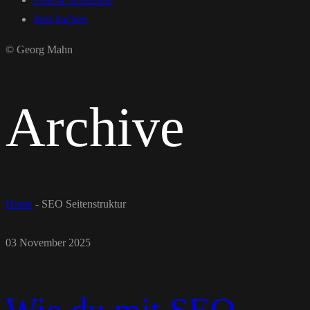
Jetzt buchen
© Georg Mahn
Archive
Home
-
SEO Seitenstruktur
03 November 2025