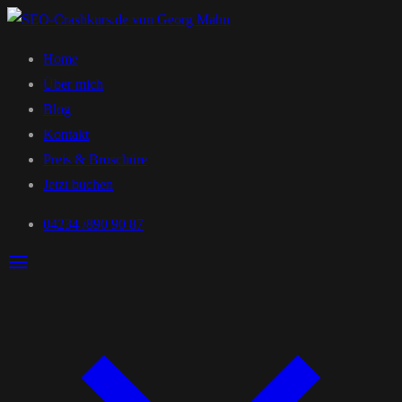
Home
Über mich
Blog
Kontakt
Preis & Broschüre
Jetzt buchen
04234 /890 90 87