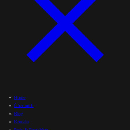
Home
Über mich
Blog
Kontakt
Preis & Broschüre