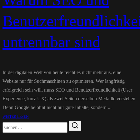
Warum SEO und
Benutzerfreundlichke
untrennbar sind
In der digitalen Welt von heute reicht es nicht mehr aus, eine
Website nur für Suchmaschinen zu optimieren. Wer langfristig
erfolgreich sein will, muss SEO und Benutzerfreundlichkeit (User
Experience, kurz UX) als zwei Seiten derselben Medaille verstehen.
Denn Google belohnt nicht nur gute Inhalte, sondern ...
WEITER LESEN