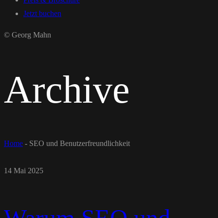
Jetzt buchen
© Georg Mahn
Archive
Home
-
SEO und Benutzerfreundlichkeit
14 Mai 2025