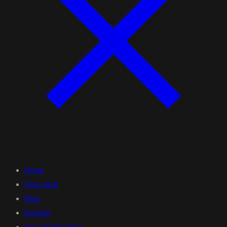
Home
Über mich
Blog
Kontakt
Preis & Broschüre