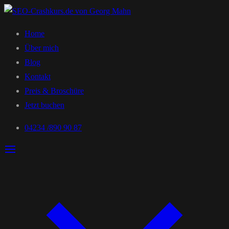
Home
Über mich
Blog
Kontakt
Preis & Broschüre
Jetzt buchen
04234 /890 90 87