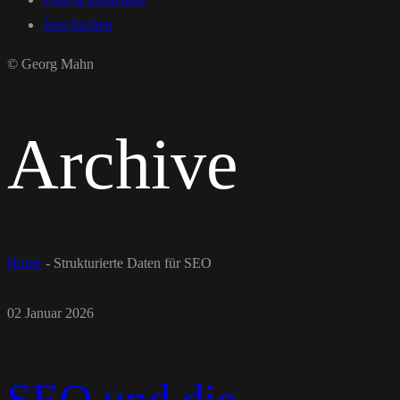
Jetzt buchen
© Georg Mahn
Archive
Home
-
Strukturierte Daten für SEO
02 Januar 2026