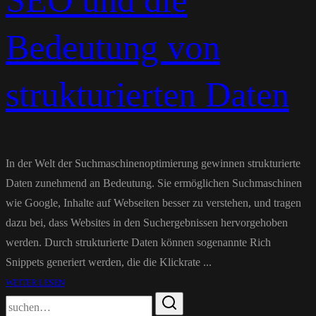
SEO und die
Bedeutung von
strukturierten Daten
In der Welt der Suchmaschinenoptimierung gewinnen strukturierte
Daten zunehmend an Bedeutung. Sie ermöglichen Suchmaschinen
wie Google, Inhalte auf Webseiten besser zu verstehen, und tragen
dazu bei, dass Websites in den Suchergebnissen hervorgehoben
werden. Durch strukturierte Daten können sogenannte Rich
Snippets generiert werden, die die Klickrate ...
WEITER LESEN