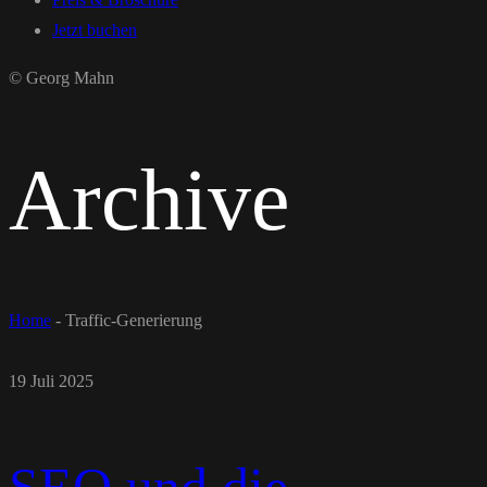
Jetzt buchen
© Georg Mahn
Archive
Home
-
Traffic-Generierung
19 Juli 2025