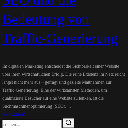
SEO und die
Bedeutung von
Traffic-Generierung
Im digitalen Marketing entscheidet die Sichtbarkeit einer Website
über ihren wirtschaftlichen Erfolg. Die reine Existenz im Netz reicht
längst nicht mehr aus – gefragt sind gezielte Maßnahmen zur
Traffic-Generierung. Eine der wirksamsten Methoden, um
qualifizierte Besucher auf eine Website zu lenken, ist die
Suchmaschinenoptimierung (SEO). ...
WEITER LESEN