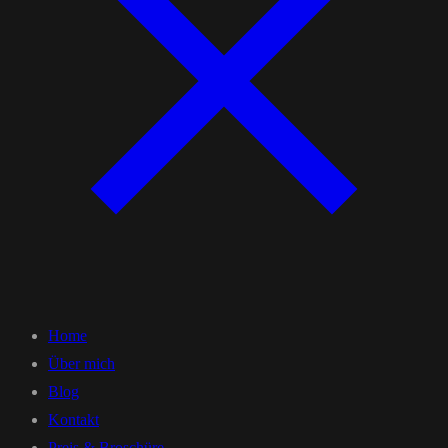
Home
Über mich
Blog
Kontakt
Preis & Broschüre