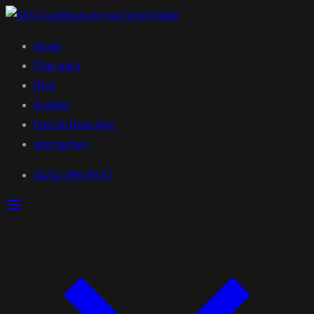
Home
Über mich
Blog
Kontakt
Preis & Broschüre
Jetzt buchen
04234 /890 90 87