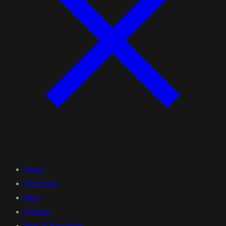
Home
Über mich
Blog
Kontakt
Preis & Broschüre