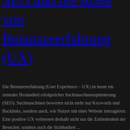
SEO und die Rolle
von
Benutzererfahrung
(UX)
Die Benutzererfahrung (User Experience – UX) ist heute ein
zentraler Bestandteil erfolgreicher Suchmaschinenoptimierung
(SEO). Suchmaschinen bewerten nicht mehr nur Keywords und
Backlinks, sondern auch, wie Nutzer mit einer Website interagieren.
Eine positive UX verbessert deshalb nicht nur die Zufriedenheit der
Besucher, sondern auch die Sichtbarkeit ...