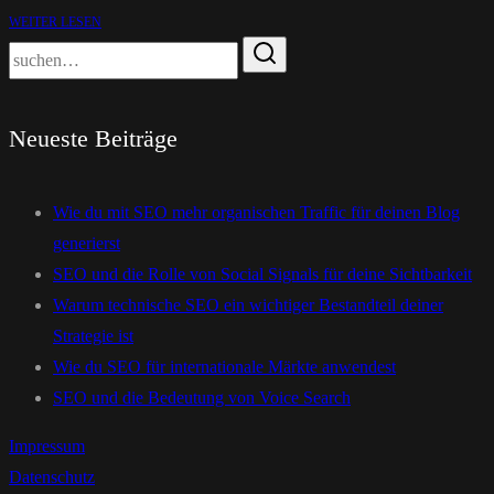
WEITER LESEN
Neueste Beiträge
Wie du mit SEO mehr organischen Traffic für deinen Blog
generierst
SEO und die Rolle von Social Signals für deine Sichtbarkeit
Warum technische SEO ein wichtiger Bestandteil deiner
Strategie ist
Wie du SEO für internationale Märkte anwendest
SEO und die Bedeutung von Voice Search
Impressum
Datenschutz