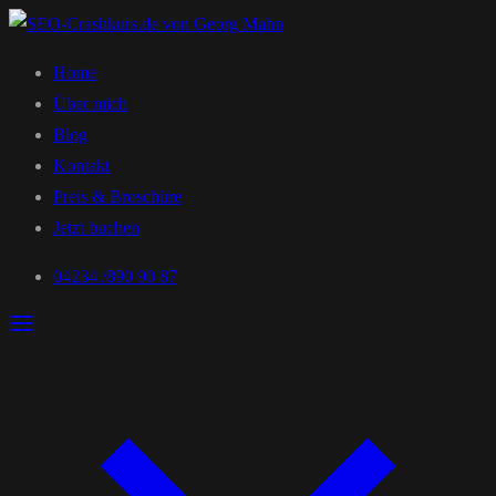
Home
Über mich
Blog
Kontakt
Preis & Broschüre
Jetzt buchen
04234 /890 90 87