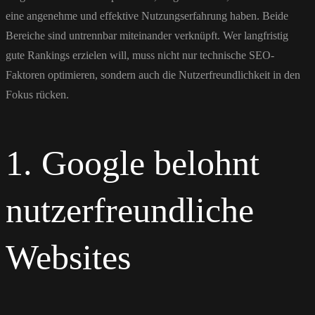
eine angenehme und effektive Nutzungserfahrung haben. Beide
Bereiche sind untrennbar miteinander verknüpft. Wer langfristig
gute Rankings erzielen will, muss nicht nur technische SEO-
Faktoren optimieren, sondern auch die Nutzerfreundlichkeit in den
Fokus rücken.
1. Google belohnt
nutzerfreundliche
Websites