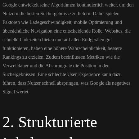
Google entwickelt seine Algorithmen kontinuierlich weiter, um den
Nutzern die besten Suchergebnisse zu liefern. Dabei spielen
Faktoren wie Ladegeschwindigkeit, mobile Optimierung und
übersichtliche Navigation eine entscheidende Rolle. Websites, die
schnelle Ladezeiten bieten und auf allen Endgeräten gut
funktionieren, haben eine höhere Wahrscheinlichkeit, bessere
Rankings zu erzielen. Zudem beeinflussen Metriken wie die
Verweildauer und die Absprungrate die Position in den
Suchergebnissen. Eine schlechte User-Experience kann dazu
führen, dass Nutzer schnell abspringen, was Google als negatives
Signal wertet.
2. Strukturierte