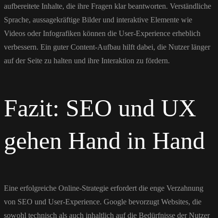
aufbereitete Inhalte, die ihre Fragen klar beantworten. Verständliche
Sprache, aussagekräftige Bilder und interaktive Elemente wie
Videos oder Infografiken können die User-Experience erheblich
verbessern. Ein guter Content-Aufbau hilft dabei, die Nutzer länger
auf der Seite zu halten und ihre Interaktion zu fördern.
Fazit: SEO und UX
gehen Hand in Hand
Eine erfolgreiche Online-Strategie erfordert die enge Verzahnung
von SEO und User-Experience. Google bevorzugt Websites, die
sowohl technisch als auch inhaltlich auf die Bedürfnisse der Nutzer