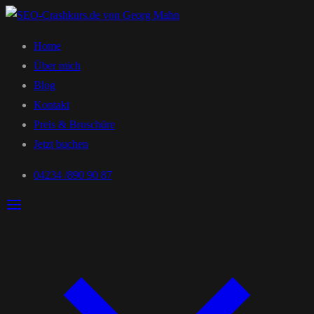
Home
Über mich
Blog
Kontakt
Preis & Broschüre
Jetzt buchen
04234 /890 90 87