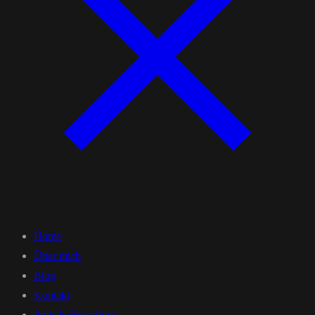
Home
Über mich
Blog
Kontakt
Preis & Broschüre