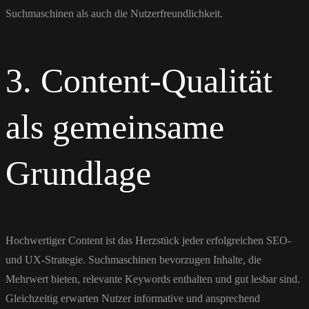
Suchmaschinen als auch die Nutzerfreundlichkeit.
3. Content-Qualität
als gemeinsame
Grundlage
Hochwertiger Content ist das Herzstück jeder erfolgreichen SEO-
und UX-Strategie. Suchmaschinen bevorzugen Inhalte, die
Mehrwert bieten, relevante Keywords enthalten und gut lesbar sind.
Gleichzeitig erwarten Nutzer informative und ansprechend