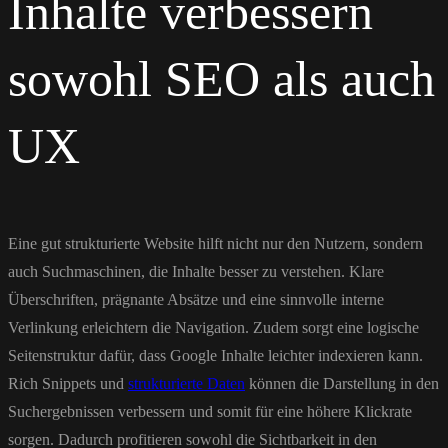
Inhalte verbessern
sowohl SEO als auch
UX
Eine gut strukturierte Website hilft nicht nur den Nutzern, sondern
auch Suchmaschinen, die Inhalte besser zu verstehen. Klare
Überschriften, prägnante Absätze und eine sinnvolle interne
Verlinkung erleichtern die Navigation. Zudem sorgt eine logische
Seitenstruktur dafür, dass Google Inhalte leichter indexieren kann.
Rich Snippets und
strukturierte Daten
können die Darstellung in den
Suchergebnissen verbessern und somit für eine höhere Klickrate
sorgen. Dadurch profitieren sowohl die Sichtbarkeit in den