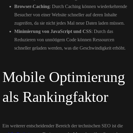
Browser-Caching
: Durch Caching können wiederkehrende
Besucher von einer Website schneller auf deren Inhalte
zugreifen, da sie nicht jedes Mal neue Daten laden müssen.
Minimierung von JavaScript und CSS
: Durch das
Reduzieren von unnötigem Code können Ressourcen
schneller geladen werden, was die Geschwindigkeit erhöht.
Mobile Optimierung
als Rankingfaktor
Ein weiterer entscheidender Bereich der technischen SEO ist die