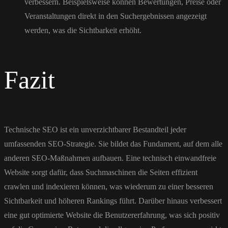
verbessern. Beispielsweise können Bewertungen, Preise oder
Veranstaltungen direkt in den Suchergebnissen angezeigt
werden, was die Sichtbarkeit erhöht.
Fazit
Technische SEO ist ein unverzichtbarer Bestandteil jeder
umfassenden SEO-Strategie. Sie bildet das Fundament, auf dem alle
anderen SEO-Maßnahmen aufbauen. Eine technisch einwandfreie
Website sorgt dafür, dass Suchmaschinen die Seiten effizient
crawlen und indexieren können, was wiederum zu einer besseren
Sichtbarkeit und höheren Rankings führt. Darüber hinaus verbessert
eine gut optimierte Website die Benutzererfahrung, was sich positiv