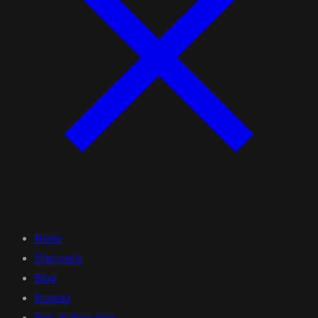
Home
Über mich
Blog
Kontakt
Preis & Broschüre