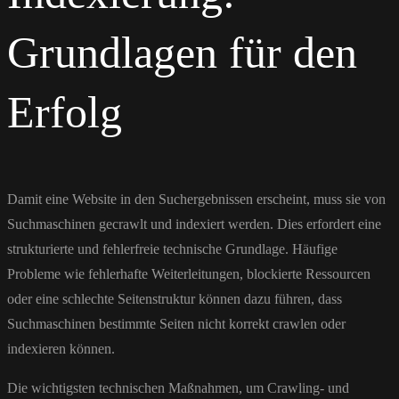
Grundlagen für den
Erfolg
Damit eine Website in den Suchergebnissen erscheint, muss sie von
Suchmaschinen gecrawlt und indexiert werden. Dies erfordert eine
strukturierte und fehlerfreie technische Grundlage. Häufige
Probleme wie fehlerhafte Weiterleitungen, blockierte Ressourcen
oder eine schlechte Seitenstruktur können dazu führen, dass
Suchmaschinen bestimmte Seiten nicht korrekt crawlen oder
indexieren können.
Die wichtigsten technischen Maßnahmen, um Crawling- und