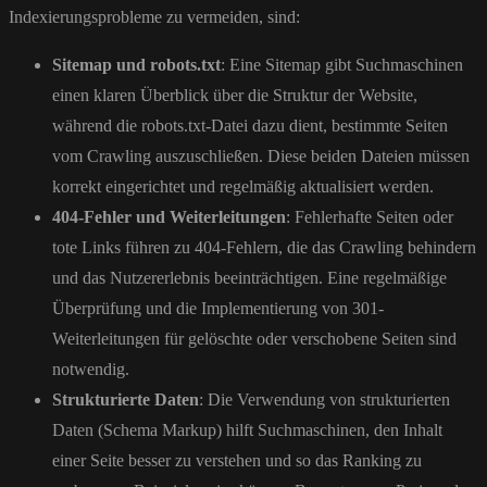
Indexierungsprobleme zu vermeiden, sind:
Sitemap und robots.txt
: Eine Sitemap gibt Suchmaschinen
einen klaren Überblick über die Struktur der Website,
während die robots.txt-Datei dazu dient, bestimmte Seiten
vom Crawling auszuschließen. Diese beiden Dateien müssen
korrekt eingerichtet und regelmäßig aktualisiert werden.
404-Fehler und Weiterleitungen
: Fehlerhafte Seiten oder
tote Links führen zu 404-Fehlern, die das Crawling behindern
und das Nutzererlebnis beeinträchtigen. Eine regelmäßige
Überprüfung und die Implementierung von 301-
Weiterleitungen für gelöschte oder verschobene Seiten sind
notwendig.
Strukturierte Daten
: Die Verwendung von strukturierten
Daten (Schema Markup) hilft Suchmaschinen, den Inhalt
einer Seite besser zu verstehen und so das Ranking zu