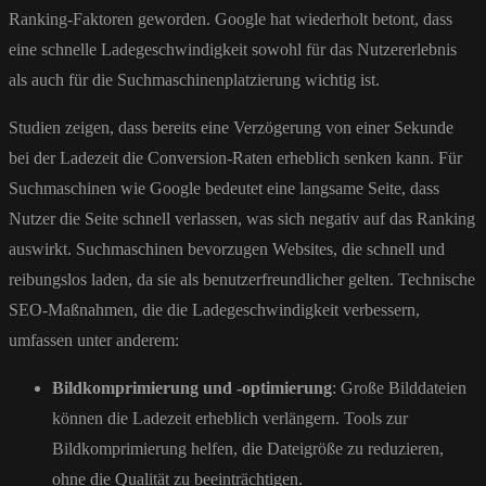
Ranking-Faktoren geworden. Google hat wiederholt betont, dass
eine schnelle Ladegeschwindigkeit sowohl für das Nutzererlebnis
als auch für die Suchmaschinenplatzierung wichtig ist.
Studien zeigen, dass bereits eine Verzögerung von einer Sekunde
bei der Ladezeit die Conversion-Raten erheblich senken kann. Für
Suchmaschinen wie Google bedeutet eine langsame Seite, dass
Nutzer die Seite schnell verlassen, was sich negativ auf das Ranking
auswirkt. Suchmaschinen bevorzugen Websites, die schnell und
reibungslos laden, da sie als benutzerfreundlicher gelten. Technische
SEO-Maßnahmen, die die Ladegeschwindigkeit verbessern,
umfassen unter anderem:
Bildkomprimierung und -optimierung
: Große Bilddateien
können die Ladezeit erheblich verlängern. Tools zur
Bildkomprimierung helfen, die Dateigröße zu reduzieren,
ohne die Qualität zu beeinträchtigen.