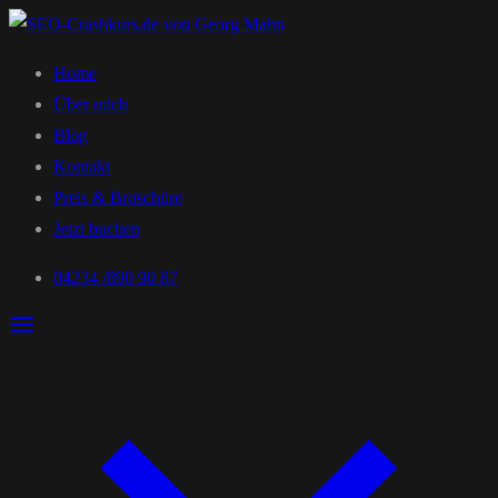
Home
Über mich
Blog
Kontakt
Preis & Broschüre
Jetzt buchen
04234 /890 90 87