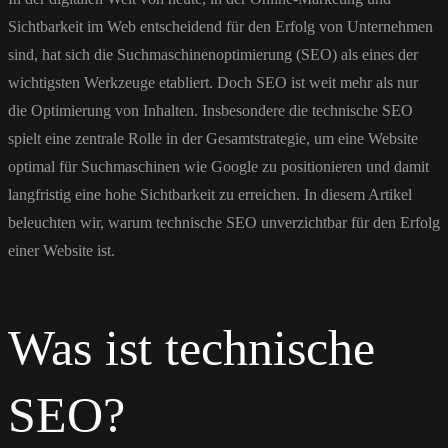
Sichtbarkeit im Web entscheidend für den Erfolg von Unternehmen
sind, hat sich die Suchmaschinenoptimierung (SEO) als eines der
wichtigsten Werkzeuge etabliert. Doch SEO ist weit mehr als nur
die Optimierung von Inhalten. Insbesondere die technische SEO
spielt eine zentrale Rolle in der Gesamtstrategie, um eine Website
optimal für Suchmaschinen wie Google zu positionieren und damit
langfristig eine hohe Sichtbarkeit zu erreichen. In diesem Artikel
beleuchten wir, warum technische SEO unverzichtbar für den Erfolg
einer Website ist.
Was ist technische
SEO?