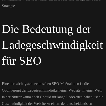
Strategie.
Die Bedeutung der
Ladegeschwindigkeit
für SEO
Eine der wichtigsten technischen SEO-Maßnahmen ist die
Optimierung der Ladegeschwindigkeit einer Website. In einer Welt,
in der Nutzer kaum noch Geduld für lange Ladezeiten haben, ist die
Geschwindigkeit der Website zu einem der entscheidendsten