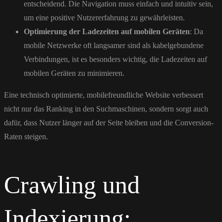
entscheidend. Die Navigation muss einfach und intuitiv sein,
um eine positive Nutzererfahrung zu gewährleisten.
Optimierung der Ladezeiten auf mobilen Geräten
: Da
mobile Netzwerke oft langsamer sind als kabelgebundene
Verbindungen, ist es besonders wichtig, die Ladezeiten auf
mobilen Geräten zu minimieren.
Eine technisch optimierte, mobilefreundliche Website verbessert
nicht nur das Ranking in den Suchmaschinen, sondern sorgt auch
dafür, dass Nutzer länger auf der Seite bleiben und die Conversion-
Raten steigen.
Crawling und
Indexierung: