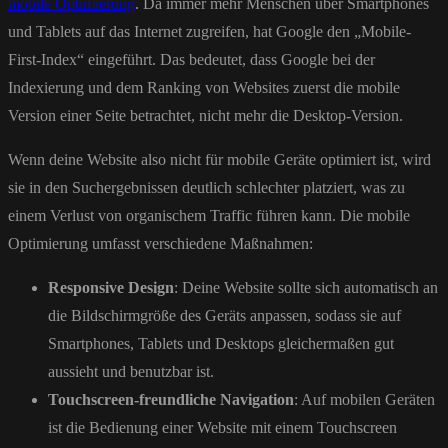
mobile Optimierung
. Da immer mehr Menschen über Smartphones
und Tablets auf das Internet zugreifen, hat Google den „Mobile-
First-Index“ eingeführt. Das bedeutet, dass Google bei der
Indexierung und dem Ranking von Websites zuerst die mobile
Version einer Seite betrachtet, nicht mehr die Desktop-Version.
Wenn deine Website also nicht für mobile Geräte optimiert ist, wird
sie in den Suchergebnissen deutlich schlechter platziert, was zu
einem Verlust von organischem Traffic führen kann. Die mobile
Optimierung umfasst verschiedene Maßnahmen:
Responsive Design
: Deine Website sollte sich automatisch an
die Bildschirmgröße des Geräts anpassen, sodass sie auf
Smartphones, Tablets und Desktops gleichermaßen gut
aussieht und benutzbar ist.
Touchscreen-freundliche Navigation
: Auf mobilen Geräten
ist die Bedienung einer Website mit einem Touchscreen