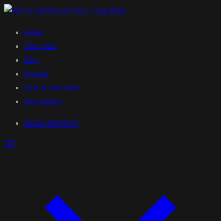
Home
Über mich
Blog
Kontakt
Preis & Broschüre
Jetzt buchen
04234 /890 90 87