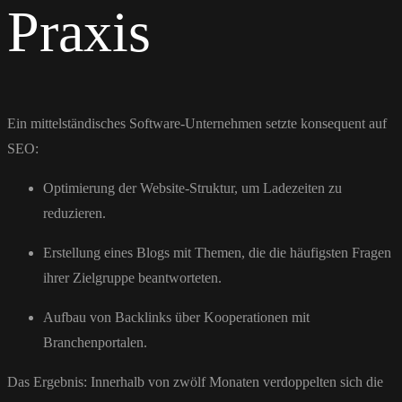
Praxis
Ein mittelständisches Software-Unternehmen setzte konsequent auf
SEO:
Optimierung der Website-Struktur, um Ladezeiten zu
reduzieren.
Erstellung eines Blogs mit Themen, die die häufigsten Fragen
ihrer Zielgruppe beantworteten.
Aufbau von Backlinks über Kooperationen mit
Branchenportalen.
Das Ergebnis: Innerhalb von zwölf Monaten verdoppelten sich die