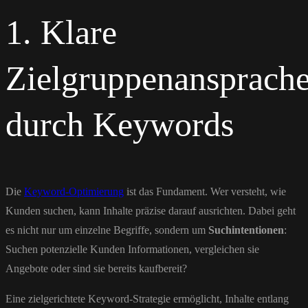
1. Klare
Zielgruppenansprach
durch Keywords
Die
Keyword-Optimierung
ist das Fundament. Wer versteht, wie
Kunden suchen, kann Inhalte präzise darauf ausrichten. Dabei geht
es nicht nur um einzelne Begriffe, sondern um
Suchintentionen
:
Suchen potenzielle Kunden Informationen, vergleichen sie
Angebote oder sind sie bereits kaufbereit?
Eine zielgerichtete Keyword-Strategie ermöglicht, Inhalte entlang