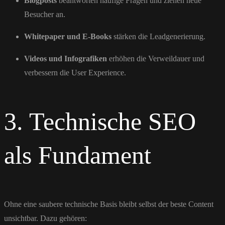
Blogposts
beantworten häufige Fragen und ziehen neue
Besucher an.
Whitepaper und E-Books
stärken die Leadgenerierung.
Videos und Infografiken
erhöhen die Verweildauer und
verbessern die User Experience.
3. Technische SEO
als Fundament
Ohne eine saubere technische Basis bleibt selbst der beste Content
unsichtbar. Dazu gehören: