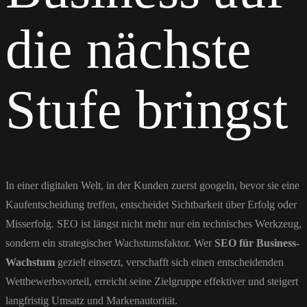
die nächste
Stufe bringst
In einer digitalen Welt, in der Kunden zuerst googeln, bevor sie eine
Kaufentscheidung treffen, entscheidet Sichtbarkeit über Erfolg oder
Misserfolg. SEO ist längst nicht mehr nur ein technisches Werkzeug,
sondern ein strategischer Wachstumsfaktor. Wer
SEO für Business-
Wachstum
gezielt einsetzt, verschafft sich einen entscheidenden
Wettbewerbsvorteil, erreicht seine Zielgruppe effektiver und steigert
langfristig Umsatz und Markenautorität.