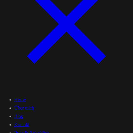
Home
Über mich
Blog
Kontakt
Preis & Broschüre