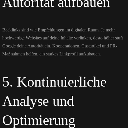
Autorität aufbauen
Backlinks sind wie Empfehlungen im digitalen Raum. Je mehr
hochwertige Websites auf deine Inhalte verlinken, desto höher stuft
Google deine Autorität ein. Kooperationen, Gastartikel und PR-
Maßnahmen helfen, ein starkes Linkprofil aufzubauen.
5. Kontinuierliche
Analyse und
Optimierung