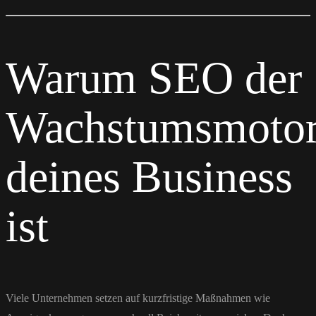
Warum SEO der
Wachstumsmoto
deines Business
ist
Viele Unternehmen setzen auf kurzfristige Maßnahmen wie