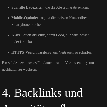
Schnelle Ladezeiten
, die die Absprungrate senken.
Mobile-Optimierung
, da die meisten Nutzer über
Smartphones suchen.
Klare Seitenstruktur
, damit Google Inhalte besser
indexieren kann.
HTTPS-Verschlüsselung
, um Vertrauen zu schaffen.
Ein solides technisches Fundament ist die Voraussetzung, um
nachhaltig zu wachsen.
4. Backlinks und