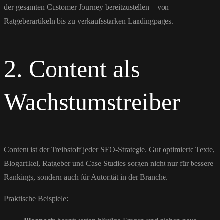
der gesamten Customer Journey bereitzustellen – von
Ratgeberartikeln bis zu verkaufsstarken Landingpages.
2. Content als
Wachstumstreiber
Content ist der Treibstoff jeder SEO-Strategie. Gut optimierte Texte,
Blogartikel, Ratgeber und Case Studies sorgen nicht nur für bessere
Rankings, sondern auch für Autorität in der Branche.
Praktische Beispiele: