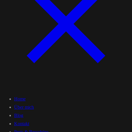
Home
Über mich
Blog
Kontakt
Preis & Broschüre