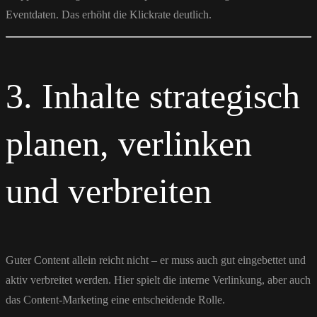
Eventdaten. Das erhöht die Klickrate deutlich.
3. Inhalte strategisch
planen, verlinken
und verbreiten
Guter Content allein reicht nicht – er muss auch gut eingebettet und
aktiv verbreitet werden. Hier spielt die interne Verlinkung, aber auch
das Content-Marketing eine entscheidende Rolle.