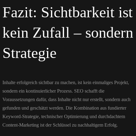
Fazit: Sichtbarkeit ist
kein Zufall – sondern
Strategie
Inhalte erfolgreich sichtbar zu machen, ist kein einmaliges Projekt,
sondern ein kontinuierlicher Prozess. SEO schafft die
Voraussetzungen dafür, dass Inhalte nicht nur erstellt, sondern auch
gefunden und geschätzt werden. Die Kombination aus fundierter
Keyword-Strategie, technischer Optimierung und durchdachtem
Content-Marketing ist der Schlüssel zu nachhaltigem Erfolg.