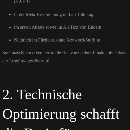
(H2/H3)
In der Meta-Beschreibung und im Title-Tag
Im ersten Absatz sowie im Alt-Text von Bildern
Natürlich im Fließtext, ohne Keyword-Stuffing
Suchmaschinen erkennen so die Relevanz deiner Inhalte, ohne dass
der Lesefluss gestört wird.
2. Technische
Optimierung schafft