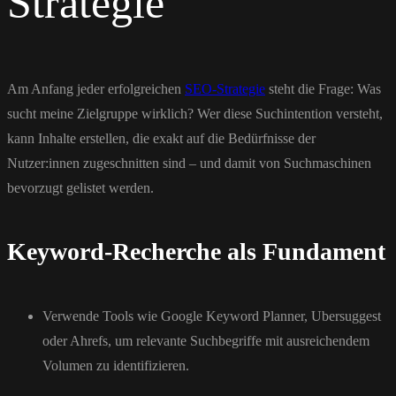
Strategie
Am Anfang jeder erfolgreichen
SEO-Strategie
steht die Frage: Was
sucht meine Zielgruppe wirklich? Wer diese Suchintention versteht,
kann Inhalte erstellen, die exakt auf die Bedürfnisse der
Nutzer:innen zugeschnitten sind – und damit von Suchmaschinen
bevorzugt gelistet werden.
Keyword-Recherche als Fundament
Verwende Tools wie Google Keyword Planner, Ubersuggest
oder Ahrefs, um relevante Suchbegriffe mit ausreichendem
Volumen zu identifizieren.