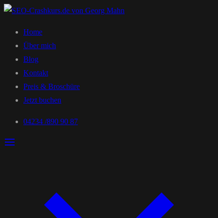
Home
Über mich
Blog
Kontakt
Preis & Broschüre
Jetzt buchen
04234 /890 90 87