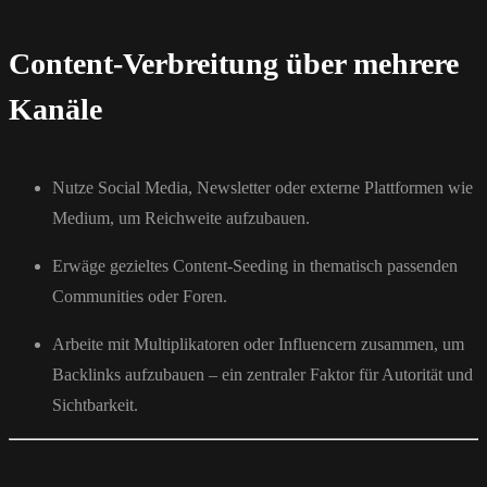
Content-Verbreitung über mehrere
Kanäle
Nutze Social Media, Newsletter oder externe Plattformen wie
Medium, um Reichweite aufzubauen.
Erwäge gezieltes Content-Seeding in thematisch passenden
Communities oder Foren.
Arbeite mit Multiplikatoren oder Influencern zusammen, um
Backlinks aufzubauen – ein zentraler Faktor für Autorität und
Sichtbarkeit.