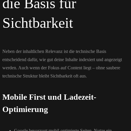
die Basis für
Sichtbarkeit
Neben der inhaltlichen Relevanz ist die technische Basis
entscheidend dafür, wie gut deine Inhalte indexiert und angezeigt
werden. Auch wenn der Fokus auf Content liegt – ohne saubere
technische Struktur bleibt Sichtbarkeit oft aus.
Mobile First und Ladezeit-
Optimierung
Google bevorzugt mobil-optimierte Seiten. Nutze ein