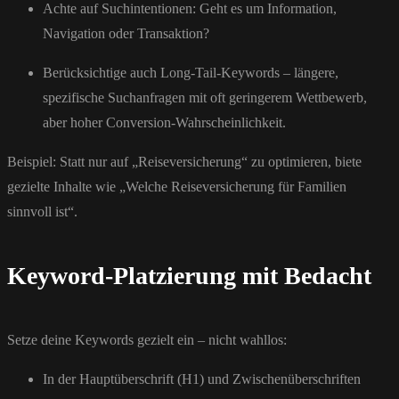
Achte auf Suchintentionen: Geht es um Information,
Navigation oder Transaktion?
Berücksichtige auch Long-Tail-Keywords – längere,
spezifische Suchanfragen mit oft geringerem Wettbewerb,
aber hoher Conversion-Wahrscheinlichkeit.
Beispiel: Statt nur auf „Reiseversicherung“ zu optimieren, biete
gezielte Inhalte wie „Welche Reiseversicherung für Familien
sinnvoll ist“.
Keyword-Platzierung mit Bedacht
Setze deine Keywords gezielt ein – nicht wahllos:
In der Hauptüberschrift (H1) und Zwischenüberschriften