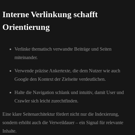
Interne Verlinkung schafft
Orientierung
Verlinke thematisch verwandte Beiträge und Seiten
miteinander.
Verwende präzise Ankertexte, die dem Nutzer wie auch
Google den Kontext der Zielseite verdeutlichen.
Halte die Navigation schlank und intuitiv, damit User und
Crawler sich leicht zurechtfinden.
Eine klare Seitenarchitektur fördert nicht nur die Indexierung,
sondern erhöht auch die Verweildauer – ein Signal für relevante
Inhalte.