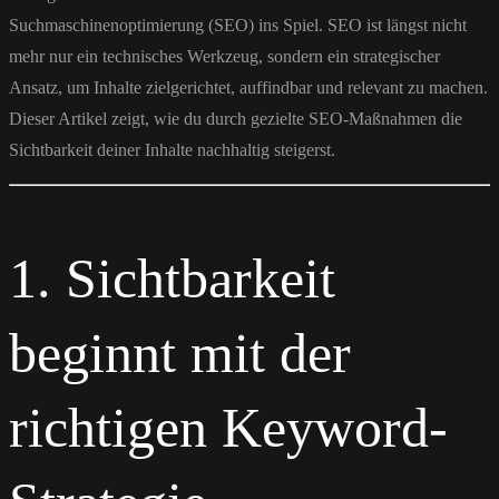
Suchmaschinenoptimierung (SEO) ins Spiel. SEO ist längst nicht
mehr nur ein technisches Werkzeug, sondern ein strategischer
Ansatz, um Inhalte zielgerichtet, auffindbar und relevant zu machen.
Dieser Artikel zeigt, wie du durch gezielte SEO-Maßnahmen die
Sichtbarkeit deiner Inhalte nachhaltig steigerst.
1. Sichtbarkeit
beginnt mit der
richtigen Keyword-