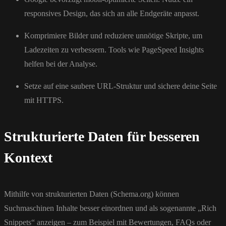
responsives Design, das sich an alle Endgeräte anpasst.
Komprimiere Bilder und reduziere unnötige Skripte, um
Ladezeiten zu verbessern. Tools wie PageSpeed Insights
helfen bei der Analyse.
Setze auf eine saubere URL-Struktur und sichere deine Seite
mit HTTPS.
Strukturierte Daten für besseren
Kontext
Mithilfe von strukturierten Daten (Schema.org) können
Suchmaschinen Inhalte besser einordnen und als sogenannte „Rich
Snippets“ anzeigen – zum Beispiel mit Bewertungen, FAQs oder