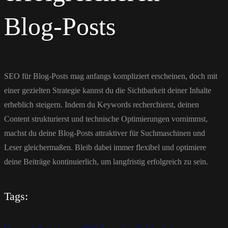
Blog-Posts
SEO für Blog-Posts mag anfangs kompliziert erscheinen, doch mit
einer gezielten Strategie kannst du die Sichtbarkeit deiner Inhalte
erheblich steigern. Indem du Keywords recherchierst, deinen
Content strukturierst und technische Optimierungen vornimmst,
machst du deine Blog-Posts attraktiver für Suchmaschinen und
Leser gleichermaßen. Bleib dabei immer flexibel und optimiere
deine Beiträge kontinuierlich, um langfristig erfolgreich zu sein.
Tags: