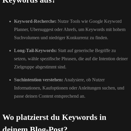
Keyword-Recherche:
Nutze Tools wie Google Keyword
Planner, Ubersuggest oder Ahrefs, um Keywords mit hohem
Suchvolumen und niedriger Konkurrenz zu finden.
Long-Tail-Keywords:
Statt auf generische Begriffe zu
setzen, wähle spezifische Phrasen, die auf die Intention deiner
Zielgruppe abgestimmt sind.
Suchintention verstehen:
Analysiere, ob Nutzer
Informationen, Kaufoptionen oder Anleitungen suchen, und
passe deinen Content entsprechend an.
Wo platzierst du Keywords in
deinem Blog-Post?