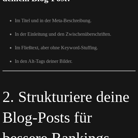
Im Titel und in der Meta-Beschreibung.
In der Einleitung und den Zwischenüberschriften.
Im Fließtext, aber ohne Keyword-Stuffing.
In den Alt-Tags deiner Bilder.
2. Strukturiere deine
Blog-Posts für