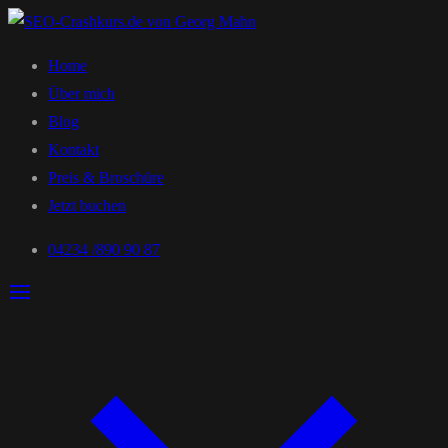
Home
Über mich
Blog
Kontakt
Preis & Broschüre
Jetzt buchen
04234 /890 90 87