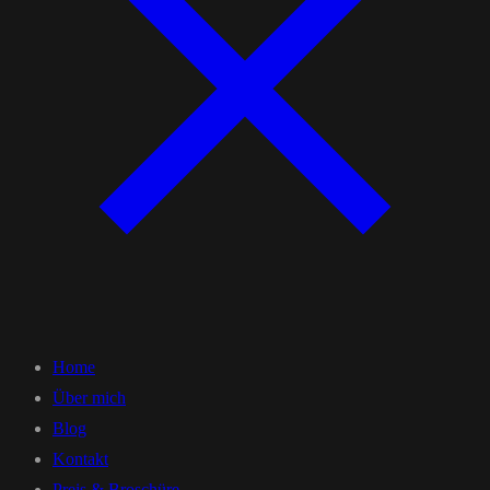
Home
Über mich
Blog
Kontakt
Preis & Broschüre