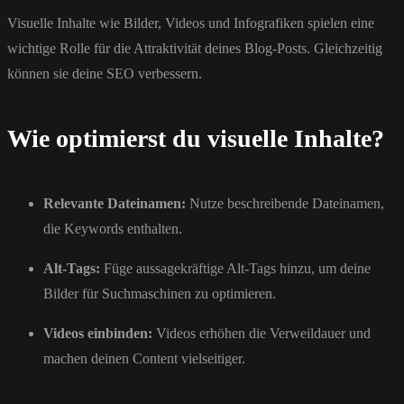
Visuelle Inhalte wie Bilder, Videos und Infografiken spielen eine
wichtige Rolle für die Attraktivität deines Blog-Posts. Gleichzeitig
können sie deine SEO verbessern.
Wie optimierst du visuelle Inhalte?
Relevante Dateinamen:
Nutze beschreibende Dateinamen,
die Keywords enthalten.
Alt-Tags:
Füge aussagekräftige Alt-Tags hinzu, um deine
Bilder für Suchmaschinen zu optimieren.
Videos einbinden:
Videos erhöhen die Verweildauer und
machen deinen Content vielseitiger.