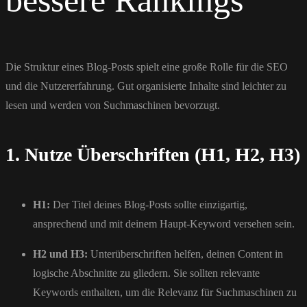
bessere Rankings
Die Struktur eines Blog-Posts spielt eine große Rolle für die SEO
und die Nutzererfahrung. Gut organisierte Inhalte sind leichter zu
lesen und werden von Suchmaschinen bevorzugt.
1. Nutze Überschriften (H1, H2, H3)
H1:
Der Titel deines Blog-Posts sollte einzigartig,
ansprechend und mit deinem Haupt-Keyword versehen sein.
H2 und H3:
Unterüberschriften helfen, deinen Content in
logische Abschnitte zu gliedern. Sie sollten relevante
Keywords enthalten, um die Relevanz für Suchmaschinen zu