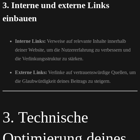
3. Interne und externe Links
einbauen
Interne Links:
Verweise auf relevante Inhalte innerhalb
deiner Website, um die Nutzererfahrung zu verbessern und
die Verlinkungsstruktur zu stärken.
Externe Links:
Verlinke auf vertrauenswürdige Quellen, um
die Glaubwürdigkeit deines Beitrags zu steigern.
3. Technische
Optimierung deines