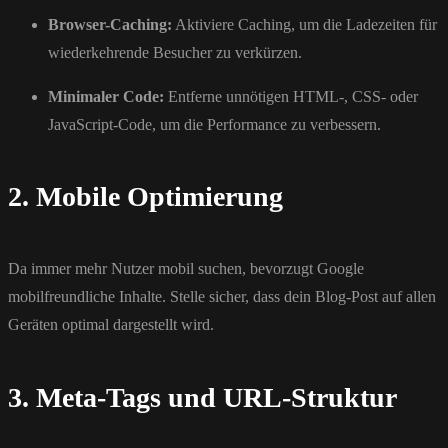
Browser-Caching:
Aktiviere Caching, um die Ladezeiten für
wiederkehrende Besucher zu verkürzen.
Minimaler Code:
Entferne unnötigen HTML-, CSS- oder
JavaScript-Code, um die Performance zu verbessern.
2. Mobile Optimierung
Da immer mehr Nutzer mobil suchen, bevorzugt Google
mobilfreundliche Inhalte. Stelle sicher, dass dein Blog-Post auf allen
Geräten optimal dargestellt wird.
3. Meta-Tags und URL-Struktur