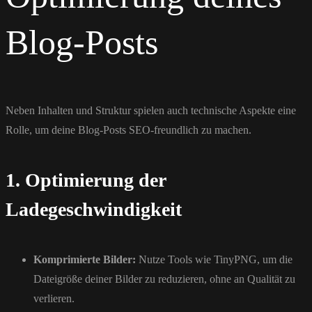
Blog-Posts
Neben Inhalten und Struktur spielen auch technische Aspekte eine
Rolle, um deine Blog-Posts SEO-freundlich zu machen.
1. Optimierung der
Ladegeschwindigkeit
Komprimierte Bilder:
Nutze Tools wie TinyPNG, um die
Dateigröße deiner Bilder zu reduzieren, ohne an Qualität zu
verlieren.