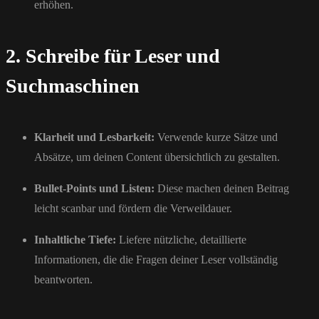
erhöhen.
2. Schreibe für Leser und
Suchmaschinen
Klarheit und Lesbarkeit:
Verwende kurze Sätze und
Absätze, um deinen Content übersichtlich zu gestalten.
Bullet-Points und Listen:
Diese machen deinen Beitrag
leicht scanbar und fördern die Verweildauer.
Inhaltliche Tiefe:
Liefere nützliche, detaillierte
Informationen, die die Fragen deiner Leser vollständig
beantworten.