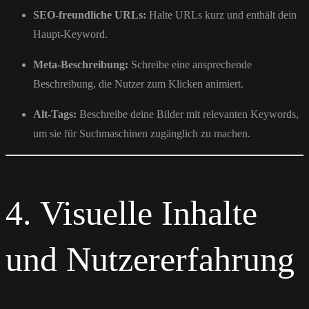
SEO-freundliche URLs:
Halte URLs kurz und enthält dein
Haupt-Keyword.
Meta-Beschreibung:
Schreibe eine ansprechende
Beschreibung, die Nutzer zum Klicken animiert.
Alt-Tags:
Beschreibe deine Bilder mit relevanten Keywords,
um sie für Suchmaschinen zugänglich zu machen.
4. Visuelle Inhalte
und Nutzererfahrung