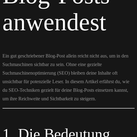
anwendest
Ein gut geschriebener Blog-Post allein reicht nicht aus, um in den
Suchmaschinen sichtbar zu sein. Ohne eine gezielte
Suchmaschinenoptimierung (SEO) bleiben deine Inhalte oft
unsichtbar für potenzielle Leser. In diesem Artikel erfährst du, wie
du SEO-Techniken gezielt für deine Blog-Posts einsetzen kannst,
um ihre Reichweite und Sichtbarkeit zu steigern.
1. Die Bedeutung