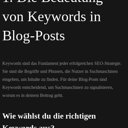
von Keywords in
Blog-Posts
Keywords sind das Fundament jeder erfolgreichen SEO-Strategie.
Sie sind die Begriffe und Phrasen, die Nutzer in Suchmaschinen
eingeben, um Inhalte zu finden. Für deine Blog-Posts sind
Keywords entscheidend, um Suchmaschinen zu signalisieren,
worum es in deinem Beitrag geht.
Wie wählst du die richtigen
Keywords aus?