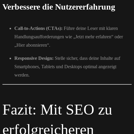
Verbessere die Nutzererfahrung
Call-to-Actions (CTAs):
Führe deine Leser mit klaren
Handlungsaufforderungen wie „Jetzt mehr erfahren“ oder
„Hier abonnieren“.
Responsive Design:
Stelle sicher, dass deine Inhalte auf
Smartphones, Tablets und Desktops optimal angezeigt
werden.
Fazit: Mit SEO zu
erfolgreicheren