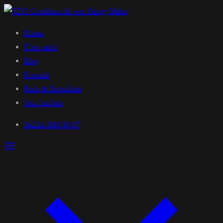
Home
Über mich
Blog
Kontakt
Preis & Broschüre
Jetzt buchen
04234 /890 90 87