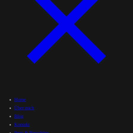
Home
Über mich
Blog
Kontakt
Preis & Broschüre