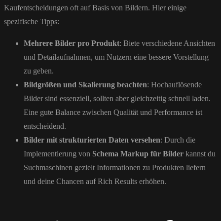
Kaufentscheidungen oft auf Basis von Bildern. Hier einige
spezifische Tipps:
Mehrere Bilder pro Produkt
: Biete verschiedene Ansichten
und Detailaufnahmen, um Nutzern eine bessere Vorstellung
zu geben.
Bildgrößen und Skalierung beachten
: Hochauflösende
Bilder sind essenziell, sollten aber gleichzeitig schnell laden.
Eine gute Balance zwischen Qualität und Performance ist
entscheidend.
Bilder mit strukturierten Daten versehen
: Durch die
Implementierung von
Schema Markup für Bilder
kannst du
Suchmaschinen gezielt Informationen zu Produkten liefern
und deine Chancen auf Rich Results erhöhen.