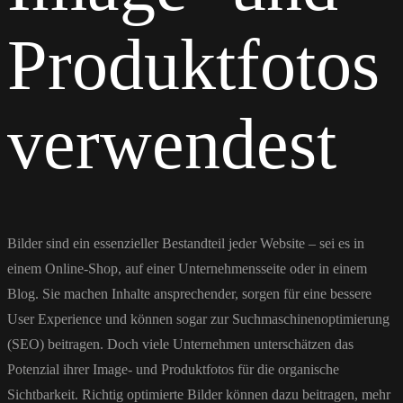
Produktfotos
verwendest
Bilder sind ein essenzieller Bestandteil jeder Website – sei es in
einem Online-Shop, auf einer Unternehmensseite oder in einem
Blog. Sie machen Inhalte ansprechender, sorgen für eine bessere
User Experience und können sogar zur Suchmaschinenoptimierung
(SEO) beitragen. Doch viele Unternehmen unterschätzen das
Potenzial ihrer Image- und Produktfotos für die organische
Sichtbarkeit. Richtig optimierte Bilder können dazu beitragen, mehr