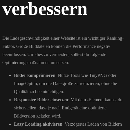
verbessern
Die Ladegeschwindigkeit einer Website ist ein wichtiger Ranking-
Faktor. Große Bilddateien können die Performance negativ
beeinflussen. Um dies zu vermeiden, solltest du folgende
Optimierungsmaßnahmen umsetzen:
Bilder komprimieren
: Nutze Tools wie TinyPNG oder
ImageOptim, um die Dateigröße zu reduzieren, ohne die
Qualität zu beeinträchtigen.
Responsive Bilder einsetzen
: Mit dem
-Element kannst du
sicherstellen, dass je nach Endgerät eine optimierte
Bildversion geladen wird.
Lazy Loading aktivieren
: Verzögertes Laden von Bildern