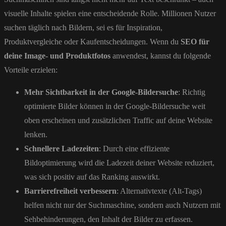
visuelle Inhalte spielen eine entscheidende Rolle. Millionen Nutzer
suchen täglich nach Bildern, sei es für Inspiration,
Produktvergleiche oder Kaufentscheidungen. Wenn du
SEO für
deine Image- und Produktfotos
anwendest, kannst du folgende
Vorteile erzielen:
Mehr Sichtbarkeit in der Google-Bildersuche
: Richtig
optimierte Bilder können in der Google-Bildersuche weit
oben erscheinen und zusätzlichen Traffic auf deine Website
lenken.
Schnellere Ladezeiten
: Durch eine effiziente
Bildoptimierung wird die Ladezeit deiner Website reduziert,
was sich positiv auf das Ranking auswirkt.
Barrierefreiheit verbessern
: Alternativtexte (Alt-Tags)
helfen nicht nur der Suchmaschine, sondern auch Nutzern mit
Sehbehinderungen, den Inhalt der Bilder zu erfassen.